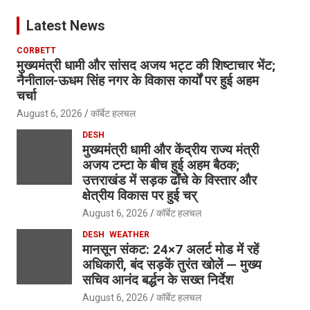
Latest News
CORBETT
मुख्यमंत्री धामी और सांसद अजय भट्ट की शिष्टाचार भेंट;
नैनीताल-ऊधम सिंह नगर के विकास कार्यों पर हुई अहम
चर्चा
August 6, 2026
कॉर्बेट हलचल
DESH
मुख्यमंत्री धामी और केंद्रीय राज्य मंत्री
अजय टम्टा के बीच हुई अहम बैठक;
उत्तराखंड में सड़क ढाँचे के विस्तार और
क्षेत्रीय विकास पर हुई चर्
August 6, 2026
कॉर्बेट हलचल
DESH
WEATHER
मानसून संकट: 24×7 अलर्ट मोड में रहें
अधिकारी, बंद सड़कें तुरंत खोलें — मुख्य
सचिव आनंद बर्द्धन के सख्त निर्देश
August 6, 2026
कॉर्बेट हलचल