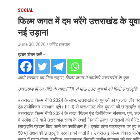
SOCIAL
फिल्म जगत में दम भरेंगे उत्तराखंड के य
नई उड़ान!
June 30, 2026
कॉर्बेट हलचल
ख़बर शेयर करें -
धामी सरकार का मिला सहारा, फिल्म जगत में चमकेंगे उत्तराखंड के युवा
उत्तराखंड फिल्म नीति के तहत FTII से पासआउट युवाओं को मिली छात्रवृत्ति
उत्तराखंड फिल्म नीति 2024 के लाभ, उत्तराखंड के युवाओं को प्रत्यक्ष तौर पर
एंड टेलीविजन संस्थान, पूणे ( FTII) से पासआउट तीन युवाओं की छात्रवृत्ति
उत्तराखंड फिल्म नीति 2024 के तहत “फिल्म एंड टेलीविजन संस्थान, पूणे, सत्य
में प्रवेश लेने वाले उत्तराखंड राज्य के स्थाई निवासी छात्र-छात्राओं को मैरि
छात्रवृत्ति प्रदान किए जाने का प्राविधान है। इसके तहत पाठ्यक्रम पर हुए 
50 प्रतिशत की छात्रवृत्ति प्रदान की जाती है। उत्तराखंड फिल्म विकास परिषद
क्रम में ग्राम पोस्ट उखीमठ, रुद्रप्रयाग निवासी प्रवीण सेमवाल को एक वर्षी