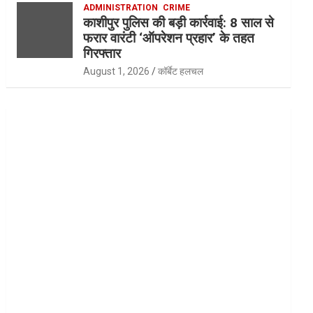
ADMINISTRATION
CRIME
काशीपुर पुलिस की बड़ी कार्रवाई: 8 साल से
फरार वारंटी ‘ऑपरेशन प्रहार’ के तहत
गिरफ्तार
August 1, 2026
कॉर्बेट हलचल