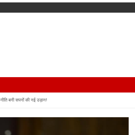
म नीति बनी सपनों की नई उड़ान!