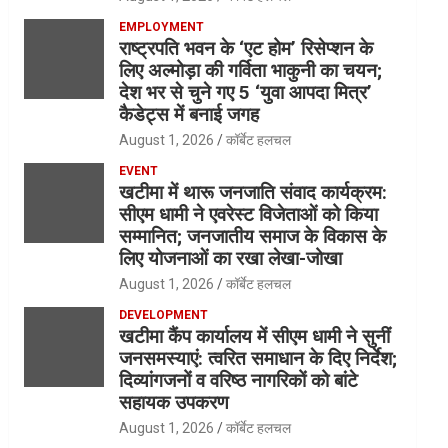
EMPLOYMENT
राष्ट्रपति भवन के ‘एट होम’ रिसेप्शन के
लिए अल्मोड़ा की गर्विता भाकुनी का चयन;
देश भर से चुने गए 5 ‘युवा आपदा मित्र’
कैडेट्स में बनाई जगह
August 1, 2026
कॉर्बेट हलचल
EVENT
खटीमा में थारू जनजाति संवाद कार्यक्रम:
सीएम धामी ने एवरेस्ट विजेताओं को किया
सम्मानित; जनजातीय समाज के विकास के
लिए योजनाओं का रखा लेखा-जोखा
August 1, 2026
कॉर्बेट हलचल
DEVELOPMENT
खटीमा कैंप कार्यालय में सीएम धामी ने सुनीं
जनसमस्याएं: त्वरित समाधान के दिए निर्देश;
दिव्यांगजनों व वरिष्ठ नागरिकों को बांटे
सहायक उपकरण
August 1, 2026
कॉर्बेट हलचल