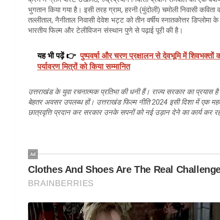
भुगतान किया गया है। इसी तरह ग्राम, हरनी (मुंदोली) चमोली निवासी कविता क
तल्लीताल, नैनीताल निवासी देवेश भट्ट को तीन वर्षीय स्नातकोत्तर डिप्लोमा क
भारतीय फिल्म और टेलीविजन संस्थान पुणे से पढ़ाई पूरी की है।
यह भी पढ़ें 👉
पुष्पवर्षा और चरण प्रक्षालन से देवभूमि में शिवभक्त
पर्यावरण मित्रों को किया सम्मानित
उत्तराखंड के युवा रचनात्मक प्रतिभा की धनी हैं। राज्य सरकार का प्रयास है
बेहतर अवसर उपलब्ध हों। उत्तराखंड फिल्म नीति 2024 इसी दिशा में एक महत्वपूर
छात्रवृत्ति प्रदान कर सरकार उनके सपनों को नई उड़ान देने का कार्य कर रह