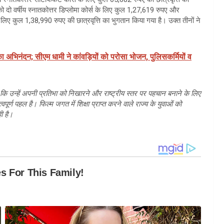
ो दो वर्षीय स्नातकोत्तर डिप्लोमा कोर्स के लिए कुल 1,27,619 रुपए और
े लिए कुल 1,38,990 रुपए की छात्रवृत्ति का भुगतान किया गया है। उक्त तीनों ने
ों का अभिनंदन; सीएम धामी ने कांवड़ियों को परोसा भोजन, पुलिसकर्मियों व
 कि उन्हें अपनी प्रतिभा को निखारने और राष्ट्रीय स्तर पर पहचान बनाने के लिए
्ण पहल है। फिल्म जगत में शिक्षा प्राप्त करने वाले राज्य के युवाओं को
ी है।