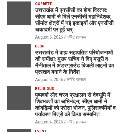
CORBETT
उत्तराखंड में एनसीसी का होगा विस्तार:
सीएम धामी से मिले एनसीसी महानिदेशक,
सीमांत क्षेत्रों में नई इकाइयों और एनसीसी
अकादमी पर हुई चर्
August 6, 2026
कॉर्बेट हलचल
DESH
उत्तराखंड में वाह्य सहायतित परियोजनाओं
की समीक्षा: मुख्य सचिव ने दिए मसूरी व
नैनीताल में अंडरग्राउंड बिजली लाइनों का
प्रस्ताव बनाने के निर्देश
August 5, 2026
कॉर्बेट हलचल
RELIGIOUS
पुष्पवर्षा और चरण प्रक्षालन से देवभूमि में
शिवभक्तों का अभिनंदन; सीएम धामी ने
कांवड़ियों को परोसा भोजन, पुलिसकर्मियों व
पर्यावरण मित्रों को किया सम्मानित
August 4, 2026
कॉर्बेट हलचल
EVENT