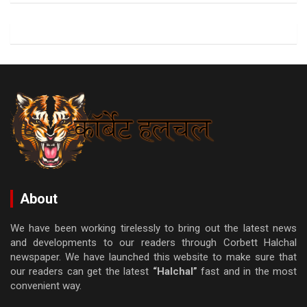
About
We have been working tirelessly to bring out the latest news
and developments to our readers through Corbett Halchal
newspaper. We have launched this website to make sure that
our readers can get the latest
“Halchal”
fast and in the most
convenient way.