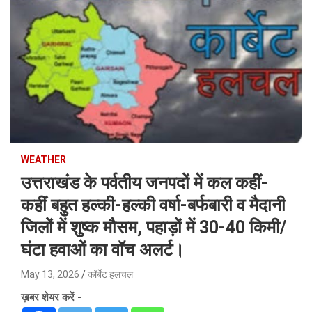
WEATHER
उत्तराखंड के पर्वतीय जनपदों में कल कहीं-
कहीं बहुत हल्की-हल्की वर्षा-बर्फबारी व मैदानी
जिलों में शुष्क मौसम, पहाड़ों में 30-40 किमी/
घंटा हवाओं का वॉच अलर्ट।
May 13, 2026
कॉर्बेट हलचल
ख़बर शेयर करें -