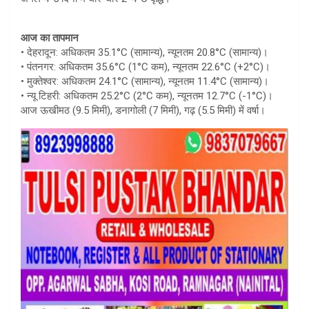
आज का तापमान
• देहरादून: अधिकतम 35.1°C (सामान्य), न्यूनतम 20.8°C (सामान्य)।
• पंतनगर: अधिकतम 35.6°C (1°C कम), न्यूनतम 22.6°C (+2°C)।
• मुक्तेश्वर: अधिकतम 24.1°C (सामान्य), न्यूनतम 11.4°C (सामान्य)।
• न्यू टिहरी: अधिकतम 25.2°C (2°C कम), न्यूनतम 12.7°C (-1°C)।
आज ऊखीमठ (9.5 मिमी), डनागोली (7 मिमी), गढ़ (5.5 मिमी) में वर्षा।