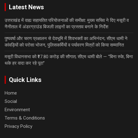
Latest News
उत्तराखंड में वाह्य सहायतित परियोजनाओं की समीक्षा: मुख्य सचिव ने दिए मसूरी व
नैनीताल में अंडरग्राउंड बिजली लाइनों का प्रस्ताव बनाने के निर्देश
पुष्पवर्षा और चरण प्रक्षालन से देवभूमि में शिवभक्तों का अभिनंदन; सीएम धामी ने
कांवड़ियों को परोसा भोजन, पुलिसकर्मियों व पर्यावरण मित्रों को किया सम्मानित
मसूरी विधानसभा को ₹17.80 करोड़ की सौगात; सीएम धामी बोले — “बिना रुके, बिना
थके हर वादा कर रहे पूरा”
Quick Links
Home
Social
Environment
Terms & Conditions
Privacy Policy