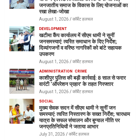
जनजातीय समाज के विकास के लिए योजनाओं का
रखा लेखा-जोखा
August 1, 2026
कॉर्बेट हलचल
DEVELOPMENT
खटीमा कैंप कार्यालय में सीएम धामी ने सुनीं
जनसमस्याएं: त्वरित समाधान के दिए निर्देश;
दिव्यांगजनों व वरिष्ठ नागरिकों को बांटे सहायक
उपकरण
August 1, 2026
कॉर्बेट हलचल
ADMINISTRATION
CRIME
काशीपुर पुलिस की बड़ी कार्रवाई: 8 साल से फरार
वारंटी ‘ऑपरेशन प्रहार’ के तहत गिरफ्तार
August 1, 2026
कॉर्बेट हलचल
SOCIAL
मुख्य सेवक सदन में सीएम धामी ने सुनीं जन
समस्याएं: त्वरित निस्तारण के सख्त निर्देश; चारधाम
यात्रा के सफल संचालन और बुग्याल नीति पर
जनप्रतिनिधियों ने जताया आभार
July 31, 2026
कॉर्बेट हलचल