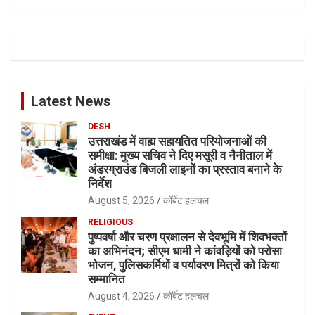
Latest News
DESH
उत्तराखंड में वाह्य सहायतित परियोजनाओं की
समीक्षा: मुख्य सचिव ने दिए मसूरी व नैनीताल में
अंडरग्राउंड बिजली लाइनों का प्रस्ताव बनाने के
निर्देश
August 5, 2026
कॉर्बेट हलचल
RELIGIOUS
पुष्पवर्षा और चरण प्रक्षालन से देवभूमि में शिवभक्तों
का अभिनंदन; सीएम धामी ने कांवड़ियों को परोसा
भोजन, पुलिसकर्मियों व पर्यावरण मित्रों को किया
सम्मानित
August 4, 2026
कॉर्बेट हलचल