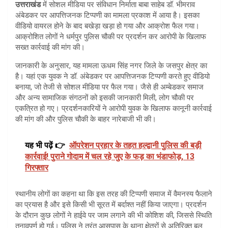
उत्तराखंड
में सोशल मीडिया पर संविधान निर्माता बाबा साहेब डॉ. भीमराव
अंबेडकर पर आपत्तिजनक टिप्पणी का मामला प्रकाश में आया है। इसका
वीडियो वायरल होने के बाद बखेड़ा खड़ा हो गया और आक्रोश फैल गया।
आक्रोशित लोगों ने धर्मपुर पुलिस चौकी पर प्रदर्शन कर आरोपी के खिलाफ
सख्त कार्रवाई की मांग की।
जानकारी के अनुसार, यह मामला ऊधम सिंह नगर जिले के जसपुर क्षेत्र का
है। यहां एक युवक ने डॉ. अंबेडकर पर आपत्तिजनक टिप्पणी करते हुए वीडियो
बनाया, जो तेजी से सोशल मीडिया पर फैल गया। जैसे ही अम्बेडकर समाज
और अन्य सामाजिक संगठनों को इसकी जानकारी मिली, लोग चौकी पर
एकत्रित हो गए। प्रदर्शनकारियों ने आरोपी युवक के खिलाफ कानूनी कार्रवाई
की मांग की और पुलिस चौकी के बाहर नारेबाजी भी की।
यह भी पढ़ें 👉
ऑपरेशन प्रहार के तहत हल्द्वानी पुलिस की बड़ी
कार्रवाई! पुराने गोदाम में चल रहे जुए के फड़ का भंडाफोड़, 13
गिरफ्तार
स्थानीय लोगों का कहना था कि इस तरह की टिप्पणी समाज में वैमनस्य फैलाने
का प्रयास है और इसे किसी भी सूरत में बर्दाश्त नहीं किया जाएगा। प्रदर्शन
के दौरान कुछ लोगों ने हाईवे पर जाम लगाने की भी कोशिश की, जिससे स्थिति
तनावपूर्ण हो गई। पुलिस ने तुरंत आसपास के थाना क्षेत्रों से अतिरिक्त बल