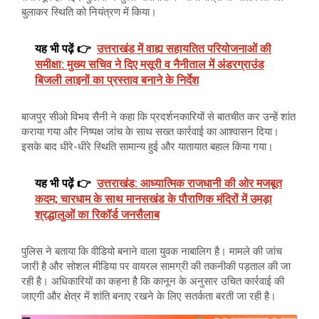
बुलाकर स्थिति को नियंत्रण में किया।
यह भी पढ़ें 👉
उत्तराखंड में वाह्य सहायतित परियोजनाओं की
समीक्षा: मुख्य सचिव ने दिए मसूरी व नैनीताल में अंडरग्राउंड
बिजली लाइनों का प्रस्ताव बनाने के निर्देश
बाजपुर सीओ विभव सैनी ने कहा कि प्रदर्शनकारियों से बातचीत कर उन्हें शांत
कराया गया और निष्पक्ष जांच के साथ सख्त कार्रवाई का आश्वासन दिया।
इसके बाद धीरे-धीरे स्थिति सामान्य हुई और यातायात बहाल किया गया।
यह भी पढ़ें 👉
उत्तराखंड: आध्यात्मिक राजधानी की ओर मजबूत
कदम; चारधाम के साथ मानसखंड के पौराणिक मंदिरों में उमड़ा
श्रद्धालुओं का रिकॉर्ड जनसैलाब
पुलिस ने बताया कि वीडियो बनाने वाला युवक नाबालिग है। मामले की जांच
जारी है और सोशल मीडिया पर वायरल सामग्री की तकनीकी पड़ताल की जा
रही है। अधिकारियों का कहना है कि कानून के अनुसार उचित कार्रवाई की
जाएगी और क्षेत्र में शांति बनाए रखने के लिए सतर्कता बरती जा रही है।