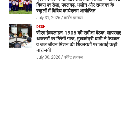
दिवस पर ढेला, पवलगढ़, भलोन और रामनगर के
स्कूलों में विविध कार्यक्रम आयोजित
July 31, 2026
कॉर्बेट हलचल
DESH
सीएम हेल्पलाइन-1905 की समीक्षा बैठक: लापरवाह
अफसरों पर गिरेगी गाज; मुख्यमंत्री धामी ने पेयजल
व जल जीवन मिशन की शिकायतों पर जताई कड़ी
नाराजगी
July 30, 2026
कॉर्बेट हलचल