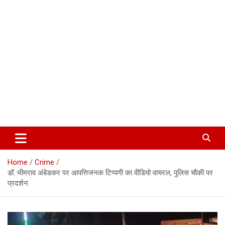
Corbett Halchal (कॉर्बेट हलचल)
Home
Crime
डॉ. भीमराव अंबेडकर पर आपत्तिजनक टिप्पणी का वीडियो वायरल, पुलिस चौकी पर
प्रदर्शन