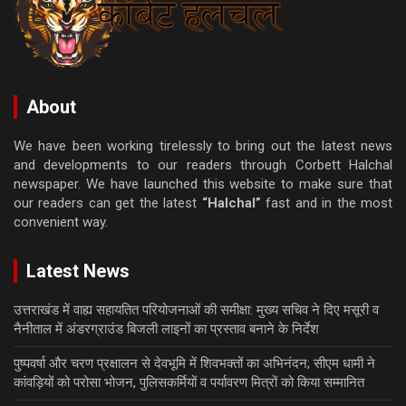
About
We have been working tirelessly to bring out the latest news
and developments to our readers through Corbett Halchal
newspaper. We have launched this website to make sure that
our readers can get the latest
“Halchal”
fast and in the most
convenient way.
Latest News
उत्तराखंड में वाह्य सहायतित परियोजनाओं की समीक्षा: मुख्य सचिव ने दिए मसूरी व
नैनीताल में अंडरग्राउंड बिजली लाइनों का प्रस्ताव बनाने के निर्देश
पुष्पवर्षा और चरण प्रक्षालन से देवभूमि में शिवभक्तों का अभिनंदन; सीएम धामी ने
कांवड़ियों को परोसा भोजन, पुलिसकर्मियों व पर्यावरण मित्रों को किया सम्मानित