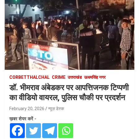
CORBETTHALCHAL
CRIME
उत्तराखंड
ऊधमसिंह नगर
डॉ. भीमराव अंबेडकर पर आपत्तिजनक टिप्पणी
का वीडियो वायरल, पुलिस चौकी पर प्रदर्शन
February 20, 2026
न्यूज़ डेस्क
ख़बर शेयर करें -