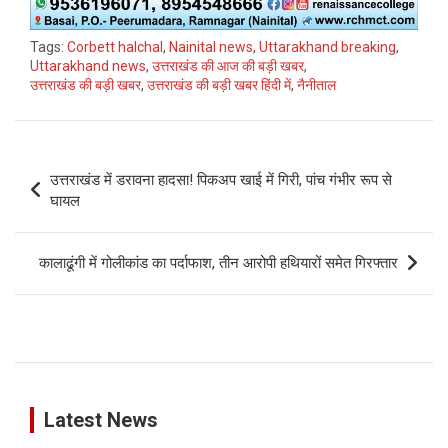
Tags:
Corbett halchal
,
Nainital news
,
Uttarakhand breaking
,
Uttarakhand news
,
उत्तराखंड की आज की बड़ी खबर
,
उत्तराखंड की बड़ी खबर
,
उत्तराखंड की बड़ी खबर हिंदी में
,
नैनीताल
Post
उत्तराखंड में डरावना हादसा! पिकअप खाई में गिरी, पांच गंभीर रूप से
navigation
घायल
कालाढूंगी में गोलीकांड का पर्दाफाश, तीन आरोपी हथियारों समेत गिरफ्तार
Latest News