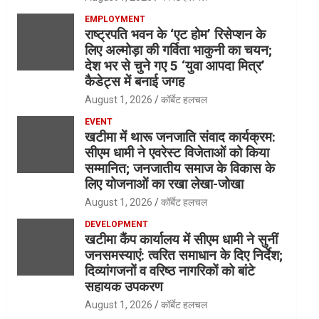
EMPLOYMENT
राष्ट्रपति भवन के ‘एट होम’ रिसेप्शन के
लिए अल्मोड़ा की गर्विता भाकुनी का चयन;
देश भर से चुने गए 5 ‘युवा आपदा मित्र’
कैडेट्स में बनाई जगह
August 1, 2026
कॉर्बेट हलचल
EVENT
खटीमा में थारू जनजाति संवाद कार्यक्रम:
सीएम धामी ने एवरेस्ट विजेताओं को किया
सम्मानित; जनजातीय समाज के विकास के
लिए योजनाओं का रखा लेखा-जोखा
August 1, 2026
कॉर्बेट हलचल
DEVELOPMENT
खटीमा कैंप कार्यालय में सीएम धामी ने सुनीं
जनसमस्याएं: त्वरित समाधान के दिए निर्देश;
दिव्यांगजनों व वरिष्ठ नागरिकों को बांटे
सहायक उपकरण
August 1, 2026
कॉर्बेट हलचल