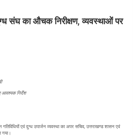
्ध संघ का औचक निरीक्षण, व्यवस्थाओं पर
खी
ए आवश्यक निर्देश
तिविधियों एवं दुग्ध उपार्जन व्यवस्था का अपर सचिव, उत्तराखण्ड शासन एवं
या गया।