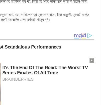
र्यस्थल पर उपस्थित पाए गए, जिस पर अपर सचिव श्री जोशी ने संतोष व्यक्त
 अनुराग शर्मा, प्रभारी विपणन एवं प्रशासन संजय सिंह भाकुनी, प्रभारी पी एंड
लक्ष्मी पंत सहित अन्य कर्मचारी मौजूद रहे।