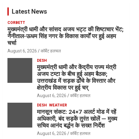
Latest News
CORBETT
मुख्यमंत्री धामी और सांसद अजय भट्ट की शिष्टाचार भेंट;
नैनीताल-ऊधम सिंह नगर के विकास कार्यों पर हुई अहम
चर्चा
August 6, 2026
कॉर्बेट हलचल
DESH
मुख्यमंत्री धामी और केंद्रीय राज्य मंत्री
अजय टम्टा के बीच हुई अहम बैठक;
उत्तराखंड में सड़क ढाँचे के विस्तार और
क्षेत्रीय विकास पर हुई चर्
August 6, 2026
कॉर्बेट हलचल
DESH
WEATHER
मानसून संकट: 24×7 अलर्ट मोड में रहें
अधिकारी, बंद सड़कें तुरंत खोलें — मुख्य
सचिव आनंद बर्द्धन के सख्त निर्देश
August 6, 2026
कॉर्बेट हलचल