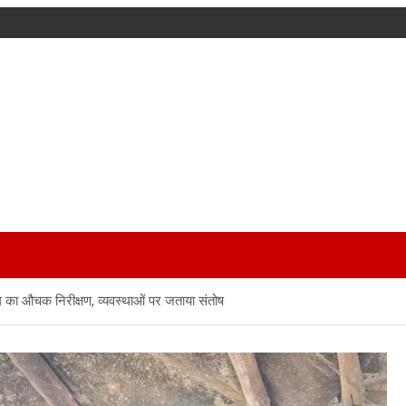
 का औचक निरीक्षण, व्यवस्थाओं पर जताया संतोष