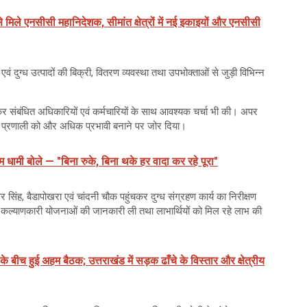
े मिले एनसीसी महानिदेशक, सीमांत क्षेत्रों में नई इकाइयों और एनसीसी
ग्ध एवं दुग्ध उत्पादों की बिक्री, वितरण व्यवस्था तथा उपभोक्ताओं से जुड़ी विभिन्न
कर संबंधित अधिकारियों एवं कर्मचारियों के साथ आवश्यक चर्चा भी की। अपर
तरण प्रणाली को और अधिक प्रभावी बनाने पर जोर दिया।
धामी बोले — "बिना रुके, बिना थके हर वादा कर रहे पूरा"
वर सिंह, बैडापोखरा एवं चांदनी चौक पहुंचकर दुग्ध संग्रहण कार्य का निरीक्षण
िन्न कल्याणकारी योजनाओं की जानकारी ली तथा लाभार्थियों को मिल रहे लाभ की
 के बीच हुई अहम बैठक; उत्तराखंड में सड़क ढाँचे के विस्तार और क्षेत्रीय