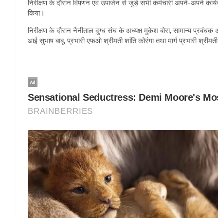
निरीक्षण के दौरान विपणन एवं उपार्जन से जुड़े सभी कर्मचारी अपने-अपने का
किया।
निरीक्षण के दौरान नैनीताल दुग्ध संघ के अध्यक्ष मुकेश बोरा, सामान्य प्रबंधक
आई सुभाष बाबू, प्रभारी एफओ श्रीमती शांति कोरंगा तथा मार्ग प्रभारी श्रीमती 