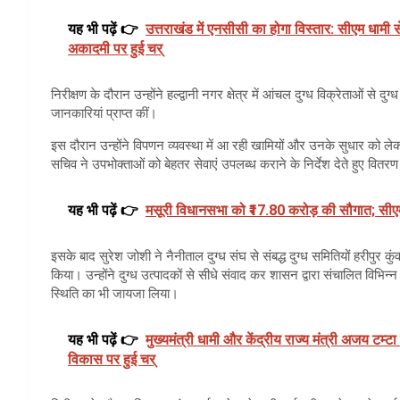
यह भी पढ़ें 👉
उत्तराखंड में एनसीसी का होगा विस्तार: सीएम धामी स
अकादमी पर हुई चर्
निरीक्षण के दौरान उन्होंने हल्द्वानी नगर क्षेत्र में आंचल दुग्ध विक्रेताओं से दु
जानकारियां प्राप्त कीं।
इस दौरान उन्होंने विपणन व्यवस्था में आ रही खामियों और उनके सुधार को ले
सचिव ने उपभोक्ताओं को बेहतर सेवाएं उपलब्ध कराने के निर्देश देते हुए वि
यह भी पढ़ें 👉
मसूरी विधानसभा को ₹17.80 करोड़ की सौगात; सीएम 
इसके बाद सुरेश जोशी ने नैनीताल दुग्ध संघ से संबद्ध दुग्ध समितियों हरीपुर कुं
किया। उन्होंने दुग्ध उत्पादकों से सीधे संवाद कर शासन द्वारा संचालित विभ
स्थिति का भी जायजा लिया।
यह भी पढ़ें 👉
मुख्यमंत्री धामी और केंद्रीय राज्य मंत्री अजय टम्टा
विकास पर हुई चर्