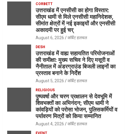
CORBETT
उत्तराखंड में एनसीसी का होगा विस्तार:
सीएम धामी से मिले एनसीसी महानिदेशक,
सीमांत क्षेत्रों में नई इकाइयों और एनसीसी
अकादमी पर हुई चर्
August 6, 2026
कॉर्बेट हलचल
DESH
उत्तराखंड में वाह्य सहायतित परियोजनाओं
की समीक्षा: मुख्य सचिव ने दिए मसूरी व
नैनीताल में अंडरग्राउंड बिजली लाइनों का
प्रस्ताव बनाने के निर्देश
August 5, 2026
कॉर्बेट हलचल
RELIGIOUS
पुष्पवर्षा और चरण प्रक्षालन से देवभूमि में
शिवभक्तों का अभिनंदन; सीएम धामी ने
कांवड़ियों को परोसा भोजन, पुलिसकर्मियों व
पर्यावरण मित्रों को किया सम्मानित
August 4, 2026
कॉर्बेट हलचल
EVENT