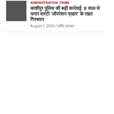
ADMINISTRATION
CRIME
काशीपुर पुलिस की बड़ी कार्रवाई: 8 साल से
फरार वारंटी ‘ऑपरेशन प्रहार’ के तहत
गिरफ्तार
August 1, 2026
कॉर्बेट हलचल