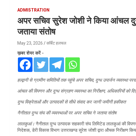
ADMISTRATION
अपर सचिव सुरेश जोशी ने किया आंचल दुग
जताया संतोष
May 23, 2026
कॉर्बेट हलचल
ख़बर शेयर करें -
हल्द्वानी से ग्रामीण समितियों तक पहुंचे अपर सचिव, दुग्ध उपार्जन व्यवस्था पर
आंचल की विपणन और दुग्ध संग्रहण व्यवस्था का निरीक्षण, अधिकारियों को दि
दुग्ध विक्रेताओं और उत्पादकों से सीधे संवाद कर जानी जमीनी हकीकत
नैनीताल दुग्ध संघ की व्यवस्थाओं पर अपर सचिव ने जताया संतोष
लालकुआं।
नैनीताल दुग्ध उत्पादक सहकारी संघ लिमिटेड लालकुआं की विपणन ग
निदेशक, डेरी विकास विभाग उत्तराखण्ड सुरेश जोशी द्वारा औचक निरीक्षण कि