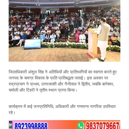
जिलाधिकारी अंशुल सिंह ने अतिथियों और प्रतिभागियों का स्वागत करते हुए
जनपद के समग्र विकास के प्रति प्रतिबद्धता जताई। इस अवसर पर
रुद्रप्रयाग ने प्रथम, उत्तरकाशी और नैनीताल ने द्वितीय, जबकि बागेश्वर,
चमोली और टिहरी ने तृतीय स्थान प्राप्त किया।
कार्यक्रम में कई जनप्रतिनिधि, अधिकारी और गणमान्य नागरिक उपस्थित
रहे।