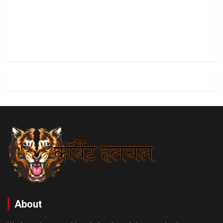
About