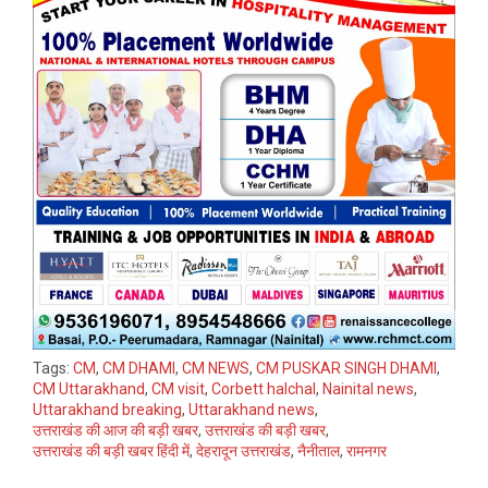
Tags:
CM
,
CM DHAMI
,
CM NEWS
,
CM PUSKAR SINGH DHAMI
,
CM Uttarakhand
,
CM visit
,
Corbett halchal
,
Nainital news
,
Uttarakhand breaking
,
Uttarakhand news
,
उत्तराखंड की आज की बड़ी खबर
,
उत्तराखंड की बड़ी खबर
,
उत्तराखंड की बड़ी खबर हिंदी में
,
देहरादून उत्तराखंड
,
नैनीताल
,
रामनगर