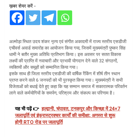
ख़बर शेयर करें -
अल्मोड़ा स्थित उदय शंकर नृत्य एवं संगीत अकादमी में राज्य स्तरीय एसडीजी
एचीवर्स अवार्ड समारोह का आयोजन किया गया, जिसमें मुख्यमंत्री पुष्कर सिंह
धामी ने बतौर मुख्य अतिथि प्रतिभाग किया। इस अवसर पर सतत विकास
लक्ष्यों की प्राप्ति में नवाचारी और प्रभावी योगदान देने वाले 32 संगठनों,
व्यक्तियों और समूहों को सम्मानित किया गया।
इसके साथ ही जिला स्तरीय एसडीजी की वार्षिक रैंकिंग में शीर्ष तीन स्थान
प्राप्त करने वाले 6 जनपदों को भी पुरस्कृत किया गया। मुख्यमंत्री ने सभी
विजेताओं को बधाई देते हुए कहा कि यह सम्मान समाज में सकारात्मक परिवर्तन
लाने वाले कर्मयोगियों के समर्पण, परिश्रम और संकल्प का परिणाम है।
यह भी पढ़ें 👉
हल्द्वानी, चंपावत, टनकपुर और किच्छा में 24×7
जलापूर्ति एवं इंफ्रास्ट्रक्चर कार्यों की समीक्षा; अगस्त से शुरू
होगी RTO रोड पर जलापूर्ति