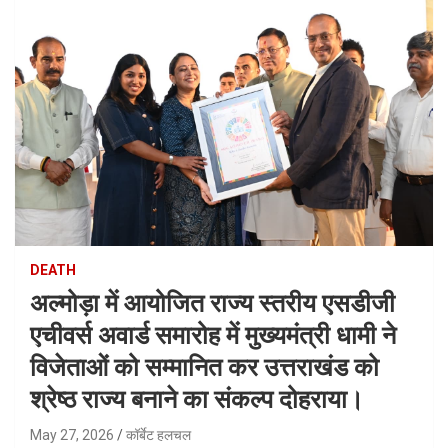
DEATH
अल्मोड़ा में आयोजित राज्य स्तरीय एसडीजी
एचीवर्स अवार्ड समारोह में मुख्यमंत्री धामी ने
विजेताओं को सम्मानित कर उत्तराखंड को
श्रेष्ठ राज्य बनाने का संकल्प दोहराया।
May 27, 2026
कॉर्बेट हलचल