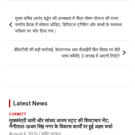
Post
मुख्य सचिव आनंद बर्द्धन की अध्यक्षता में पीएम पोषण योजना की राज्य
navigation
स्तरीय बैठक में सोशल ऑडिट, डिजिटल ट्रैकिंग और बच्चों के स्वास्थ्य
परीक्षण पर जोर दिया गया।
​बीकेटीसी की बड़ी कार्रवाई: केदारनाथ धाम वीआईपी बिल विवाद पर बैठी
जांच समिति, 3 सप्ताह में आएगी रिपोर्ट!
Latest News
CORBETT
मुख्यमंत्री धामी और सांसद अजय भट्ट की शिष्टाचार भेंट;
नैनीताल-ऊधम सिंह नगर के विकास कार्यों पर हुई अहम चर्चा
August 6, 2026
कॉर्बेट हलचल