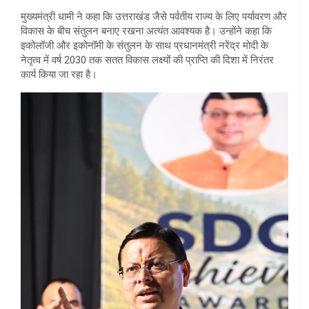
मुख्यमंत्री धामी ने कहा कि उत्तराखंड जैसे पर्वतीय राज्य के लिए पर्यावरण और
विकास के बीच संतुलन बनाए रखना अत्यंत आवश्यक है। उन्होंने कहा कि
इकोलॉजी और इकोनॉमी के संतुलन के साथ प्रधानमंत्री नरेंद्र मोदी के
नेतृत्व में वर्ष 2030 तक सतत विकास लक्ष्यों की प्राप्ति की दिशा में निरंतर
कार्य किया जा रहा है।