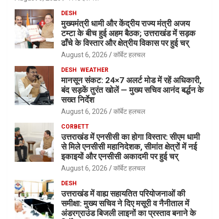
DESH
मुख्यमंत्री धामी और केंद्रीय राज्य मंत्री अजय
टम्टा के बीच हुई अहम बैठक; उत्तराखंड में सड़क
ढाँचे के विस्तार और क्षेत्रीय विकास पर हुई चर्
August 6, 2026
कॉर्बेट हलचल
DESH
WEATHER
मानसून संकट: 24×7 अलर्ट मोड में रहें अधिकारी,
बंद सड़कें तुरंत खोलें — मुख्य सचिव आनंद बर्द्धन के
सख्त निर्देश
August 6, 2026
कॉर्बेट हलचल
CORBETT
उत्तराखंड में एनसीसी का होगा विस्तार: सीएम धामी
से मिले एनसीसी महानिदेशक, सीमांत क्षेत्रों में नई
इकाइयों और एनसीसी अकादमी पर हुई चर्
August 6, 2026
कॉर्बेट हलचल
DESH
उत्तराखंड में वाह्य सहायतित परियोजनाओं की
समीक्षा: मुख्य सचिव ने दिए मसूरी व नैनीताल में
अंडरग्राउंड बिजली लाइनों का प्रस्ताव बनाने के