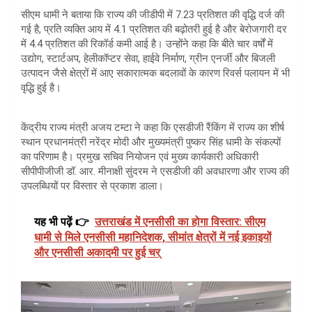
सीएम धामी ने बताया कि राज्य की जीडीपी में 7.23 प्रतिशत की वृद्धि दर्ज की
गई है, प्रति व्यक्ति आय में 4.1 प्रतिशत की बढ़ोतरी हुई है और बेरोजगारी दर
में 4.4 प्रतिशत की रिकॉर्ड कमी आई है। उन्होंने कहा कि बीते चार वर्षों में
उद्योग, स्टार्टअप, हेलीकॉप्टर सेवा, हाईवे निर्माण, ग्रीन एनर्जी और बिजली
उत्पादन जैसे क्षेत्रों में आए सकारात्मक बदलावों के कारण रिवर्स पलायन में भी
वृद्धि हुई है।
केंद्रीय राज्य मंत्री अजय टम्टा ने कहा कि एसडीजी रैंकिंग में राज्य का शीर्ष
स्थान प्रधानमंत्री नरेंद्र मोदी और मुख्यमंत्री पुष्कर सिंह धामी के संकल्पों
का परिणाम है। प्रमुख सचिव नियोजन एवं मुख्य कार्यकारी अधिकारी
सीपीपीजीजी डॉ. आर. मीनाक्षी सुंदरम ने एसडीजी की अवधारणा और राज्य की
उपलब्धियों पर विस्तार से प्रकाश डाला।
यह भी पढ़ें 👉
उत्तराखंड में एनसीसी का होगा विस्तार: सीएम
धामी से मिले एनसीसी महानिदेशक, सीमांत क्षेत्रों में नई इकाइयों
और एनसीसी अकादमी पर हुई चर्