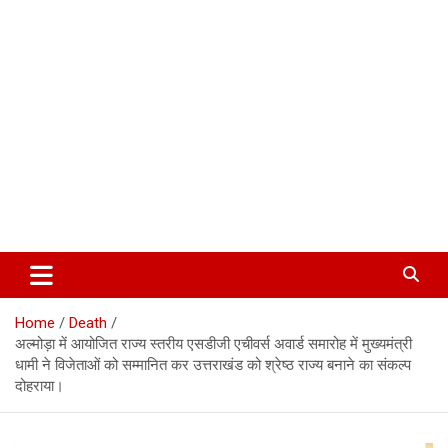
Corbett Halchal (कॉर्बेट हलचल)
Home
Death
अल्मोड़ा में आयोजित राज्य स्तरीय एसडीजी एचीवर्स अवार्ड समारोह में मुख्यमंत्री
धामी ने विजेताओं को सम्मानित कर उत्तराखंड को श्रेष्ठ राज्य बनाने का संकल्प
दोहराया।