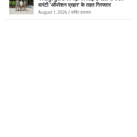
वारंटी ‘ऑपरेशन प्रहार’ के तहत गिरफ्तार
August 1, 2026
कॉर्बेट हलचल