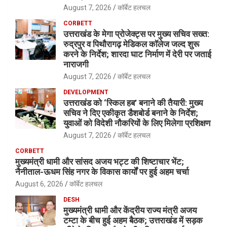
August 7, 2026
कॉर्बेट हलचल
CORBETT
उत्तराखंड के मेगा प्रोजेक्ट्स पर मुख्य सचिव सख्त:
रुद्रपुर व पिथौरागढ़ मेडिकल कॉलेज जल्द शुरू
करने के निर्देश; शारदा घाट निर्माण में देरी पर जताई
नाराजगी
August 7, 2026
कॉर्बेट हलचल
DEVELOPMENT
उत्तराखंड को ‘स्किल हब’ बनाने की तैयारी: मुख्य
सचिव ने दिए एकीकृत डैशबोर्ड बनाने के निर्देश;
युवाओं को विदेशी नौकरियों के लिए मिलेगा प्रशिक्षण
August 7, 2026
कॉर्बेट हलचल
CORBETT
मुख्यमंत्री धामी और सांसद अजय भट्ट की शिष्टाचार भेंट;
नैनीताल-ऊधम सिंह नगर के विकास कार्यों पर हुई अहम चर्चा
August 6, 2026
कॉर्बेट हलचल
DESH
मुख्यमंत्री धामी और केंद्रीय राज्य मंत्री अजय
टम्टा के बीच हुई अहम बैठक; उत्तराखंड में सड़क