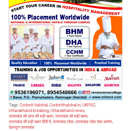
Tags:
Corbett halchal
,
Corbetthalchal.in
,
UKPSC
,
Uttarakhand breaking
,
Uttarakhand news
,
उत्तराखंड की आज की बड़ी खबर
,
उत्तराखंड की बड़ी खबर
,
उत्तराखंड की बड़ी खबर हिंदी में
,
उत्तराखंड लोक
,
उत्तराखंड लोक सेवा आयोग
,
देहरादून उत्तराखंड