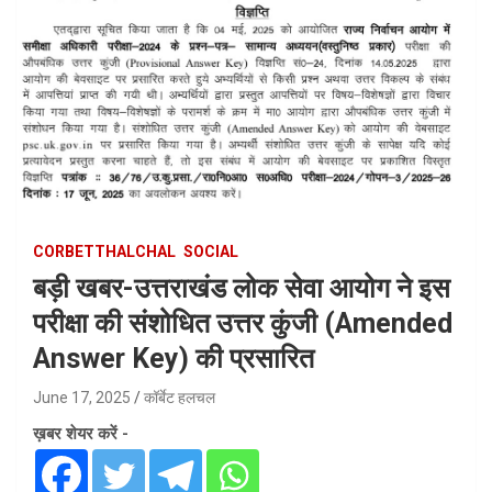
CORBETTHALCHAL
SOCIAL
बड़ी खबर-उत्तराखंड लोक सेवा आयोग ने इस
परीक्षा की संशोधित उत्तर कुंजी (Amended
Answer Key) की प्रसारित
June 17, 2025
कॉर्बेट हलचल
ख़बर शेयर करें -