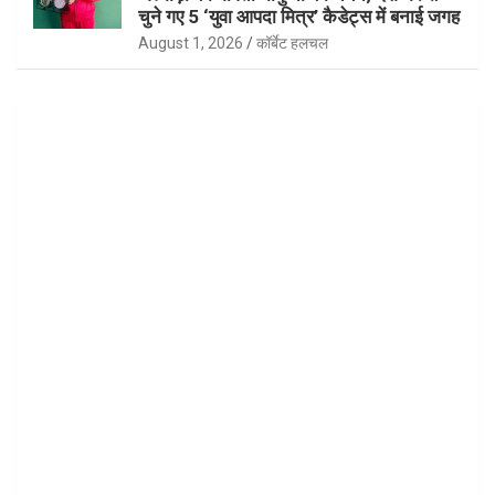
चुने गए 5 ‘युवा आपदा मित्र’ कैडेट्स में बनाई जगह
August 1, 2026
कॉर्बेट हलचल