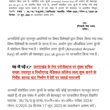
अभ्यर्थियों द्वारा प्रस्तुत आपत्तियों पर विषय विशेषज्ञों द्वारा विचार किया गया तथा
विषय विशेषज्ञों के परामर्श के क्रम में मा० आयोग द्वारा औपबंधिक उत्तर कुंजी
में संशोधन किया गया है। संशोधित उत्तर कुंजी (Amended Answer
Key) को आयोग की वेबसाइट psc.uk.gov.in पर प्रसारित किया गया है।
यह भी पढ़ें 👉
उत्तराखंड के मेगा प्रोजेक्ट्स पर मुख्य सचिव
सख्त: रुद्रपुर व पिथौरागढ़ मेडिकल कॉलेज जल्द शुरू करने के
निर्देश; शारदा घाट निर्माण में देरी पर जताई नाराजगी
अभ्यर्थी संशोधित उत्तर कुंजी के सापेक्ष यदि कोई प्रत्यावेदन प्रस्तुत करना
चाहते हैं, तो इस संबंध में आयोग की बेवसाइट पर प्रकाशित विस्तृत विज्ञप्ति
पत्रांक : 36/76/उ.कु.प्रसा./रा०नि०आ० स०अधि० परीक्षा-2024/
गोपन-3/2025-26 दिनांक 17 जून, 2025 का अवलोकन अवश्य करें।