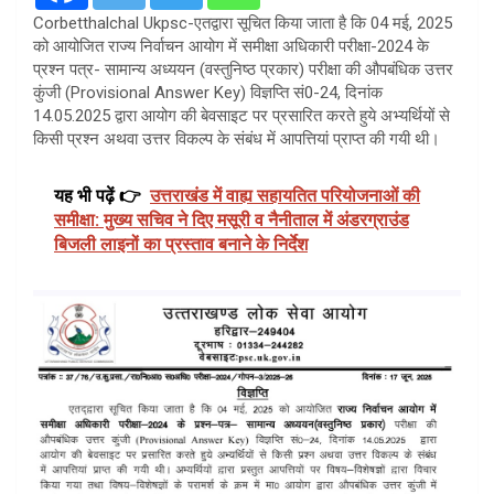
Corbetthalchal Ukpsc-एतद्वारा सूचित किया जाता है कि 04 मई, 2025
को आयोजित राज्य निर्वाचन आयोग में समीक्षा अधिकारी परीक्षा-2024 के
प्रश्न पत्र- सामान्य अध्ययन (वस्तुनिष्ठ प्रकार) परीक्षा की औपबंधिक उत्तर
कुंजी (Provisional Answer Key) विज्ञप्ति सं0-24, दिनांक
14.05.2025 द्वारा आयोग की बेवसाइट पर प्रसारित करते हुये अभ्यर्थियों से
किसी प्रश्न अथवा उत्तर विकल्प के संबंध में आपत्तियां प्राप्त की गयी थी।
यह भी पढ़ें 👉
उत्तराखंड में वाह्य सहायतित परियोजनाओं की
समीक्षा: मुख्य सचिव ने दिए मसूरी व नैनीताल में अंडरग्राउंड
बिजली लाइनों का प्रस्ताव बनाने के निर्देश