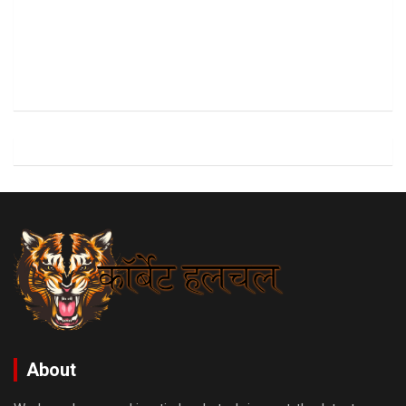
About