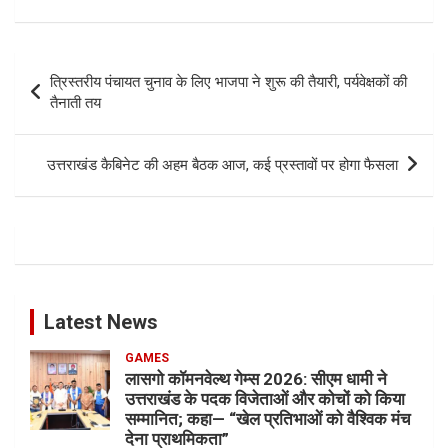
Post
त्रिस्तरीय पंचायत चुनाव के लिए भाजपा ने शुरू की तैयारी, पर्यवेक्षकों की
navigation
तैनाती तय
उत्तराखंड कैबिनेट की अहम बैठक आज, कई प्रस्तावों पर होगा फैसला
Latest News
GAMES
लासगो कॉमनवेल्थ गेम्स 2026: सीएम धामी ने
उत्तराखंड के पदक विजेताओं और कोचों को किया
सम्मानित; कहा— “खेल प्रतिभाओं को वैश्विक मंच
देना प्राथमिकता”