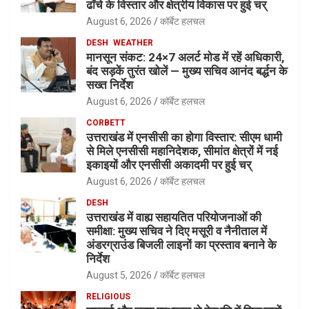
ढाँचे के विस्तार और क्षेत्रीय विकास पर हुई चर्
August 6, 2026
कॉर्बेट हलचल
DESH
WEATHER
मानसून संकट: 24×7 अलर्ट मोड में रहें अधिकारी,
बंद सड़कें तुरंत खोलें — मुख्य सचिव आनंद बर्द्धन के
सख्त निर्देश
August 6, 2026
कॉर्बेट हलचल
CORBETT
उत्तराखंड में एनसीसी का होगा विस्तार: सीएम धामी
से मिले एनसीसी महानिदेशक, सीमांत क्षेत्रों में नई
इकाइयों और एनसीसी अकादमी पर हुई चर्
August 6, 2026
कॉर्बेट हलचल
DESH
उत्तराखंड में वाह्य सहायतित परियोजनाओं की
समीक्षा: मुख्य सचिव ने दिए मसूरी व नैनीताल में
अंडरग्राउंड बिजली लाइनों का प्रस्ताव बनाने के
निर्देश
August 5, 2026
कॉर्बेट हलचल
RELIGIOUS