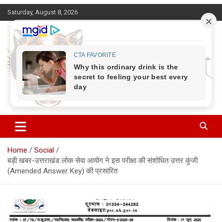
Skip
Saturday, August 8, 2026
to
content
Corbett Halchal (कॉर्बेट हलचल)
Home
Social
बड़ी खबर-उत्तराखंड लोक सेवा आयोग ने इस परीक्षा की संशोधित उत्तर कुंजी
(Amended Answer Key) की प्रसारित