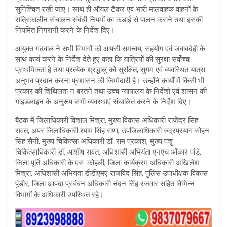
सुनिश्चित रखी जाए। साथ ही ऑयल टैंकर एवं भारी मालवाहक वाहनों के
रात्रिकालीन संचालन संबंधी नियमों का कड़ाई से पालन कराने तथा इसकी
नियमित निगरानी करने के निर्देश दिए।
आयुक्त गढ़वाल ने सभी विभागों को आपसी समन्वय, सहयोग एवं जवाबदेही के
साथ कार्य करने के निर्देश देते हुए कहा कि यात्रियों की सुरक्षा सर्वोच्च
प्राथमिकता है तथा प्रत्येक श्रद्धालु को सुरक्षित, सुगम एवं व्यवस्थित यात्रा
अनुभव प्रदान करना प्रशासन की जिम्मेदारी है। उन्होंने कार्यों में किसी भी
प्रकार की शिथिलता न बरतने तथा उच्च न्यायालय के निर्देशों एवं शासन की
गाइडलाइन के अनुरूप सभी व्यवस्थाएं संचालित करने के निर्देश दिए।
बैठक में जिलाधिकारी विशाल मिश्रा, मुख्य विकास अधिकारी राजेंद्र सिंह
रावत, अपर जिलाधिकारी श्याम सिंह राणा, उपजिलाधिकारी रुद्रप्रयाग सोहन
सिंह सैनी, मुख्य चिकित्सा अधिकारी डॉ. राम प्रकाश, मुख्य पशु
चिकित्साधिकारी डॉ. आशीष रावत, अधिशासी अभियंता एनएच ओंकार पांडे,
जिला पूर्ति अधिकारी के.एस. कोहली, जिला कार्यक्रम अधिकारी अखिलेश
मिश्रा, अधिशासी अभियंता डीडीएमए राजविंद सिंह, पुलिस उपाधीक्षक विकास
पुंडीर, जिला आपदा प्रबंधन अधिकारी नंदन सिंह रजवार सहित विभिन्न
विभागों के अधिकारी उपस्थित रहे।