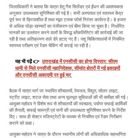
जिलाधिकारी ने बताया कि यात्रा हेतु गैस सिलेंडर एवं ईंधन की आवश्यकता
अनुसार उपलब्धता सुनिश्चित की गई है। सभी अस्पताल एवं स्वास्थ्य केंद्र
पूर्ण रूप से क्रियाशील हैं तथा म्यूल टास्क फोर्स निरंतर कार्यरत है। 8 हजार
से अधिक घोड़ा-खच्चरों का पंजीकरण एवं बीमा किया जा चुका है। निर्धारित
मानकों का उल्लंघन करने वालों के विरुद्ध ब्लैकलिस्टिंग की कार्रवाई की जा
रही है तथा अतिक्रमण वाले डेरे हटाए गए हैं। पशु चिकित्सालयों में नियमित
स्वास्थ्य परीक्षण एवं रेंडम चेकिंग भी कराई जा रही है।
यह भी पढ़ें 👉
उत्तराखंड में एनसीसी का होगा विस्तार: सीएम
धामी से मिले एनसीसी महानिदेशक, सीमांत क्षेत्रों में नई इकाइयों
और एनसीसी अकादमी पर हुई चर्
बैठक में यात्रा मार्ग पर स्थापित शौचालयों, पेयजल, विद्युत, सोलर लाइट,
स्ट्रीट लाइट, शटल सेवा तथा अन्य मूलभूत सुविधाओं की भी समीक्षा की गई।
आयुक्त महोदय ने विशेष रूप से शौचालयों की स्वच्छता, पर्याप्त सफाई कार्मिकों
की तैनाती, सफाई सामग्री एवं पानी की उपलब्धता सुनिश्चित करने के निर्देश
दिए। साथ ही सेक्टर मजिस्ट्रेटों के माध्यम से नियमित एवं रेंडम निरीक्षण
कराने को कहा।
आयुक्त महोदय ने यात्रा के दौरान स्थानीय लोगों की अधिकाधिक सहभागिता