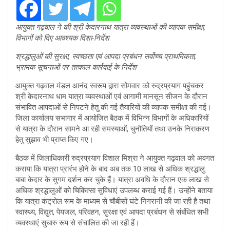
आयुक्त गढ़वाल ने की श्री केदारनाथ यात्रा व्यवस्थाओं की व्यापक समीक्षा,
विभागों को दिए आवश्यक दिशा-निर्देश
श्रद्धालुओं की सुरक्षा, स्वच्छता एवं आपदा प्रबंधन सर्वोच्च प्राथमिकता,
भ्रामक सूचनाओं पर तत्काल कार्रवाई के निर्देश
आयुक्त गढ़वाल मंडल आनंद स्वरूप द्वारा सोमवार को रुद्रप्रयाग पहुंचकर
श्री केदारनाथ धाम यात्रा व्यवस्थाओं एवं आगामी मानसून सीजन के दौरान
संभावित आपदाओं से निपटने हेतु की गई तैयारियों की व्यापक समीक्षा की गई।
जिला कार्यालय सभागार में आयोजित बैठक में विभिन्न विभागों के अधिकारियों
से यात्रा के दौरान सामने आ रही समस्याओं, चुनौतियों तथा उनके निराकरण
हेतु सुझाव भी प्राप्त किए गए।
बैठक में जिलाधिकारी रुद्रप्रयाग विशाल मिश्रा ने आयुक्त गढ़वाल को अवगत
कराया कि यात्रा प्रारंभ होने के बाद अब तक 10 लाख से अधिक श्रद्धालु
बाबा केदार के सुगम दर्शन कर चुके हैं। यात्रा अवधि के दौरान एक लाख से
अधिक श्रद्धालुओं को चिकित्सा सुविधाएं उपलब्ध कराई गई हैं। उन्होंने बताया
कि यात्रा कंट्रोल रूम के माध्यम से चौबीसों घंटे निगरानी की जा रही है तथा
स्वास्थ्य, विद्युत, पेयजल, परिवहन, सुरक्षा एवं आपदा प्रबंधन से संबंधित सभी
व्यवस्थाएं सुचारु रूप से संचालित की जा रही हैं।