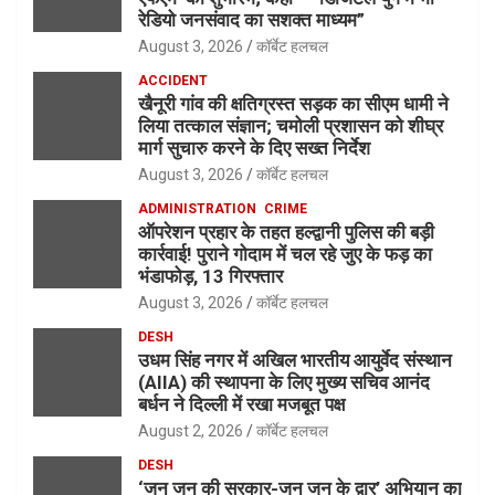
रेडियो जनसंवाद का सशक्त माध्यम”
August 3, 2026
कॉर्बेट हलचल
ACCIDENT
खैनूरी गांव की क्षतिग्रस्त सड़क का सीएम धामी ने
लिया तत्काल संज्ञान; चमोली प्रशासन को शीघ्र
मार्ग सुचारु करने के दिए सख्त निर्देश
August 3, 2026
कॉर्बेट हलचल
ADMINISTRATION
CRIME
ऑपरेशन प्रहार के तहत हल्द्वानी पुलिस की बड़ी
कार्रवाई! पुराने गोदाम में चल रहे जुए के फड़ का
भंडाफोड़, 13 गिरफ्तार
August 3, 2026
कॉर्बेट हलचल
DESH
उधम सिंह नगर में अखिल भारतीय आयुर्वेद संस्थान
(AIIA) की स्थापना के लिए मुख्य सचिव आनंद
बर्धन ने दिल्ली में रखा मजबूत पक्ष
August 2, 2026
कॉर्बेट हलचल
DESH
‘जन जन की सरकार-जन जन के द्वार’ अभियान का