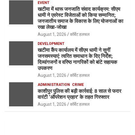
EVENT
खटीमा में थारू जनजाति संवाद कार्यक्रम: सीएम
धामी ने एवरेस्ट विजेताओं को किया सम्मानित;
जनजातीय समाज के विकास के लिए योजनाओं का
रखा लेखा-जोखा
August 1, 2026
कॉर्बेट हलचल
DEVELOPMENT
खटीमा कैंप कार्यालय में सीएम धामी ने सुनीं
जनसमस्याएं: त्वरित समाधान के दिए निर्देश;
दिव्यांगजनों व वरिष्ठ नागरिकों को बांटे सहायक
उपकरण
August 1, 2026
कॉर्बेट हलचल
ADMINISTRATION
CRIME
काशीपुर पुलिस की बड़ी कार्रवाई: 8 साल से फरार
वारंटी ‘ऑपरेशन प्रहार’ के तहत गिरफ्तार
August 1, 2026
कॉर्बेट हलचल