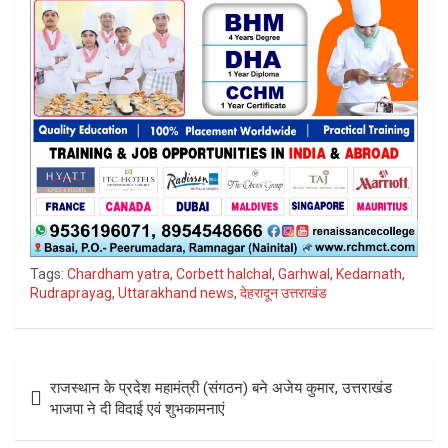
Tags:
Chardham yatra
,
Corbett halchal
,
Garhwal
,
Kedarnath
,
Rudraprayag
,
Uttarakhand news
,
देहरादून उत्तराखंड
Post
राजस्थान के प्रदेश महामंत्री (संगठन) बने अजेय कुमार, उत्तराखंड
navigation
भाजपा ने दी विदाई एवं शुभकामनाएं