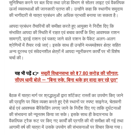
सुनिश्चित करने पर बल दिया तथा उरेडा विभाग से सोलर लाइट एवं वैकल्पिक
ऊर्जा व्यवस्थाओं की जानकारी प्राप्त की। उन्होंने कहा कि स्थानीय समुदाय
की भागीदारी से यात्रा प्रबंधन और अधिक प्रभावी बनाया जा सकता है।
आपदा प्रबंधन तैयारियों की समीक्षा करते हुए आयुक्त ने निर्देश दिए कि
संभावित आपदा की स्थिति में राहत एवं बचाव कार्यों के लिए आवश्यक राशन
सामग्री, ड्राई राशन एवं पकाए जाने वाले राशन के पैकेट अलग-अलग
श्रेणियों में तैयार रखे जाएं। इसके साथ ही उन्होंने मध्यमहेश्वर क्षेत्र सहित
अन्य दूरस्थ एवं संवेदनशील क्षेत्रों में आपदा न्यूनीकरण कार्यों पर भी विशेष
चर्चा की।
यह भी पढ़ें 👉
मसूरी विधानसभा को ₹17.80 करोड़ की सौगात;
सीएम धामी बोले — "बिना रुके, बिना थके हर वादा कर रहे पूरा"
बैठक में यात्रा मार्ग पर श्रद्धालुओं द्वारा शॉर्टकट रास्तों का उपयोग किए जाने
की प्रवृत्ति पर चिंता व्यक्त करते हुए ऐसे स्थानों पर स्पष्ट साइनेज, चेतावनी
बोर्ड एवं आवश्यक बैरिकेडिंग लगाए जाने के निर्देश दिए गए ताकि दुर्घटनाओं
की संभावना को न्यूनतम किया जा सके। इसके साथ ही केदारनाथ के
वैकल्पिक ट्रैक रूट पर किए गए कार्यों की प्रगति की भी समीक्षा की गई तथा
आगामी वर्ष की यात्रा में उसके उपयोग की संभावनाओं पर विचार किया गया।