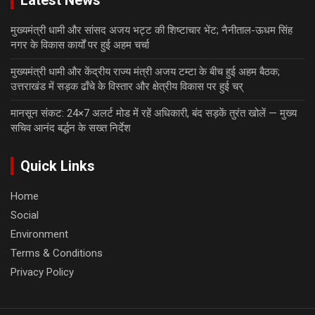
Latest News
मुख्यमंत्री धामी और सांसद अजय भट्ट की शिष्टाचार भेंट; नैनीताल-ऊधम सिंह
नगर के विकास कार्यों पर हुई अहम चर्चा
मुख्यमंत्री धामी और केंद्रीय राज्य मंत्री अजय टम्टा के बीच हुई अहम बैठक;
उत्तराखंड में सड़क ढाँचे के विस्तार और क्षेत्रीय विकास पर हुई चर्
मानसून संकट: 24×7 अलर्ट मोड में रहें अधिकारी, बंद सड़कें तुरंत खोलें — मुख्य
सचिव आनंद बर्द्धन के सख्त निर्देश
Quick Links
Home
Social
Environment
Terms & Conditions
Privacy Policy