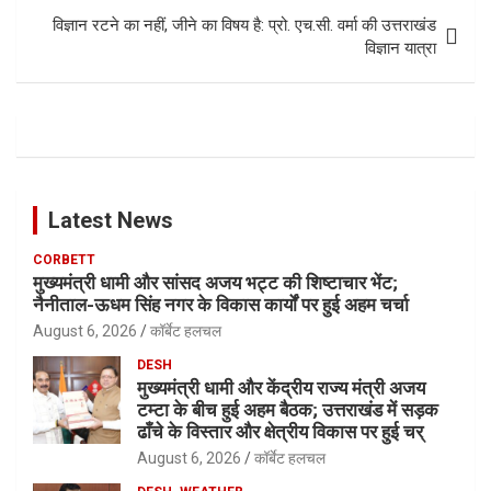
विज्ञान रटने का नहीं, जीने का विषय है: प्रो. एच.सी. वर्मा की उत्तराखंड
विज्ञान यात्रा
Latest News
CORBETT
मुख्यमंत्री धामी और सांसद अजय भट्ट की शिष्टाचार भेंट;
नैनीताल-ऊधम सिंह नगर के विकास कार्यों पर हुई अहम चर्चा
August 6, 2026
कॉर्बेट हलचल
DESH
मुख्यमंत्री धामी और केंद्रीय राज्य मंत्री अजय
टम्टा के बीच हुई अहम बैठक; उत्तराखंड में सड़क
ढाँचे के विस्तार और क्षेत्रीय विकास पर हुई चर्
August 6, 2026
कॉर्बेट हलचल