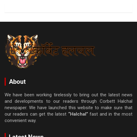
About
We have been working tirelessly to bring out the latest news
and developments to our readers through Corbett Halchal
newspaper. We have launched this website to make sure that
our readers can get the latest
“Halchal”
fast and in the most
convenient way.