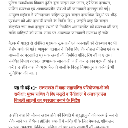
पुलिस उपाधीक्षक विकास पुंडीर द्वारा यात्रा रूट प्लान, ट्रैफिक प्रबंधन,
पार्किंग व्यवस्था एवं आपातकालीन सेवाओं की जानकारी प्रस्तुत की गई।
आयुक्त महोदय ने सोनप्रयाग सहित प्रमुख यात्रा प्रारंभिक बिंदुओं पर भीड़
प्रबंधन को और प्रभावी बनाने के निर्देश दिए। उन्होंने कहा कि यात्रा
कंट्रोल रूम तथा प्रमुख स्थलों से नियमित अनाउंसमेंट की व्यवस्था की जाए
ताकि यात्रियों को समय-समय पर आवश्यक जानकारी उपलब्ध हो सके।
बैठक में यात्रा से संबंधित भ्रामक सूचनाओं एवं अफवाहों की रोकथाम पर भी
विशेष चर्चा की गई। आयुक्त गढ़वाल ने निर्देश दिए कि सोशल मीडिया एवं अन्य
माध्यमों पर प्रसारित भ्रामक खबरों की नियमित मॉनिटरिंग की जाए तथा
संबंधित विभाग तत्काल तथ्यात्मक जानकारी जारी कर उनका प्रभावी खंडन
करें। उन्होंने कहा कि भ्रम फैलाने वालों के विरुद्ध नियमानुसार कार्रवाई भी
सुनिश्चित की जाए।
यह भी पढ़ें 👉
उत्तराखंड में वाह्य सहायतित परियोजनाओं की
समीक्षा: मुख्य सचिव ने दिए मसूरी व नैनीताल में अंडरग्राउंड
बिजली लाइनों का प्रस्ताव बनाने के निर्देश
उन्होंने कहा कि मौसम खराब होने की स्थिति में श्रद्धालुओं को अस्थाई रूप से
रोके जाने पर विभिन्न होल्डिंग स्थानों में यात्रियों के लिए पेयजल, शौचालय,
प्रकाश व्यवस्था, चिकित्सा सुविधा एवं आवश्यक सामग्री की उपलब्धता