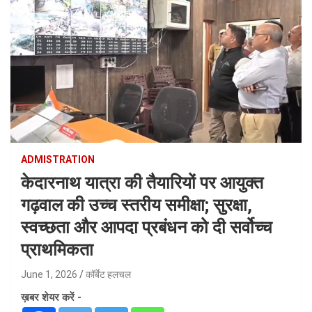
ADMISTRATION
केदारनाथ यात्रा की तैयारियों पर आयुक्त
गढ़वाल की उच्च स्तरीय समीक्षा; सुरक्षा,
स्वच्छता और आपदा प्रबंधन को दी सर्वोच्च
प्राथमिकता
June 1, 2026
कॉर्बेट हलचल
ख़बर शेयर करें -