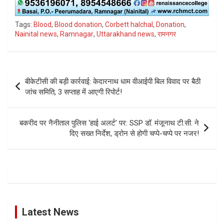
Tags:
Blood
,
Blood donation
,
Corbett halchal
,
Donation
,
Nainital news
,
Ramnagar
,
Uttarakhand news
,
रामनगर
Post
​बीकेटीसी की बड़ी कार्रवाई: केदारनाथ धाम वीआईपी बिल विवाद पर बैठी
navigation
जांच समिति, 3 सप्ताह में आएगी रिपोर्ट!
बकरीद पर नैनीताल पुलिस ‘हाई अलर्ट’ पर: SSP डॉ. मंजूनाथ टी.सी. ने
दिए सख्त निर्देश, ड्रोन से होगी चप्पे-चप्पे पर नजर!
Latest News