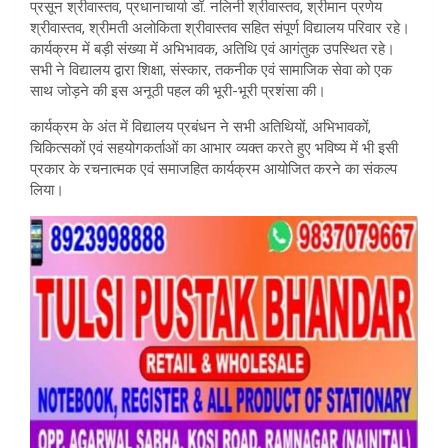
प्रसून श्रीवास्तव, प्रधानाचार्या डॉ. नलिनी श्रीवास्तव, श्रीमान प्रणेय
श्रीवास्तव, श्रीमती अलोकिता श्रीवास्तव सहित संपूर्ण विद्यालय परिवार रहे।
कार्यक्रम में बड़ी संख्या में अभिभावक, अतिथि एवं आगंतुक उपस्थित रहे।
सभी ने विद्यालय द्वारा शिक्षा, संस्कार, तकनीक एवं सामाजिक सेवा को एक
साथ जोड़ने की इस अनूठी पहल की भूरी-भूरी प्रशंसा की।
कार्यक्रम के अंत में विद्यालय प्रबंधन ने सभी अतिथियों, अभिभावकों,
चिकित्सकों एवं सहयोगकर्ताओं का आभार व्यक्त करते हुए भविष्य में भी इसी
प्रकार के रचनात्मक एवं समाजहित कार्यक्रम आयोजित करने का संकल्प
लिया।