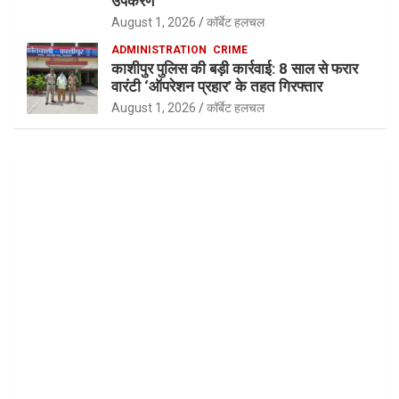
उपकरण
August 1, 2026
कॉर्बेट हलचल
ADMINISTRATION
CRIME
काशीपुर पुलिस की बड़ी कार्रवाई: 8 साल से फरार
वारंटी ‘ऑपरेशन प्रहार’ के तहत गिरफ्तार
August 1, 2026
कॉर्बेट हलचल