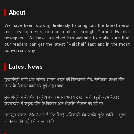
About
We have been working tirelessly to bring out the latest news
and developments to our readers through Corbett Halchal
newspaper. We have launched this website to make sure that
our readers can get the latest
“Halchal”
fast and in the most
convenient way.
Latest News
मुख्यमंत्री धामी और सांसद अजय भट्ट की शिष्टाचार भेंट; नैनीताल-ऊधम सिंह
नगर के विकास कार्यों पर हुई अहम चर्चा
मुख्यमंत्री धामी और केंद्रीय राज्य मंत्री अजय टम्टा के बीच हुई अहम बैठक;
उत्तराखंड में सड़क ढाँचे के विस्तार और क्षेत्रीय विकास पर हुई चर्
मानसून संकट: 24×7 अलर्ट मोड में रहें अधिकारी, बंद सड़कें तुरंत खोलें — मुख्य
सचिव आनंद बर्द्धन के सख्त निर्देश