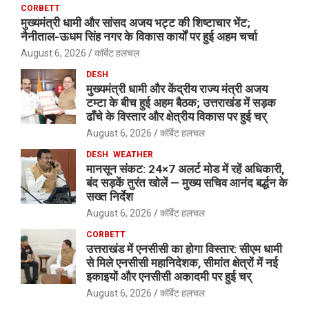
CORBETT
मुख्यमंत्री धामी और सांसद अजय भट्ट की शिष्टाचार भेंट;
नैनीताल-ऊधम सिंह नगर के विकास कार्यों पर हुई अहम चर्चा
August 6, 2026
कॉर्बेट हलचल
DESH
मुख्यमंत्री धामी और केंद्रीय राज्य मंत्री अजय
टम्टा के बीच हुई अहम बैठक; उत्तराखंड में सड़क
ढाँचे के विस्तार और क्षेत्रीय विकास पर हुई चर्
August 6, 2026
कॉर्बेट हलचल
DESH
WEATHER
मानसून संकट: 24×7 अलर्ट मोड में रहें अधिकारी,
बंद सड़कें तुरंत खोलें — मुख्य सचिव आनंद बर्द्धन के
सख्त निर्देश
August 6, 2026
कॉर्बेट हलचल
CORBETT
उत्तराखंड में एनसीसी का होगा विस्तार: सीएम धामी
से मिले एनसीसी महानिदेशक, सीमांत क्षेत्रों में नई
इकाइयों और एनसीसी अकादमी पर हुई चर्
August 6, 2026
कॉर्बेट हलचल