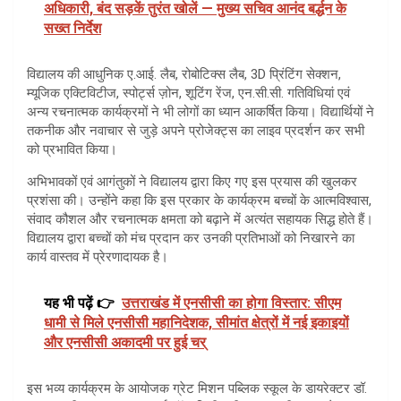
अधिकारी, बंद सड़कें तुरंत खोलें — मुख्य सचिव आनंद बर्द्धन के
सख्त निर्देश
विद्यालय की आधुनिक ए.आई. लैब, रोबोटिक्स लैब, 3D प्रिंटिंग सेक्शन,
म्यूजिक एक्टिविटीज, स्पोर्ट्स ज़ोन, शूटिंग रेंज, एन.सी.सी. गतिविधियां एवं
अन्य रचनात्मक कार्यक्रमों ने भी लोगों का ध्यान आकर्षित किया। विद्यार्थियों ने
तकनीक और नवाचार से जुड़े अपने प्रोजेक्ट्स का लाइव प्रदर्शन कर सभी
को प्रभावित किया।
अभिभावकों एवं आगंतुकों ने विद्यालय द्वारा किए गए इस प्रयास की खुलकर
प्रशंसा की। उन्होंने कहा कि इस प्रकार के कार्यक्रम बच्चों के आत्मविश्वास,
संवाद कौशल और रचनात्मक क्षमता को बढ़ाने में अत्यंत सहायक सिद्ध होते हैं।
विद्यालय द्वारा बच्चों को मंच प्रदान कर उनकी प्रतिभाओं को निखारने का
कार्य वास्तव में प्रेरणादायक है।
यह भी पढ़ें 👉
उत्तराखंड में एनसीसी का होगा विस्तार: सीएम
धामी से मिले एनसीसी महानिदेशक, सीमांत क्षेत्रों में नई इकाइयों
और एनसीसी अकादमी पर हुई चर्
इस भव्य कार्यक्रम के आयोजक ग्रेट मिशन पब्लिक स्कूल के डायरेक्टर डॉ.