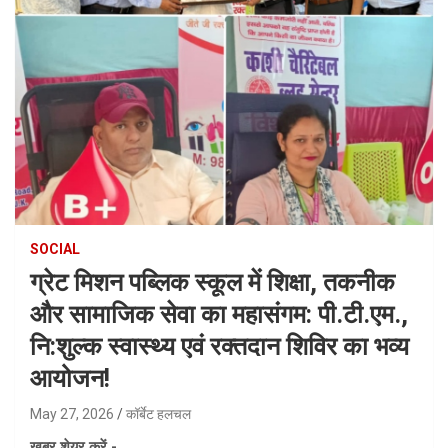
SOCIAL
ग्रेट मिशन पब्लिक स्कूल में शिक्षा, तकनीक
और सामाजिक सेवा का महासंगम: पी.टी.एम.,
नि:शुल्क स्वास्थ्य एवं रक्तदान शिविर का भव्य
आयोजन!
May 27, 2026
कॉर्बेट हलचल
ख़बर शेयर करें -