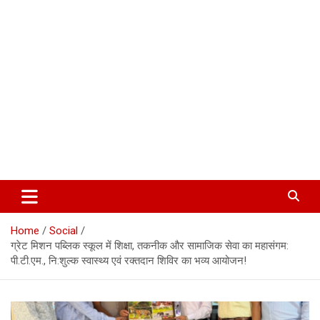
Corbett Halchal (कॉर्बेट हलचल)
Home
Social
ग्रेट मिशन पब्लिक स्कूल में शिक्षा, तकनीक और सामाजिक सेवा का महासंगम:
पी.टी.एम., नि:शुल्क स्वास्थ्य एवं रक्तदान शिविर का भव्य आयोजन!