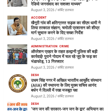
रेडियो जनसंवाद का सशक्त माध्यम”
August 3, 2026
कॉर्बेट हलचल
ACCIDENT
खैनूरी गांव की क्षतिग्रस्त सड़क का सीएम धामी ने
लिया तत्काल संज्ञान; चमोली प्रशासन को शीघ्र
मार्ग सुचारु करने के दिए सख्त निर्देश
August 3, 2026
कॉर्बेट हलचल
ADMINISTRATION
CRIME
ऑपरेशन प्रहार के तहत हल्द्वानी पुलिस की बड़ी
कार्रवाई! पुराने गोदाम में चल रहे जुए के फड़ का
भंडाफोड़, 13 गिरफ्तार
August 3, 2026
कॉर्बेट हलचल
DESH
उधम सिंह नगर में अखिल भारतीय आयुर्वेद संस्थान
(AIIA) की स्थापना के लिए मुख्य सचिव आनंद
बर्धन ने दिल्ली में रखा मजबूत पक्ष
August 2, 2026
कॉर्बेट हलचल
DESH
‘जन जन की सरकार-जन जन के द्वार’ अभियान का