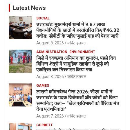
Latest News
SOCIAL
उत्तराखंड: मुख्यमंत्री धामी ने 9.87 लाख
पेंशनभोगियों के खातों में हस्तांतरित किए ₹146.32
करोड़; डीबीटी के जरिए जुलाई माह की पेंशन जारी
August 8, 2026
कॉर्बेट हलचल
ADMINISTRATION
ENVIRONMENT
जिले में स्वच्छता अभियान का शुभारंभ, पहले दिन
विभिन्न क्षेत्रों में सामुहिक सहयोग से कूड़े को
एकत्रित कर निस्तारण किया गया
August 8, 2026
कॉर्बेट हलचल
GAMES
लासगो कॉमनवेल्थ गेम्स 2026: सीएम धामी ने
उत्तराखंड के पदक विजेताओं और कोचों को किया
सम्मानित; कहा— “खेल प्रतिभाओं को वैश्विक मंच
देना प्राथमिकता”
August 7, 2026
कॉर्बेट हलचल
CORBETT