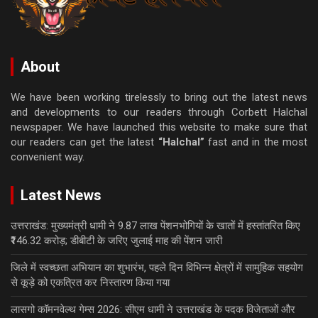
About
We have been working tirelessly to bring out the latest news
and developments to our readers through Corbett Halchal
newspaper. We have launched this website to make sure that
our readers can get the latest
“Halchal”
fast and in the most
convenient way.
Latest News
उत्तराखंड: मुख्यमंत्री धामी ने 9.87 लाख पेंशनभोगियों के खातों में हस्तांतरित किए
₹146.32 करोड़; डीबीटी के जरिए जुलाई माह की पेंशन जारी
जिले में स्वच्छता अभियान का शुभारंभ, पहले दिन विभिन्न क्षेत्रों में सामुहिक सहयोग
से कूड़े को एकत्रित कर निस्तारण किया गया
लासगो कॉमनवेल्थ गेम्स 2026: सीएम धामी ने उत्तराखंड के पदक विजेताओं और