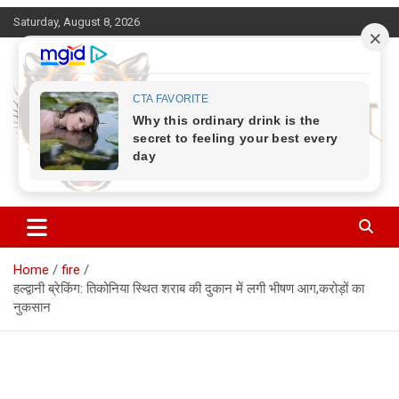
Skip
Saturday, August 8, 2026
to
content
Corbett Halchal (कॉर्बेट हलचल)
Home
fire
हल्द्वानी ब्रेकिंग: तिकोनिया स्थित शराब की दुकान में लगी भीषण आग,करोड़ों का
नुकसान