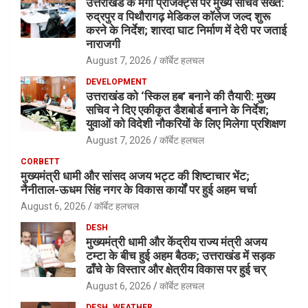
उत्तराखंड के मेगा प्रोजेक्ट्स पर मुख्य सचिव सख्त:
रुद्रपुर व पिथौरागढ़ मेडिकल कॉलेज जल्द शुरू
करने के निर्देश; शारदा घाट निर्माण में देरी पर जताई
नाराजगी
August 7, 2026
कॉर्बेट हलचल
DEVELOPMENT
उत्तराखंड को ‘स्किल हब’ बनाने की तैयारी: मुख्य
सचिव ने दिए एकीकृत डैशबोर्ड बनाने के निर्देश;
युवाओं को विदेशी नौकरियों के लिए मिलेगा प्रशिक्षण
August 7, 2026
कॉर्बेट हलचल
CORBETT
मुख्यमंत्री धामी और सांसद अजय भट्ट की शिष्टाचार भेंट;
नैनीताल-ऊधम सिंह नगर के विकास कार्यों पर हुई अहम चर्चा
August 6, 2026
कॉर्बेट हलचल
DESH
मुख्यमंत्री धामी और केंद्रीय राज्य मंत्री अजय
टम्टा के बीच हुई अहम बैठक; उत्तराखंड में सड़क
ढाँचे के विस्तार और क्षेत्रीय विकास पर हुई चर्
August 6, 2026
कॉर्बेट हलचल
DESH
WEATHER