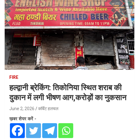
FIRE
हल्द्वानी ब्रेकिंग: तिकोनिया स्थित शराब की
दुकान में लगी भीषण आग,करोड़ों का नुकसान
June 2, 2026
कॉर्बेट हलचल
ख़बर शेयर करें -