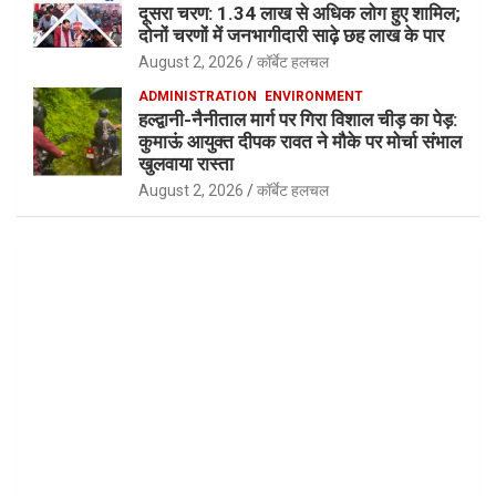
दूसरा चरण: 1.34 लाख से अधिक लोग हुए शामिल;
दोनों चरणों में जनभागीदारी साढ़े छह लाख के पार
August 2, 2026
कॉर्बेट हलचल
ADMINISTRATION
ENVIRONMENT
हल्द्वानी-नैनीताल मार्ग पर गिरा विशाल चीड़ का पेड़:
कुमाऊं आयुक्त दीपक रावत ने मौके पर मोर्चा संभाल
खुलवाया रास्ता
August 2, 2026
कॉर्बेट हलचल