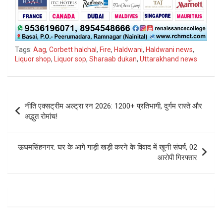
Tags:
Aag
,
Corbett halchal
,
Fire
,
Haldwani
,
Haldwani news
,
Liquor shop
,
Liquor sop
,
Sharaab dukan
,
Uttarakhand news
Post
नीति एक्सट्रीम अल्ट्रा रन 2026: 1200+ प्रतिभागी, दुर्गम रास्ते और
navigation
अद्भुत रोमांच!
ऊधमसिंहनगर: घर के आगे गाड़ी खड़ी करने के विवाद में खूनी संघर्ष, 02
आरोपी गिरफ्तार