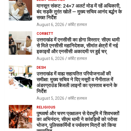
मानसून संकट: 24×7 अलर्ट मोड में रहें अधिकारी,
बंद सड़कें तुरंत खोलें — मुख्य सचिव आनंद बर्द्धन के
सख्त निर्देश
August 6, 2026
कॉर्बेट हलचल
CORBETT
उत्तराखंड में एनसीसी का होगा विस्तार: सीएम धामी
से मिले एनसीसी महानिदेशक, सीमांत क्षेत्रों में नई
इकाइयों और एनसीसी अकादमी पर हुई चर्
August 6, 2026
कॉर्बेट हलचल
DESH
उत्तराखंड में वाह्य सहायतित परियोजनाओं की
समीक्षा: मुख्य सचिव ने दिए मसूरी व नैनीताल में
अंडरग्राउंड बिजली लाइनों का प्रस्ताव बनाने के
निर्देश
August 5, 2026
कॉर्बेट हलचल
RELIGIOUS
पुष्पवर्षा और चरण प्रक्षालन से देवभूमि में शिवभक्तों
का अभिनंदन; सीएम धामी ने कांवड़ियों को परोसा
भोजन, पुलिसकर्मियों व पर्यावरण मित्रों को किया