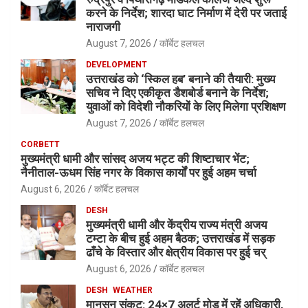
करने के निर्देश; शारदा घाट निर्माण में देरी पर जताई
नाराजगी
August 7, 2026
कॉर्बेट हलचल
DEVELOPMENT
उत्तराखंड को ‘स्किल हब’ बनाने की तैयारी: मुख्य
सचिव ने दिए एकीकृत डैशबोर्ड बनाने के निर्देश;
युवाओं को विदेशी नौकरियों के लिए मिलेगा प्रशिक्षण
August 7, 2026
कॉर्बेट हलचल
CORBETT
मुख्यमंत्री धामी और सांसद अजय भट्ट की शिष्टाचार भेंट;
नैनीताल-ऊधम सिंह नगर के विकास कार्यों पर हुई अहम चर्चा
August 6, 2026
कॉर्बेट हलचल
DESH
मुख्यमंत्री धामी और केंद्रीय राज्य मंत्री अजय
टम्टा के बीच हुई अहम बैठक; उत्तराखंड में सड़क
ढाँचे के विस्तार और क्षेत्रीय विकास पर हुई चर्
August 6, 2026
कॉर्बेट हलचल
DESH
WEATHER
मानसून संकट: 24×7 अलर्ट मोड में रहें अधिकारी,