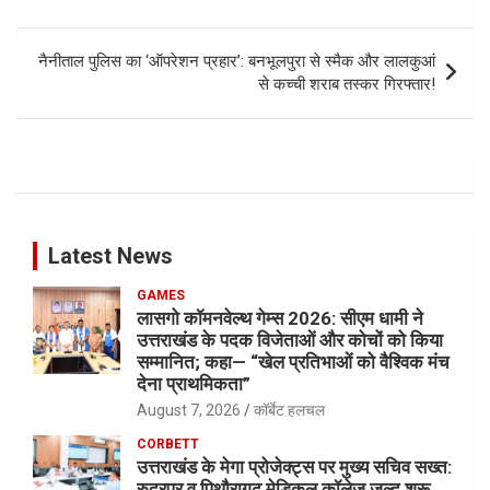
नैनीताल पुलिस का ‘ऑपरेशन प्रहार’: बनभूलपुरा से स्मैक और लालकुआं
से कच्ची शराब तस्कर गिरफ्तार!
Latest News
GAMES
लासगो कॉमनवेल्थ गेम्स 2026: सीएम धामी ने
उत्तराखंड के पदक विजेताओं और कोचों को किया
सम्मानित; कहा— “खेल प्रतिभाओं को वैश्विक मंच
देना प्राथमिकता”
August 7, 2026
कॉर्बेट हलचल
CORBETT
उत्तराखंड के मेगा प्रोजेक्ट्स पर मुख्य सचिव सख्त:
रुद्रपुर व पिथौरागढ़ मेडिकल कॉलेज जल्द शुरू