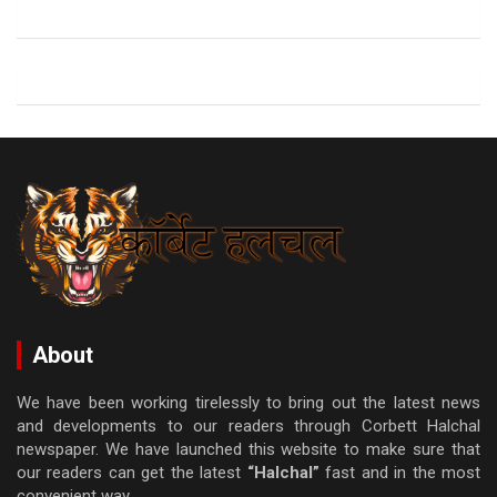
About
We have been working tirelessly to bring out the latest news
and developments to our readers through Corbett Halchal
newspaper. We have launched this website to make sure that
our readers can get the latest
“Halchal”
fast and in the most
convenient way.