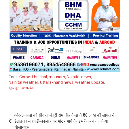
Tags:
Corbett halchal
,
mausam
,
Nainital news
,
Nainital weather
,
Uttarakhand news
,
weather update
,
देहरादून उत्तराखंड
Post
ओखलकांडा को सौगात: मंत्री राम सिंह कैड़ा ने ₹78 लाख की लागत से
navigation
ईलाइजर-गरगड़ी-कालाआगर मोटर मार्ग के डामरीकरण का किया
शिलान्यास