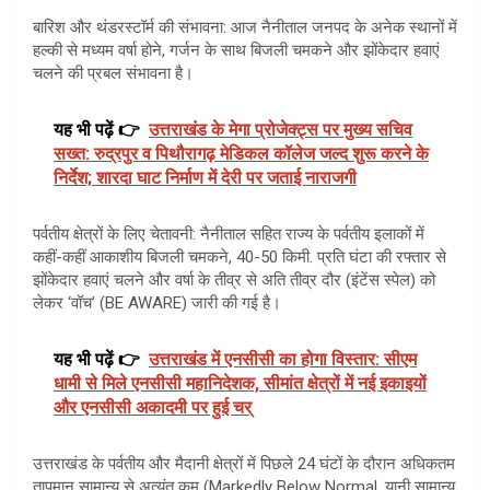
बारिश और थंडरस्टॉर्म की संभावना: आज नैनीताल जनपद के अनेक स्थानों में
हल्की से मध्यम वर्षा होने, गर्जन के साथ बिजली चमकने और झोंकेदार हवाएं
चलने की प्रबल संभावना है।
यह भी पढ़ें 👉
उत्तराखंड के मेगा प्रोजेक्ट्स पर मुख्य सचिव
सख्त: रुद्रपुर व पिथौरागढ़ मेडिकल कॉलेज जल्द शुरू करने के
निर्देश; शारदा घाट निर्माण में देरी पर जताई नाराजगी
पर्वतीय क्षेत्रों के लिए चेतावनी: नैनीताल सहित राज्य के पर्वतीय इलाकों में
कहीं-कहीं आकाशीय बिजली चमकने, 40-50 किमी. प्रति घंटा की रफ्तार से
झोंकेदार हवाएं चलने और वर्षा के तीव्र से अति तीव्र दौर (इंटेंस स्पेल) को
लेकर ‘वॉच’ (BE AWARE) जारी की गई है।
यह भी पढ़ें 👉
उत्तराखंड में एनसीसी का होगा विस्तार: सीएम
धामी से मिले एनसीसी महानिदेशक, सीमांत क्षेत्रों में नई इकाइयों
और एनसीसी अकादमी पर हुई चर्
उत्तराखंड के पर्वतीय और मैदानी क्षेत्रों में पिछले 24 घंटों के दौरान अधिकतम
तापमान सामान्य से अत्यंत कम (Markedly Below Normal, यानी सामान्य