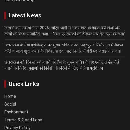
Latest News
लासगो कॉमनवेल्थ गेम्स 2026: सीएम धामी ने उत्तराखंड के पदक विजेताओं और
कोचों को किया सम्मानित; कहा— “खेल प्रतिभाओं को वैश्विक मंच देना प्राथमिकता”
उत्तराखंड के मेगा प्रोजेक्ट्स पर मुख्य सचिव सख्त: रुद्रपुर व पिथौरागढ़ मेडिकल
कॉलेज जल्द शुरू करने के निर्देश; शारदा घाट निर्माण में देरी पर जताई नाराजगी
उत्तराखंड को ‘स्किल हब’ बनाने की तैयारी: मुख्य सचिव ने दिए एकीकृत डैशबोर्ड
बनाने के निर्देश; युवाओं को विदेशी नौकरियों के लिए मिलेगा प्रशिक्षण
Quick Links
Home
Social
Environment
Terms & Conditions
Privacy Policy