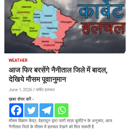
WEATHER
आज फिर बरसेंगे नैनीताल जिले में बादल,
देखिये मौसम पूवाानुमान
June 1, 2026
कॉर्बेट हलचल
ख़बर शेयर करें -
मौसम विज्ञान केंद्र, देहरादून द्वारा जारी ताज़ा बुलेटिन के अनुसार, आज
नैनीताल जिले के मौसम में हलचल देखने को मिल सकती है