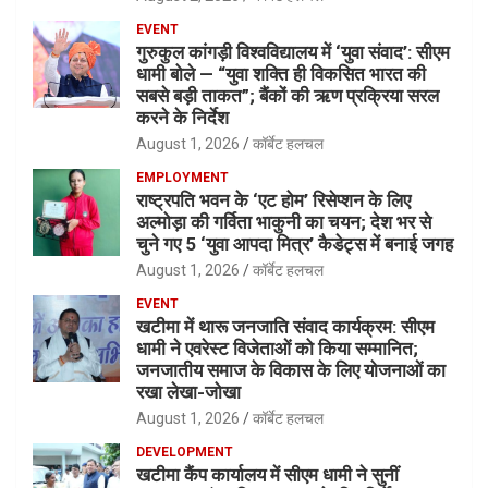
EVENT
गुरुकुल कांगड़ी विश्वविद्यालय में ‘युवा संवाद’: सीएम
धामी बोले — “युवा शक्ति ही विकसित भारत की
सबसे बड़ी ताकत”; बैंकों की ऋण प्रक्रिया सरल
करने के निर्देश
August 1, 2026
कॉर्बेट हलचल
EMPLOYMENT
राष्ट्रपति भवन के ‘एट होम’ रिसेप्शन के लिए
अल्मोड़ा की गर्विता भाकुनी का चयन; देश भर से
चुने गए 5 ‘युवा आपदा मित्र’ कैडेट्स में बनाई जगह
August 1, 2026
कॉर्बेट हलचल
EVENT
खटीमा में थारू जनजाति संवाद कार्यक्रम: सीएम
धामी ने एवरेस्ट विजेताओं को किया सम्मानित;
जनजातीय समाज के विकास के लिए योजनाओं का
रखा लेखा-जोखा
August 1, 2026
कॉर्बेट हलचल
DEVELOPMENT
खटीमा कैंप कार्यालय में सीएम धामी ने सुनीं