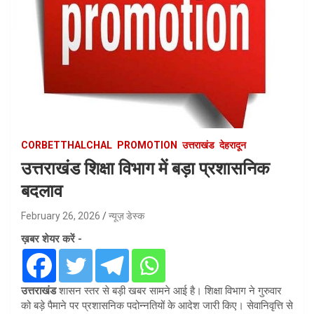
CORBETTHALCHAL
PROMOTION
उत्तराखंड
देहरादून
उत्तराखंड शिक्षा विभाग में बड़ा प्रशासनिक
बदलाव
February 26, 2026
न्यूज़ डेस्क
ख़बर शेयर करें -
उत्तराखंड
शासन स्तर से बड़ी खबर सामने आई है। शिक्षा विभाग ने गुरुवार
को बड़े पैमाने पर प्रशासनिक पदोन्नतियों के आदेश जारी किए। सेवानिवृत्ति से