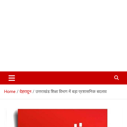
Corbett Halchal (कॉर्बेट हलचल)
Home
देहरादून
उत्तराखंड शिक्षा विभाग में बड़ा प्रशासनिक बदलाव