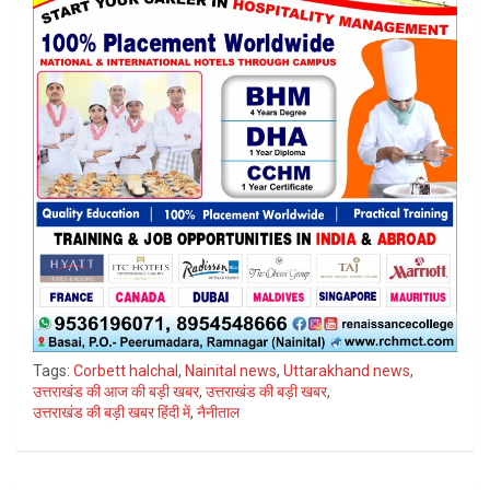
Tags:
Corbett halchal
,
Nainital news
,
Uttarakhand news
,
उत्तराखंड की आज की बड़ी खबर
,
उत्तराखंड की बड़ी खबर
,
उत्तराखंड की बड़ी खबर हिंदी में
,
नैनीताल