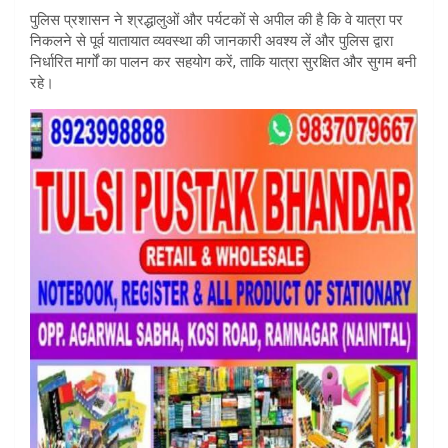
पुलिस प्रशासन ने श्रद्धालुओं और पर्यटकों से अपील की है कि वे यात्रा पर
निकलने से पूर्व यातायात व्यवस्था की जानकारी अवश्य लें और पुलिस द्वारा
निर्धारित मार्गों का पालन कर सहयोग करें, ताकि यात्रा सुरक्षित और सुगम बनी
रहे।