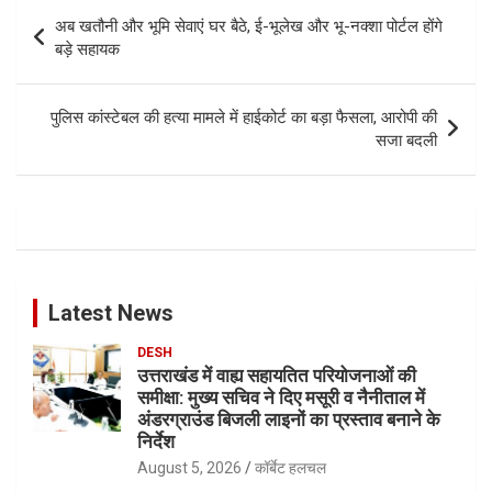
Post
अब खतौनी और भूमि सेवाएं घर बैठे, ई-भूलेख और भू-नक्शा पोर्टल होंगे
navigation
बड़े सहायक
पुलिस कांस्टेबल की हत्या मामले में हाईकोर्ट का बड़ा फैसला, आरोपी की
सजा बदली
Latest News
DESH
उत्तराखंड में वाह्य सहायतित परियोजनाओं की
समीक्षा: मुख्य सचिव ने दिए मसूरी व नैनीताल में
अंडरग्राउंड बिजली लाइनों का प्रस्ताव बनाने के
निर्देश
August 5, 2026
कॉर्बेट हलचल