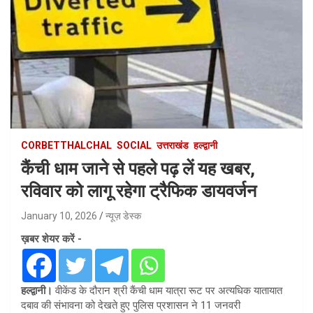
CORBETTHALCHAL
SOCIAL
उत्तराखंड
हल्द्वानी
कैंची धाम जाने से पहले पढ़ लें यह खबर,
रविवार को लागू रहेगा ट्रैफिक डायवर्जन
January 10, 2026
न्यूज़ डेस्क
ख़बर शेयर करें -
हल्द्वानी।
वीकेंड के दौरान श्री कैंची धाम यात्रा रूट पर अत्यधिक यातायात
दबाव की संभावना को देखते हुए पुलिस प्रशासन ने 11 जनवरी