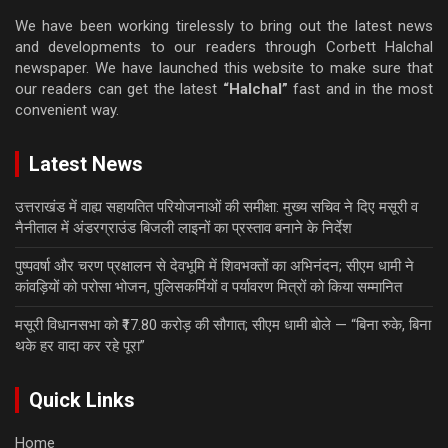
We have been working tirelessly to bring out the latest news
and developments to our readers through Corbett Halchal
newspaper. We have launched this website to make sure that
our readers can get the latest
“Halchal”
fast and in the most
convenient way.
Latest News
उत्तराखंड में वाह्य सहायतित परियोजनाओं की समीक्षा: मुख्य सचिव ने दिए मसूरी व
नैनीताल में अंडरग्राउंड बिजली लाइनों का प्रस्ताव बनाने के निर्देश
पुष्पवर्षा और चरण प्रक्षालन से देवभूमि में शिवभक्तों का अभिनंदन; सीएम धामी ने
कांवड़ियों को परोसा भोजन, पुलिसकर्मियों व पर्यावरण मित्रों को किया सम्मानित
मसूरी विधानसभा को ₹17.80 करोड़ की सौगात; सीएम धामी बोले — “बिना रुके, बिना
थके हर वादा कर रहे पूरा”
Quick Links
Home