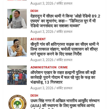
August 3, 2026
कॉर्बेट हलचल
DESH
देहरादून में सीएम धामी ने किया ‘ओहो रेडियो 89.2
एफएम’ का शुभारंभ; कहा— “डिजिटल युग में भी
रेडियो जनसंवाद का सशक्त माध्यम”
August 3, 2026
कॉर्बेट हलचल
ACCIDENT
खैनूरी गांव की क्षतिग्रस्त सड़क का सीएम धामी ने
लिया तत्काल संज्ञान; चमोली प्रशासन को शीघ्र
मार्ग सुचारु करने के दिए सख्त निर्देश
August 3, 2026
कॉर्बेट हलचल
ADMINISTRATION
CRIME
ऑपरेशन प्रहार के तहत हल्द्वानी पुलिस की बड़ी
कार्रवाई! पुराने गोदाम में चल रहे जुए के फड़ का
भंडाफोड़, 13 गिरफ्तार
August 3, 2026
कॉर्बेट हलचल
DESH
उधम सिंह नगर में अखिल भारतीय आयुर्वेद संस्थान
(AIIA) की स्थापना के लिए मुख्य सचिव आनंद