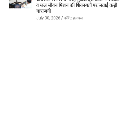
व जल जीवन मिशन की शिकायतों पर जताई कड़ी
नाराजगी
July 30, 2026
कॉर्बेट हलचल