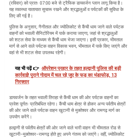
(रविवार) को प्रातः 07:00 बजे से ट्रैफिक डायवर्जन प्लान लागू किया है।
यह व्यवस्था यातायात सुचारू रखने और श्रद्धालुओं व पर्यटकों की सुविधा के
लिए की गई है।
पुलिस के अनुसार, नैनीताल और ज्योलिकोट से कैंची धाम जाने वाले पर्यटक
वाहनों को भवाली सैनिटोरियम में पार्क कराया जाएगा, जहां से श्रद्धालुओं
को शटल सेवा के माध्यम से कैंची धाम भेजा जाएगा। इसी प्रकार, भीमताल
मार्ग से आने वाले पर्यटक वाहन विकास भवन, भीमताल में पार्क किए जाएंगे और
वहां से भी शटल सेवा उपलब्ध रहेगी।
यह भी पढ़ें 👉
ऑपरेशन प्रहार के तहत हल्द्वानी पुलिस की बड़ी
कार्रवाई! पुराने गोदाम में चल रहे जुए के फड़ का भंडाफोड़, 13
गिरफ्तार
डायवर्जन के तहत भवाली तिराहा से कैंची धाम की ओर पर्यटक वाहनों का
प्रवेश पूर्णतः प्रतिबंधित रहेगा। कैंची धाम क्षेत्र से होकर अन्य पर्वतीय क्षेत्रों
की ओर जाने वाले पर्यटक वाहन खुटानी से मुक्तेश्वर और रामगढ़ मार्ग का
उपयोग करेंगे।
हल्द्वानी से पर्वतीय क्षेत्रों की ओर जाने वाले भारी वाहन भी भीमताल रोड से
खुटानी–मुक्तेश्वर–रामगढ़ होते हुए अपने गंतव्य को जाएंगे। वहीं, ज्योलिकोट