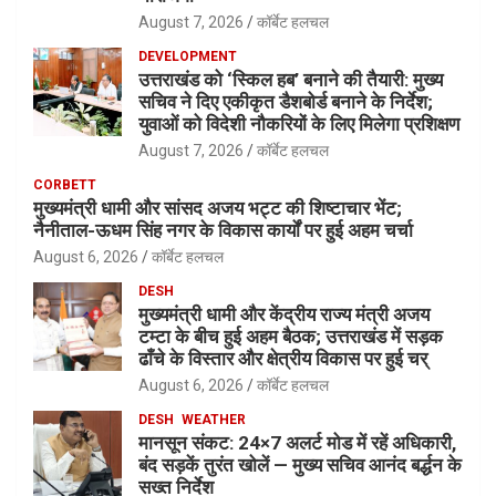
August 7, 2026
कॉर्बेट हलचल
DEVELOPMENT
उत्तराखंड को ‘स्किल हब’ बनाने की तैयारी: मुख्य
सचिव ने दिए एकीकृत डैशबोर्ड बनाने के निर्देश;
युवाओं को विदेशी नौकरियों के लिए मिलेगा प्रशिक्षण
August 7, 2026
कॉर्बेट हलचल
CORBETT
मुख्यमंत्री धामी और सांसद अजय भट्ट की शिष्टाचार भेंट;
नैनीताल-ऊधम सिंह नगर के विकास कार्यों पर हुई अहम चर्चा
August 6, 2026
कॉर्बेट हलचल
DESH
मुख्यमंत्री धामी और केंद्रीय राज्य मंत्री अजय
टम्टा के बीच हुई अहम बैठक; उत्तराखंड में सड़क
ढाँचे के विस्तार और क्षेत्रीय विकास पर हुई चर्
August 6, 2026
कॉर्बेट हलचल
DESH
WEATHER
मानसून संकट: 24×7 अलर्ट मोड में रहें अधिकारी,
बंद सड़कें तुरंत खोलें — मुख्य सचिव आनंद बर्द्धन के
सख्त निर्देश