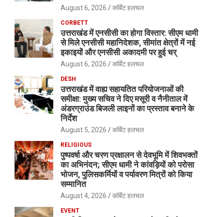
August 6, 2026
कॉर्बेट हलचल
CORBETT
उत्तराखंड में एनसीसी का होगा विस्तार: सीएम धामी
से मिले एनसीसी महानिदेशक, सीमांत क्षेत्रों में नई
इकाइयों और एनसीसी अकादमी पर हुई चर्
August 6, 2026
कॉर्बेट हलचल
DESH
उत्तराखंड में वाह्य सहायतित परियोजनाओं की
समीक्षा: मुख्य सचिव ने दिए मसूरी व नैनीताल में
अंडरग्राउंड बिजली लाइनों का प्रस्ताव बनाने के
निर्देश
August 5, 2026
कॉर्बेट हलचल
RELIGIOUS
पुष्पवर्षा और चरण प्रक्षालन से देवभूमि में शिवभक्तों
का अभिनंदन; सीएम धामी ने कांवड़ियों को परोसा
भोजन, पुलिसकर्मियों व पर्यावरण मित्रों को किया
सम्मानित
August 4, 2026
कॉर्बेट हलचल
EVENT