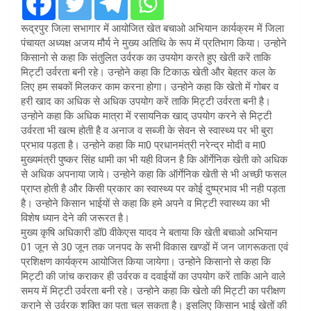
रूद्रपुर जिला सभागार में आयोजित खेत बचाओ अभियान कार्यक्रम में जिला
पंचायत अध्यक्ष अजय मौर्य ने मुख्य अतिथि के रूप में प्रतिभाग किया। उन्होने
किसानो से कहा कि संतुलित उर्वरक का उपयोग करते हुए खेती करें ताकि
मिट्टी उर्वरता बनी रहे। उन्होने कहा कि टिकाऊ खेती और बेहतर कल के
लिए हम सबकों मिलकर काम करना होगा। उन्होने कहा कि खेतो में गोबर व
हरी खाद का अधिक से अधिक उपयोग करें ताकि मिट्टी उर्वरता बनी है।
उन्होने कहा कि अधिक मात्रा में रसायनिक खाद् उपयोग करने से मिट्टी
उर्वरता भी खत्म होती है व अनाज व सब्जी के सेवन से स्वास्थ्य पर भी बुरा
प्रभाव पड़ता है। उन्होने कहा कि मा0 प्रधानमंत्री नरेन्द्र मोदी व मा0
मुख्यमंत्री पुष्कर सिंह धामी का भी यही विजन है कि ऑर्गेनिक खेती को अधिक
से अधिक अपनाया जाये। उन्होने कहा कि ऑर्गेनिक खेती से भी अच्छी फसल
प्राप्त होती है और किसी प्रकार का स्वास्थ्य पर कोई दुष्प्रभाव भी नही पड़ता
है। उन्होने किसान भाईयों से कहा कि हमे अपने व मिट्टी स्वास्थ्य का भी
विशेष ध्यान देने की जरूरत है।
मुख्य कृषि अधिकारी डॉ0 वीकेएस यादव ने बताया कि खेती बचाओ अभियान
01 जून से 30 जून तक जनपद के सभी विकास खण्डों में जन जागरूकता एवं
प्रशिक्षण कार्यक्रम आयोजित किया जायेगा। उन्होने किसानो से कहा कि
मिट्टी की जांच कराकर ही उर्वरक व दवाईयों का उपयोग करें ताकि आने वाले
समय में मिट्टी उर्वरता बनी रहे। उन्होने कहा कि खेतो की मिट्टी का परीक्षण
कराने से उर्वरक शक्ति का पता चल सकता है। इसलिए किसान भाई खेतों की