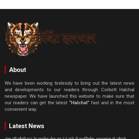
About
We have been working tirelessly to bring out the latest news
and developments to our readers through Corbett Halchal
newspaper. We have launched this website to make sure that
our readers can get the latest
“Halchal”
fast and in the most
convenient way.
Latest News