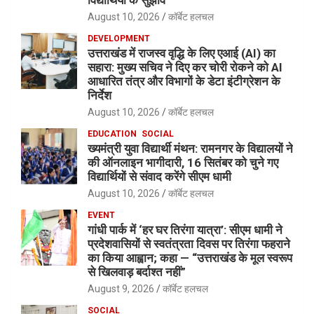
August 10, 2026
कॉर्बेट हलचल
DEVELOPMENT
उत्तराखंड में राजस्व वृद्धि के लिए एआई (AI) का
सहारा: मुख्य सचिव ने दिए कर चोरी रोकने को AI
आधारित तंत्र और विभागों के डेटा इंटीग्रेशन के
निर्देश
August 10, 2026
कॉर्बेट हलचल
EDUCATION
SOCIAL
ख्यमंत्री युवा विद्यार्थी मंथन: रामनगर के विद्यालयों ने
की ऑनलाइन भागीदारी, 16 सितंबर को चुने गए
विद्यार्थियों से संवाद करेंगे सीएम धामी
August 10, 2026
कॉर्बेट हलचल
EVENT
गांधी पार्क में ‘हर घर तिरंगा यात्रा’: सीएम धामी ने
प्रदेशवासियों से स्वतंत्रता दिवस पर तिरंगा फहराने
का किया आह्वान; कहा — “उत्तराखंड के मूल स्वरूप
से खिलवाड़ बर्दाश्त नहीं”
August 9, 2026
कॉर्बेट हलचल
SOCIAL