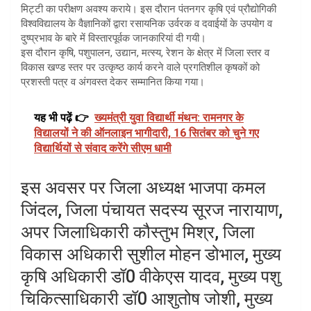
मिट्टी का परीक्षण अवश्य कराये। इस दौरान पंतनगर कृषि एवं प्रौद्योगिकी
विश्वविद्यालय के वैज्ञानिकों द्वारा रसायनिक उर्वरक व दवाईयों के उपयोग व
दुष्प्रभाव के बारे में विस्तारपूर्वक जानकारियां दी गयी।
इस दौरान कृषि, पशुपालन, उद्यान, मत्स्य, रेशन के क्षेत्र में जिला स्तर व
विकास खण्ड स्तर पर उत्कृष्ठ कार्य करने वाले प्रगतिशील कृषकों को
प्रशस्ती पत्र व अंगवस्त देकर सम्मानित किया गया।
यह भी पढ़ें 👉
ख्यमंत्री युवा विद्यार्थी मंथन: रामनगर के
विद्यालयों ने की ऑनलाइन भागीदारी, 16 सितंबर को चुने गए
विद्यार्थियों से संवाद करेंगे सीएम धामी
इस अवसर पर जिला अध्यक्ष भाजपा कमल
जिंदल, जिला पंचायत सदस्य सूरज नारायाण,
अपर जिलाधिकारी कौस्तुभ मिश्र, जिला
विकास अधिकारी सुशील मोहन डोभाल, मुख्य
कृषि अधिकारी डॉ0 वीकेएस यादव, मुख्य पशु
चिकित्साधिकारी डॉ0 आशुतोष जोशी, मुख्य