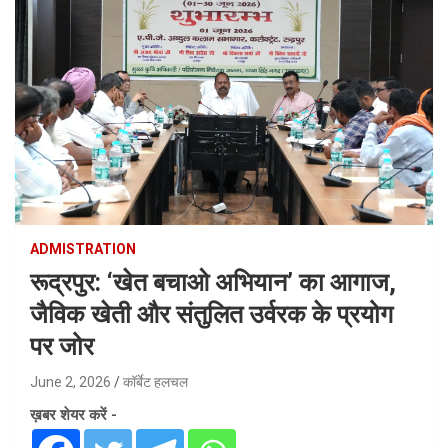
ADMISTRATION
रूद्रपुर: ‘खेत बचाओ अभियान’ का आगाज,
जैविक खेती और संतुलित उर्वरक के प्रयोग
पर जोर
June 2, 2026
कॉर्बेट हलचल
ख़बर शेयर करें -