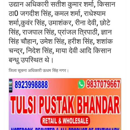
उद्यान अधिकारी सतीश कुमार शर्मा, किसान
ठा0 जगदीश सिंह, कमल शर्मा, राधेश्याम
शर्मा,कुवंर सिंह, उमाशंकर, रीना देवी, छोटे
सिंह, राजपाल सिंह, प्रांजल त्रिपाठी, ज्ञान
सिंह चौहान, उमेश सिंह, हरीश सिंह, शशांक
चन्द्र, निदेश सिंह, माया देवी आदि किसान
बन्धु उपस्थित थे।
जिला सूचना अधिकारी ऊधम सिंह नगर।