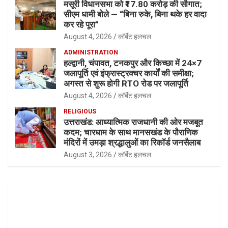
मसूरी विधानसभा को ₹17.80 करोड़ की सौगात;
सीएम धामी बोले — “बिना रुके, बिना थके हर वादा
कर रहे पूरा”
August 4, 2026
कॉर्बेट हलचल
ADMINISTRATION
हल्द्वानी, चंपावत, टनकपुर और किच्छा में 24×7
जलापूर्ति एवं इंफ्रास्ट्रक्चर कार्यों की समीक्षा;
अगस्त से शुरू होगी RTO रोड पर जलापूर्ति
August 4, 2026
कॉर्बेट हलचल
RELIGIOUS
उत्तराखंड: आध्यात्मिक राजधानी की ओर मजबूत
कदम; चारधाम के साथ मानसखंड के पौराणिक
मंदिरों में उमड़ा श्रद्धालुओं का रिकॉर्ड जनसैलाब
August 3, 2026
कॉर्बेट हलचल