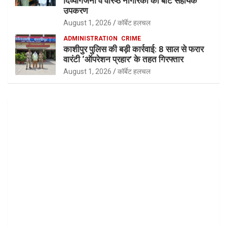
दिव्यांगजनों व वरिष्ठ नागरिकों को बांटे सहायक
उपकरण
August 1, 2026
कॉर्बेट हलचल
ADMINISTRATION
CRIME
काशीपुर पुलिस की बड़ी कार्रवाई: 8 साल से फरार
वारंटी ‘ऑपरेशन प्रहार’ के तहत गिरफ्तार
August 1, 2026
कॉर्बेट हलचल