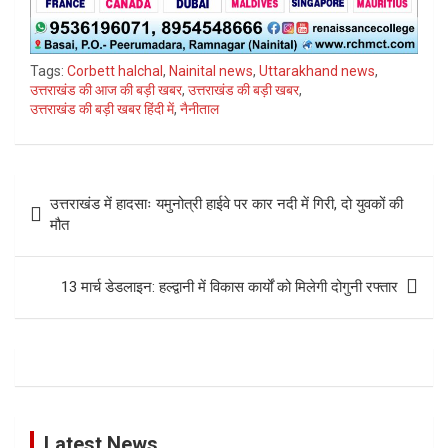
Tags:
Corbett halchal
,
Nainital news
,
Uttarakhand news
,
उत्तराखंड की आज की बड़ी खबर
,
उत्तराखंड की बड़ी खबर
,
उत्तराखंड की बड़ी खबर हिंदी में
,
नैनीताल
Post
उत्तराखंड में हादसाः यमुनोत्री हाईवे पर कार नदी में गिरी, दो युवकों की
navigation
मौत
13 मार्च डेडलाइन: हल्द्वानी में विकास कार्यों को मिलेगी दोगुनी रफ्तार
Latest News