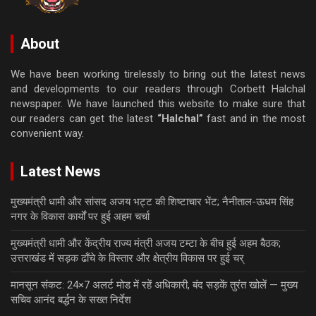
About
We have been working tirelessly to bring out the latest news
and developments to our readers through Corbett Halchal
newspaper. We have launched this website to make sure that
our readers can get the latest
“Halchal”
fast and in the most
convenient way.
Latest News
मुख्यमंत्री धामी और सांसद अजय भट्ट की शिष्टाचार भेंट; नैनीताल-ऊधम सिंह
नगर के विकास कार्यों पर हुई अहम चर्चा
मुख्यमंत्री धामी और केंद्रीय राज्य मंत्री अजय टम्टा के बीच हुई अहम बैठक;
उत्तराखंड में सड़क ढाँचे के विस्तार और क्षेत्रीय विकास पर हुई चर्
मानसून संकट: 24×7 अलर्ट मोड में रहें अधिकारी, बंद सड़कें तुरंत खोलें — मुख्य
सचिव आनंद बर्द्धन के सख्त निर्देश