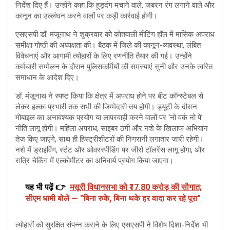
निर्देश दिए हैं। उन्होंने कहा कि हुड़दंग मचाने वाले, जबरन रंग लगाने वाले और
कानून का उल्लंघन करने वालों पर कड़ी कार्रवाई होगी।
एसएसपी डॉ. मंजूनाथ ने शुक्रवार को कोतवाली मीटिंग हॉल में मासिक अपराध
समीक्षा गोष्ठी की अध्यक्षता की। बैठक में जिले की कानून-व्यवस्था, लंबित
विवेचनाएं और आगामी त्योहारों के लिए रणनीति तैयार की गई। उन्होंने
कर्मचारी सम्मेलन के दौरान पुलिसकर्मियों की समस्याएं सुनी और उनके त्वरित
समाधान के आदेश दिए।
डॉ. मंजूनाथ ने स्पष्ट किया कि क्षेत्र में अपराध होने पर बीट कॉन्स्टेबल से
लेकर हल्का प्रभारी तक सभी की जिम्मेदारी तय होगी। ड्यूटी के दौरान
मोबाइल का अनावश्यक प्रयोग या लापरवाही करने वालों पर ‘नो वर्क नो पे’
नीति लागू होगी। महिला अपराध, साइबर ठगी और नशे के खिलाफ अभियान
तेज किए जाएंगे, साथ ही हिस्ट्रीशीटरों की निगरानी लगातार जारी रहेगी।
नशे में ड्राइविंग, स्टंट और ओवरस्पीडिंग पर जीरो टॉलरेंस लागू होगा, और
रात्रि चेकिंग में एल्कोमीटर का अनिवार्य प्रयोग किया जाएगा।
यह भी पढ़ें 👉
मसूरी विधानसभा को ₹17.80 करोड़ की सौगात;
सीएम धामी बोले — "बिना रुके, बिना थके हर वादा कर रहे पूरा"
त्योहारों को सुरक्षित संपन्न कराने के लिए एसएसपी ने विशेष दिशा-निर्देश भी