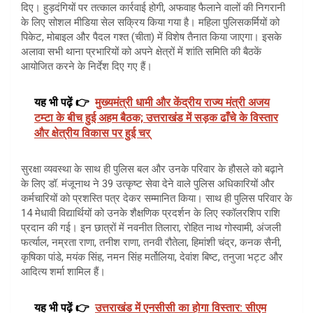
दिए। हुड़दंगियों पर तत्काल कार्रवाई होगी, अफवाह फैलाने वालों की निगरानी
के लिए सोशल मीडिया सेल सक्रिय किया गया है। महिला पुलिसकर्मियों को
पिकेट, मोबाइल और पैदल गश्त (चीता) में विशेष तैनात किया जाएगा। इसके
अलावा सभी थाना प्रभारियों को अपने क्षेत्रों में शांति समिति की बैठकें
आयोजित करने के निर्देश दिए गए हैं।
यह भी पढ़ें 👉
मुख्यमंत्री धामी और केंद्रीय राज्य मंत्री अजय
टम्टा के बीच हुई अहम बैठक; उत्तराखंड में सड़क ढाँचे के विस्तार
और क्षेत्रीय विकास पर हुई चर्
सुरक्षा व्यवस्था के साथ ही पुलिस बल और उनके परिवार के हौसले को बढ़ाने
के लिए डॉ. मंजूनाथ ने 39 उत्कृष्ट सेवा देने वाले पुलिस अधिकारियों और
कर्मचारियों को प्रशस्ति पत्र देकर सम्मानित किया। साथ ही पुलिस परिवार के
14 मेधावी विद्यार्थियों को उनके शैक्षणिक प्रदर्शन के लिए स्कॉलरशिप राशि
प्रदान की गई। इन छात्रों में नवनीत तिलारा, रोहित नाथ गोस्वामी, अंजली
फर्त्याल, नम्रता राणा, तनीश राणा, तनवी रौतेला, हिमांशी चंद्र, कनक सैनी,
कृषिका पांडे, मयंक सिंह, नमन सिंह मर्तोलिया, देवांश बिष्ट, तनुजा भट्ट और
आदित्य शर्मा शामिल हैं।
यह भी पढ़ें 👉
उत्तराखंड में एनसीसी का होगा विस्तार: सीएम