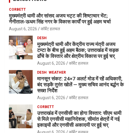
CORBETT
मुख्यमंत्री धामी और सांसद अजय भट्ट की शिष्टाचार भेंट;
नैनीताल-ऊधम सिंह नगर के विकास कार्यों पर हुई अहम चर्चा
August 6, 2026
कॉर्बेट हलचल
DESH
मुख्यमंत्री धामी और केंद्रीय राज्य मंत्री अजय
टम्टा के बीच हुई अहम बैठक; उत्तराखंड में सड़क
ढाँचे के विस्तार और क्षेत्रीय विकास पर हुई चर्
August 6, 2026
कॉर्बेट हलचल
DESH
WEATHER
मानसून संकट: 24×7 अलर्ट मोड में रहें अधिकारी,
बंद सड़कें तुरंत खोलें — मुख्य सचिव आनंद बर्द्धन के
सख्त निर्देश
August 6, 2026
कॉर्बेट हलचल
CORBETT
उत्तराखंड में एनसीसी का होगा विस्तार: सीएम धामी
से मिले एनसीसी महानिदेशक, सीमांत क्षेत्रों में नई
इकाइयों और एनसीसी अकादमी पर हुई चर्
August 6, 2026
कॉर्बेट हलचल