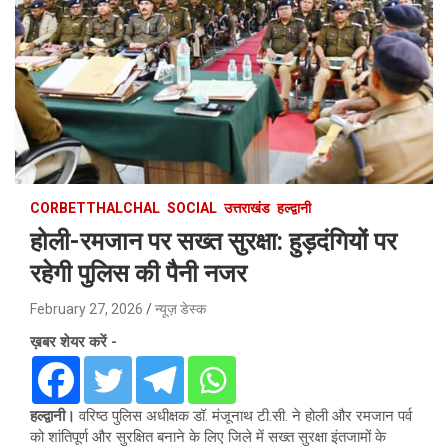
CORBETTHALCHAL
SOCIAL
उत्तराखंड
हल्द्वानी
होली-रमजान पर सख्त सुरक्षा: हुड़दंगियों पर
रहेगी पुलिस की पैनी नजर
February 27, 2026
न्यूज़ डेस्क
ख़बर शेयर करें -
हल्द्वानी।
वरिष्ठ पुलिस अधीक्षक डॉ. मंजूनाथ टी.सी. ने होली और रमजान पर्व
को शांतिपूर्ण और सुरक्षित बनाने के लिए जिले में सख्त सुरक्षा इंतजामों के