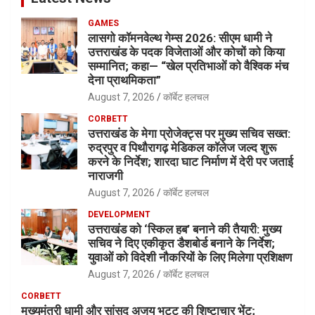
GAMES
लासगो कॉमनवेल्थ गेम्स 2026: सीएम धामी ने
उत्तराखंड के पदक विजेताओं और कोचों को किया
सम्मानित; कहा— “खेल प्रतिभाओं को वैश्विक मंच
देना प्राथमिकता”
August 7, 2026
कॉर्बेट हलचल
CORBETT
उत्तराखंड के मेगा प्रोजेक्ट्स पर मुख्य सचिव सख्त:
रुद्रपुर व पिथौरागढ़ मेडिकल कॉलेज जल्द शुरू
करने के निर्देश; शारदा घाट निर्माण में देरी पर जताई
नाराजगी
August 7, 2026
कॉर्बेट हलचल
DEVELOPMENT
उत्तराखंड को ‘स्किल हब’ बनाने की तैयारी: मुख्य
सचिव ने दिए एकीकृत डैशबोर्ड बनाने के निर्देश;
युवाओं को विदेशी नौकरियों के लिए मिलेगा प्रशिक्षण
August 7, 2026
कॉर्बेट हलचल
CORBETT
मुख्यमंत्री धामी और सांसद अजय भट्ट की शिष्टाचार भेंट;