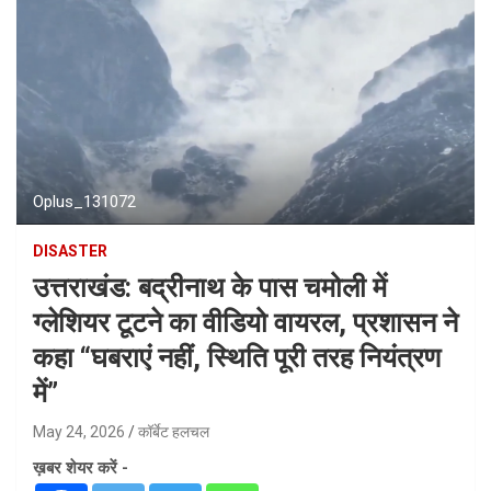
Oplus_131072
DISASTER
उत्तराखंड: बद्रीनाथ के पास चमोली में
ग्लेशियर टूटने का वीडियो वायरल, प्रशासन ने
कहा “घबराएं नहीं, स्थिति पूरी तरह नियंत्रण
में”
May 24, 2026
कॉर्बेट हलचल
ख़बर शेयर करें -