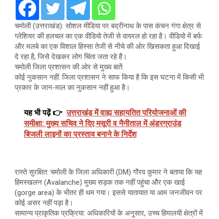
चमोली (उत्तराखंड): सोशल मीडिया पर बद्रीनाथ के पास कंचन गंगा क्षेत्र से
ग्लेशियर की हलचल का एक वीडियो तेजी से वायरल हो रहा है। वीडियो में बर्फ
और मलबे का एक विशाल हिस्सा तेजी से नीचे की ओर खिसकता हुआ दिखाई
दे रहा है, जिसे देखकर लोग चिंता जता रहे हैं।
​चमोली जिला प्रशासन की ओर से मुख्य बातें:
​कोई नुकसान नहीं: जिला प्रशासन ने साफ किया है कि इस घटना में किसी भी
प्रकार के जान-माल का नुकसान नहीं हुआ है।
यह भी पढ़ें 👉
उत्तराखंड में वाह्य सहायतित परियोजनाओं की
समीक्षा: मुख्य सचिव ने दिए मसूरी व नैनीताल में अंडरग्राउंड
बिजली लाइनों का प्रस्ताव बनाने के निर्देश
​रास्ते सुरक्षित: चमोली के जिला अधिकारी (DM) गौरव कुमार ने बताया कि यह
हिमस्खलन (Avalanche) मुख्य सड़क तक नहीं पहुंचा और एक खाई
(gorge area) के भीतर ही थम गया। इससे यातायात या आम जनजीवन पर
कोई असर नहीं पड़ा है।
​सामान्य प्राकृतिक प्रक्रिया: अधिकारियों के अनुसार, उच्च हिमालयी क्षेत्रों में