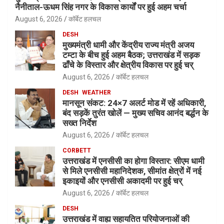
नैनीताल-ऊधम सिंह नगर के विकास कार्यों पर हुई अहम चर्चा
August 6, 2026
कॉर्बेट हलचल
DESH
मुख्यमंत्री धामी और केंद्रीय राज्य मंत्री अजय
टम्टा के बीच हुई अहम बैठक; उत्तराखंड में सड़क
ढाँचे के विस्तार और क्षेत्रीय विकास पर हुई चर्
August 6, 2026
कॉर्बेट हलचल
DESH
WEATHER
मानसून संकट: 24×7 अलर्ट मोड में रहें अधिकारी,
बंद सड़कें तुरंत खोलें — मुख्य सचिव आनंद बर्द्धन के
सख्त निर्देश
August 6, 2026
कॉर्बेट हलचल
CORBETT
उत्तराखंड में एनसीसी का होगा विस्तार: सीएम धामी
से मिले एनसीसी महानिदेशक, सीमांत क्षेत्रों में नई
इकाइयों और एनसीसी अकादमी पर हुई चर्
August 6, 2026
कॉर्बेट हलचल
DESH
उत्तराखंड में वाह्य सहायतित परियोजनाओं की