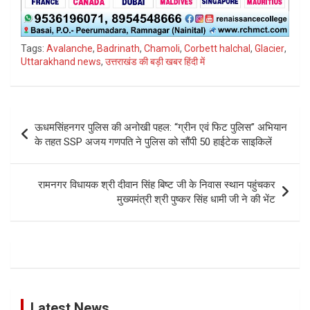
Tags:
Avalanche
,
Badrinath
,
Chamoli
,
Corbett halchal
,
Glacier
,
Uttarakhand news
,
उत्तराखंड की बड़ी खबर हिंदी में
Post
ऊधमसिंहनगर पुलिस की अनोखी पहल: “ग्रीन एवं फिट पुलिस” अभियान
navigation
के तहत SSP अजय गणपति ने पुलिस को सौंपी 50 हाईटेक साइकिलें
रामनगर विधायक श्री दीवान सिंह बिष्ट जी के निवास स्थान पहुंचकर
मुख्यमंत्री श्री पुष्कर सिंह धामी जी ने की भेंट
Latest News