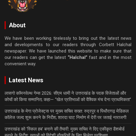
About
We have been working tirelessly to bring out the latest news
and developments to our readers through Corbett Halchal
newspaper. We have launched this website to make sure that
our readers can get the latest
“Halchal”
fast and in the most
convenient way.
Latest News
लासगो कॉमनवेल्थ गेम्स 2026: सीएम धामी ने उत्तराखंड के पदक विजेताओं और
कोचों को किया सम्मानित; कहा— “खेल प्रतिभाओं को वैश्विक मंच देना प्राथमिकता”
उत्तराखंड के मेगा प्रोजेक्ट्स पर मुख्य सचिव सख्त: रुद्रपुर व पिथौरागढ़ मेडिकल
कॉलेज जल्द शुरू करने के निर्देश; शारदा घाट निर्माण में देरी पर जताई नाराजगी
उत्तराखंड को ‘स्किल हब’ बनाने की तैयारी: मुख्य सचिव ने दिए एकीकृत डैशबोर्ड
बनाने के निर्देश; युवाओं को विदेशी नौकरियों के लिए मिलेगा प्रशिक्षण