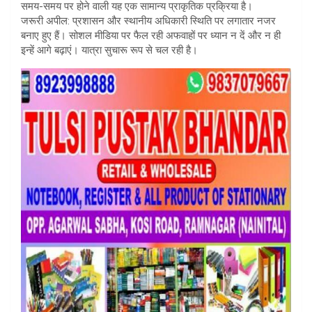
समय-समय पर होने वाली यह एक सामान्य प्राकृतिक प्रक्रिया है।
​जरूरी अपील: प्रशासन और स्थानीय अधिकारी स्थिति पर लगातार नजर
बनाए हुए हैं। सोशल मीडिया पर फैल रही अफवाहों पर ध्यान न दें और न ही
इन्हें आगे बढ़ाएं। यात्रा सुचारू रूप से चल रही है।