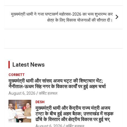
navigation
मुख्यमंत्री धामी ने गजा घण्टाकर्ण महोत्सव-2026 का भव्य शुभारम्भ कर
क्षेत्र के लिए विकास योजनाओं की सौगात दी।
Latest News
CORBETT
मुख्यमंत्री धामी और सांसद अजय भट्ट की शिष्टाचार भेंट;
नैनीताल-ऊधम सिंह नगर के विकास कार्यों पर हुई अहम चर्चा
August 6, 2026
कॉर्बेट हलचल
DESH
मुख्यमंत्री धामी और केंद्रीय राज्य मंत्री अजय
टम्टा के बीच हुई अहम बैठक; उत्तराखंड में सड़क
ढाँचे के विस्तार और क्षेत्रीय विकास पर हुई चर्
August 6, 2026
कॉर्बेट हलचल