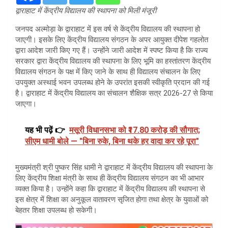
द्वाराहाट में केंद्रीय विद्यालय की स्थापना को मिली मंजूरी
जनपद अल्मोड़ा के द्वाराहाट में इस वर्ष से केंद्रीय विद्यालय की स्थापना हो
जाएगी। इसके लिए केंद्रीय विद्यालय संगठन के अपर आयुक्त दीपेश गहलोत
द्वारा आदेश जारी किए गए हैं। उन्होंने जारी आदेश में स्पष्ट किया है कि राज्य
सरकार द्वारा केंद्रीय विद्यालय की स्थापना के लिए भूमि का हस्तांतरण केंद्रीय
विद्यालय संगठन के पक्ष में किए जाने के साथ ही विद्यालय संचालन के लिए
उपयुक्त अस्थाई भवन उपलब्ध होने के उपरांत इसकी स्वीकृति प्रदान की गई
है। द्वाराहाट में केंद्रीय विद्यालय का संचालन शैक्षिक सत्र 2026-27 से किया
जाएगा।
यह भी पढ़ें 👉
मसूरी विधानसभा को ₹17.80 करोड़ की सौगात;
सीएम धामी बोले — "बिना रुके, बिना थके हर वादा कर रहे पूरा"
मुख्यमंत्री श्री पुष्कर सिंह धामी ने द्वाराहाट में केंद्रीय विद्यालय की स्थापना के
लिए केंद्रीय शिक्षा मंत्री के साथ ही केंद्रीय विद्यालय संगठन का भी आभार
व्यक्त किया है। उन्होंने कहा कि द्वाराहाट में केंद्रीय विद्यालय की स्थापना से
इस क्षेत्र में शिक्षा का अनुकूल वातावरण सृजित होगा तथा क्षेत्र के युवाओं को
बेहतर शिक्षा उपलब्ध हो सकेगी।