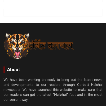
About
We have been working tirelessly to bring out the latest news
and developments to our readers through Corbett Halchal
newspaper. We have launched this website to make sure that
our readers can get the latest
“Halchal”
fast and in the most
convenient way.