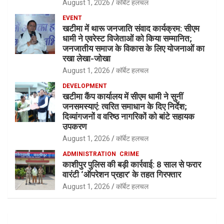
August 1, 2026
कॉर्बेट हलचल
EVENT
खटीमा में थारू जनजाति संवाद कार्यक्रम: सीएम
धामी ने एवरेस्ट विजेताओं को किया सम्मानित;
जनजातीय समाज के विकास के लिए योजनाओं का
रखा लेखा-जोखा
August 1, 2026
कॉर्बेट हलचल
DEVELOPMENT
खटीमा कैंप कार्यालय में सीएम धामी ने सुनीं
जनसमस्याएं: त्वरित समाधान के दिए निर्देश;
दिव्यांगजनों व वरिष्ठ नागरिकों को बांटे सहायक
उपकरण
August 1, 2026
कॉर्बेट हलचल
ADMINISTRATION
CRIME
काशीपुर पुलिस की बड़ी कार्रवाई: 8 साल से फरार
वारंटी ‘ऑपरेशन प्रहार’ के तहत गिरफ्तार
August 1, 2026
कॉर्बेट हलचल