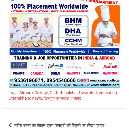
Tags:
Almora
,
College
,
Corbett halchal
,
Dwarahat
,
education
,
Uttarakhand news
,
देहरादून उत्तराखंड
,
द्वाराहाट
Post
हरीश रावत का मोहान ड्रग फैक्ट्री की बिक्री पर तीखा प्रहार