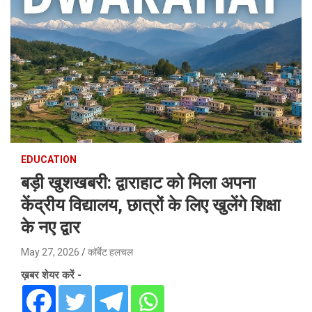
EDUCATION
​बड़ी खुशखबरी: द्वाराहाट को मिला अपना
केंद्रीय विद्यालय, छात्रों के लिए खुलेंगे शिक्षा
के नए द्वार
May 27, 2026
कॉर्बेट हलचल
ख़बर शेयर करें -