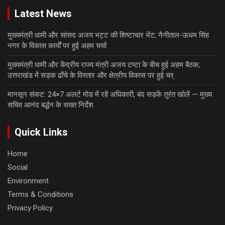
Latest News
मुख्यमंत्री धामी और सांसद अजय भट्ट की शिष्टाचार भेंट; नैनीताल-ऊधम सिंह
नगर के विकास कार्यों पर हुई अहम चर्चा
मुख्यमंत्री धामी और केंद्रीय राज्य मंत्री अजय टम्टा के बीच हुई अहम बैठक;
उत्तराखंड में सड़क ढाँचे के विस्तार और क्षेत्रीय विकास पर हुई चर्
मानसून संकट: 24×7 अलर्ट मोड में रहें अधिकारी, बंद सड़कें तुरंत खोलें — मुख्य
सचिव आनंद बर्द्धन के सख्त निर्देश
Quick Links
Home
Social
Environment
Terms & Conditions
Privacy Policy