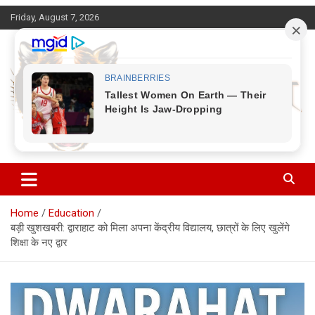
Skip
Friday, August 7, 2026
to
content
Corbett Halchal (कॉर्बेट हलचल)
Home
Education
​बड़ी खुशखबरी: द्वाराहाट को मिला अपना केंद्रीय विद्यालय, छात्रों के लिए खुलेंगे
शिक्षा के नए द्वार