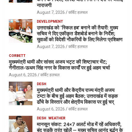
नाराजगी
August 7, 2026
कॉर्बेट हलचल
DEVELOPMENT
उत्तराखंड को ‘स्किल हब’ बनाने की तैयारी: मुख्य
सचिव ने दिए एकीकृत डैशबोर्ड बनाने के निर्देश;
युवाओं को विदेशी नौकरियों के लिए मिलेगा प्रशिक्षण
August 7, 2026
कॉर्बेट हलचल
CORBETT
मुख्यमंत्री धामी और सांसद अजय भट्ट की शिष्टाचार भेंट;
नैनीताल-ऊधम सिंह नगर के विकास कार्यों पर हुई अहम चर्चा
August 6, 2026
कॉर्बेट हलचल
DESH
मुख्यमंत्री धामी और केंद्रीय राज्य मंत्री अजय
टम्टा के बीच हुई अहम बैठक; उत्तराखंड में सड़क
ढाँचे के विस्तार और क्षेत्रीय विकास पर हुई चर्
August 6, 2026
कॉर्बेट हलचल
DESH
WEATHER
मानसून संकट: 24×7 अलर्ट मोड में रहें अधिकारी,
बंद सड़कें तुरंत खोलें — मुख्य सचिव आनंद बर्द्धन के