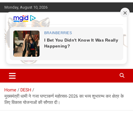
Skip
Monday, August 10, 2026
to
content
Corbett Halchal (कॉर्बेट हलचल)
Home
DESH
मुख्यमंत्री धामी ने गजा घण्टाकर्ण महोत्सव-2026 का भव्य शुभारम्भ कर क्षेत्र के
लिए विकास योजनाओं की सौगात दी।