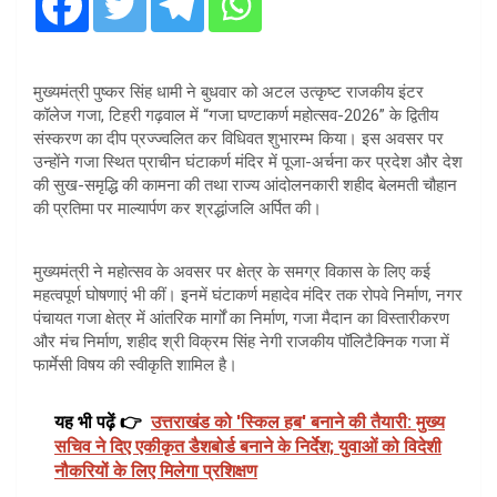
मुख्यमंत्री पुष्कर सिंह धामी ने बुधवार को अटल उत्कृष्ट राजकीय इंटर
कॉलेज गजा, टिहरी गढ़वाल में “गजा घण्टाकर्ण महोत्सव-2026” के द्वितीय
संस्करण का दीप प्रज्ज्वलित कर विधिवत शुभारम्भ किया। इस अवसर पर
उन्होंने गजा स्थित प्राचीन घंटाकर्ण मंदिर में पूजा-अर्चना कर प्रदेश और देश
की सुख-समृद्धि की कामना की तथा राज्य आंदोलनकारी शहीद बेलमती चौहान
की प्रतिमा पर माल्यार्पण कर श्रद्धांजलि अर्पित की।
मुख्यमंत्री ने महोत्सव के अवसर पर क्षेत्र के समग्र विकास के लिए कई
महत्वपूर्ण घोषणाएं भी कीं। इनमें घंटाकर्ण महादेव मंदिर तक रोपवे निर्माण, नगर
पंचायत गजा क्षेत्र में आंतरिक मार्गों का निर्माण, गजा मैदान का विस्तारीकरण
और मंच निर्माण, शहीद श्री विक्रम सिंह नेगी राजकीय पॉलिटैक्निक गजा में
फार्मेसी विषय की स्वीकृति शामिल है।
यह भी पढ़ें 👉
उत्तराखंड को 'स्किल हब' बनाने की तैयारी: मुख्य
सचिव ने दिए एकीकृत डैशबोर्ड बनाने के निर्देश; युवाओं को विदेशी
नौकरियों के लिए मिलेगा प्रशिक्षण