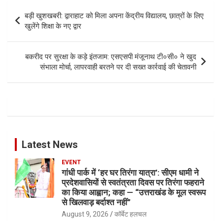
Post
​बड़ी खुशखबरी: द्वाराहाट को मिला अपना केंद्रीय विद्यालय, छात्रों के लिए
navigation
खुलेंगे शिक्षा के नए द्वार
बकरीद पर सुरक्षा के कड़े इंतजाम: एसएसपी मंजूनाथ टी०सी० ने खुद
संभाला मोर्चा, लापरवाही बरतने पर दी सख्त कार्रवाई की चेतावनी
Latest News
EVENT
गांधी पार्क में ‘हर घर तिरंगा यात्रा’: सीएम धामी ने
प्रदेशवासियों से स्वतंत्रता दिवस पर तिरंगा फहराने
का किया आह्वान; कहा — “उत्तराखंड के मूल स्वरूप
से खिलवाड़ बर्दाश्त नहीं”
August 9, 2026
कॉर्बेट हलचल