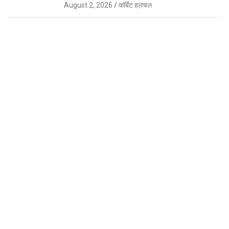
August 2, 2026
कॉर्बेट हलचल