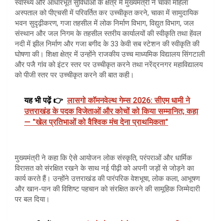
स्वास्थ्य और आधारभूत सुविधाओं के क्षेत्र में मुख्यमंत्री ने चाका महिला
अस्पताल को पीएचसी में परिवर्तित कर उच्चीकृत करने, चाका में सामुदायिक
भवन सुदृढ़ीकरण, गजा तहसील में लोक निर्माण विभाग, विद्युत विभाग, जल
संस्थान और जल निगम के तहसील स्तरीय कार्यालयों की स्वीकृति तथा हेंवल
नदी में झील निर्माण और गजा बगीद के 33 केवी सब स्टेशन की स्वीकृति की
घोषणा की। शिक्षा क्षेत्र में उन्होंने राजकीय उच्च माध्यमिक विद्यालय सिंगटाली
और पजै गांव को इंटर स्तर पर उच्चीकृत करने तथा नरेंद्रनगर महाविद्यालय
को पीजी स्तर पर उच्चीकृत करने की बात कही।
यह भी पढ़ें 👉
लासगो कॉमनवेल्थ गेम्स 2026: सीएम धामी ने
उत्तराखंड के पदक विजेताओं और कोचों को किया सम्मानित; कहा
— "खेल प्रतिभाओं को वैश्विक मंच देना प्राथमिकता"
मुख्यमंत्री ने कहा कि ऐसे आयोजन लोक संस्कृति, परंपराओं और धार्मिक
विरासत को संरक्षित रखने के साथ नई पीढ़ी को अपनी जड़ों से जोड़ने का
कार्य करते हैं। उन्होंने उत्तराखंड की पारंपरिक वेशभूषा, लोक कला, आभूषण
और खान-पान की विशिष्ट पहचान को संरक्षित करने की सामूहिक जिम्मेदारी
पर बल दिया।