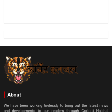
About
We have been working tirelessly to bring out the latest news
and developments to our readers through Corbett Halchal