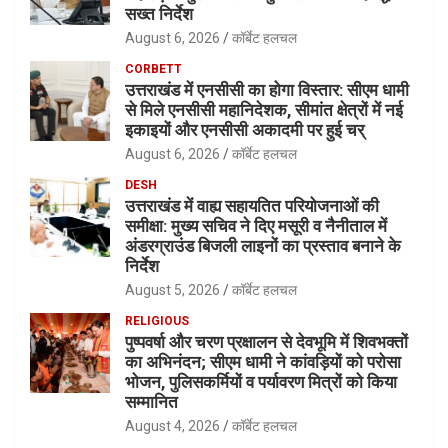
सख्त निर्देश
August 6, 2026
कॉर्बेट हलचल
CORBETT
उत्तराखंड में एनसीसी का होगा विस्तार: सीएम धामी
से मिले एनसीसी महानिदेशक, सीमांत क्षेत्रों में नई
इकाइयों और एनसीसी अकादमी पर हुई चर्
August 6, 2026
कॉर्बेट हलचल
DESH
उत्तराखंड में वाह्य सहायतित परियोजनाओं की
समीक्षा: मुख्य सचिव ने दिए मसूरी व नैनीताल में
अंडरग्राउंड बिजली लाइनों का प्रस्ताव बनाने के
निर्देश
August 5, 2026
कॉर्बेट हलचल
RELIGIOUS
पुष्पवर्षा और चरण प्रक्षालन से देवभूमि में शिवभक्तों
का अभिनंदन; सीएम धामी ने कांवड़ियों को परोसा
भोजन, पुलिसकर्मियों व पर्यावरण मित्रों को किया
सम्मानित
August 4, 2026
कॉर्बेट हलचल