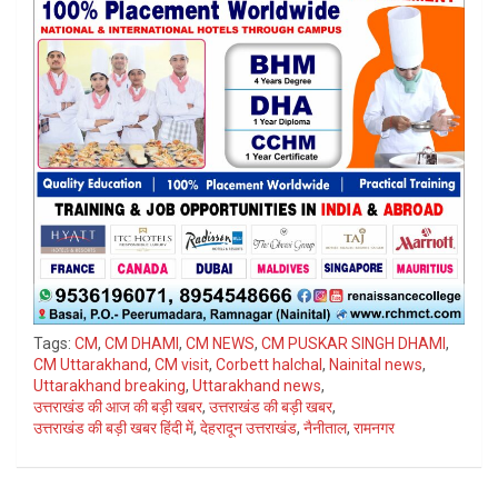
Tags:
CM
,
CM DHAMI
,
CM NEWS
,
CM PUSKAR SINGH DHAMI
,
CM Uttarakhand
,
CM visit
,
Corbett halchal
,
Nainital news
,
Uttarakhand breaking
,
Uttarakhand news
,
उत्तराखंड की आज की बड़ी खबर
,
उत्तराखंड की बड़ी खबर
,
उत्तराखंड की बड़ी खबर हिंदी में
,
देहरादून उत्तराखंड
,
नैनीताल
,
रामनगर