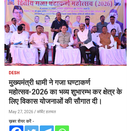
DESH
मुख्यमंत्री धामी ने गजा घण्टाकर्ण
महोत्सव-2026 का भव्य शुभारम्भ कर क्षेत्र के
लिए विकास योजनाओं की सौगात दी।
May 27, 2026
कॉर्बेट हलचल
ख़बर शेयर करें -