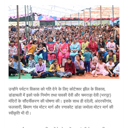
उन्होंने पर्यटन विकास को गति देने के लिए कोटेश्वर झील के विकास,
डांडाचली में इको पार्क निर्माण तथा पावकी देवी और चमराड़ा देवी (भरपूर)
मंदिरों के सौंदर्यीकरण की घोषणा की। इसके साथ ही दंदेली, अंदरफीगांव,
फलसारी, बिमाण गांव मोटर मार्ग और रणाकोट डांडा जमोला मोटर मार्ग की
स्वीकृति भी दी।