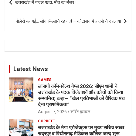
उत्तराखंड में बादल फटा, मौत का मंजर!
navigation
बोलेरो बह गई… लोग चिल्लाते रह गए! – कोटाबाग में हादसे ने दहलाया
Latest News
GAMES
लासगो कॉमनवेल्थ गेम्स 2026: सीएम धामी ने
उत्तराखंड के पदक विजेताओं और कोचों को किया
सम्मानित; कहा— “खेल प्रतिभाओं को वैश्विक मंच
देना प्राथमिकता”
August 7, 2026
कॉर्बेट हलचल
CORBETT
उत्तराखंड के मेगा प्रोजेक्ट्स पर मुख्य सचिव सख्त:
रुद्रपुर व पिथौरागढ़ मेडिकल कॉलेज जल्द शुरू