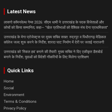
Latest News
लासगो कॉमनवेल्थ गेम्स 2026: सीएम धामी ने उत्तराखंड के पदक विजेताओं और
कोचों को किया सम्मानित; कहा— “खेल प्रतिभाओं को वैश्विक मंच देना प्राथमिकता”
उत्तराखंड के मेगा प्रोजेक्ट्स पर मुख्य सचिव सख्त: रुद्रपुर व पिथौरागढ़ मेडिकल
कॉलेज जल्द शुरू करने के निर्देश; शारदा घाट निर्माण में देरी पर जताई नाराजगी
उत्तराखंड को ‘स्किल हब’ बनाने की तैयारी: मुख्य सचिव ने दिए एकीकृत डैशबोर्ड
बनाने के निर्देश; युवाओं को विदेशी नौकरियों के लिए मिलेगा प्रशिक्षण
Quick Links
Home
Social
Environment
Terms & Conditions
Privacy Policy