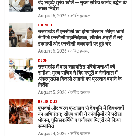
बंद सड़कें तुरंत खोलें — मुख्य सचिव आनंद बर्द्धन के
सख्त निर्देश
August 6, 2026
कॉर्बेट हलचल
CORBETT
उत्तराखंड में एनसीसी का होगा विस्तार: सीएम धामी
से मिले एनसीसी महानिदेशक, सीमांत क्षेत्रों में नई
इकाइयों और एनसीसी अकादमी पर हुई चर्
August 6, 2026
कॉर्बेट हलचल
DESH
उत्तराखंड में वाह्य सहायतित परियोजनाओं की
समीक्षा: मुख्य सचिव ने दिए मसूरी व नैनीताल में
अंडरग्राउंड बिजली लाइनों का प्रस्ताव बनाने के
निर्देश
August 5, 2026
कॉर्बेट हलचल
RELIGIOUS
पुष्पवर्षा और चरण प्रक्षालन से देवभूमि में शिवभक्तों
का अभिनंदन; सीएम धामी ने कांवड़ियों को परोसा
भोजन, पुलिसकर्मियों व पर्यावरण मित्रों को किया
सम्मानित
August 4, 2026
कॉर्बेट हलचल