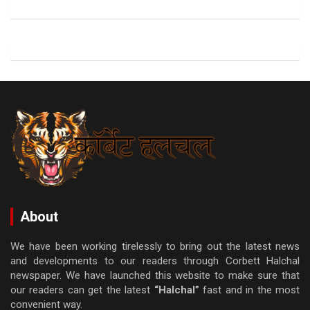
About
We have been working tirelessly to bring out the latest news
and developments to our readers through Corbett Halchal
newspaper. We have launched this website to make sure that
our readers can get the latest
“Halchal”
fast and in the most
convenient way.