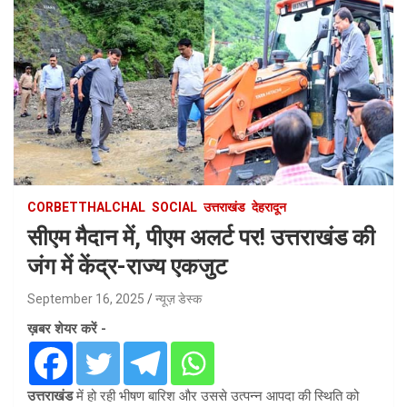
CORBETTHALCHAL
SOCIAL
उत्तराखंड
देहरादून
सीएम मैदान में, पीएम अलर्ट पर! उत्तराखंड की
जंग में केंद्र-राज्य एकजुट
September 16, 2025
न्यूज़ डेस्क
ख़बर शेयर करें -
उत्तराखंड
में हो रही भीषण बारिश और उससे उत्पन्न आपदा की स्थिति को