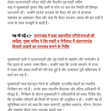
लेकर प्रधानमंत्री नरेंद्र मोदी और केंद्रीय गृह मंत्री अमित
शाह ने मुख्यमंत्री पुष्कर सिंह धामी से फोन पर बात कर स्थिति की विस्तृत
जानकारी ली। उन्होंने प्रदेश सरकार को केंद्र की ओर से हरसंभव
सहायता का आश्वासन दिया और कहा कि केंद्र सरकार आपदा की इस घड़ी में
राज्य के साथ मजबूती से खड़ी है।
यह भी पढ़ें 👉
उत्तराखंड में वाह्य सहायतित परियोजनाओं की
समीक्षा: मुख्य सचिव ने दिए मसूरी व नैनीताल में अंडरग्राउंड
बिजली लाइनों का प्रस्ताव बनाने के निर्देश
मुख्यमंत्री धामी ने प्रधानमंत्री और गृह मंत्री के सहयोग और मार्गदर्शन के
लिए हृदय से आभार व्यक्त किया। उन्होंने कहा कि उनके समर्थन से राज्य
में राहत और बचाव कार्यों की गति तेज हुई है और प्रशासन पूरी सक्रियता से
कार्य कर रहा है।
मुख्यमंत्री स्वयं देहरादून जिले के अतिवृष्टि प्रभावित क्षेत्रों का स्थलीय
निरीक्षण कर रहे हैं। उनके साथ स्थानीय विधायक और वरिष्ठ अधिकारी भी
मौजूद हैं। निरीक्षण के दौरान मुख्यमंत्री ने अधिकारियों को स्पष्ट निर्देश दिए
कि प्रभावित परिवारों को किसी भी प्रकार की असुविधा न हो। उन्होंने यह भी
सुनिश्चित करने को कहा कि राहत सामग्री, सुरक्षित आश्रय, भोजन, पेयजल
और स्वास्थ्य सेवाएं तुरंत उपलब्ध कराई जाएं।