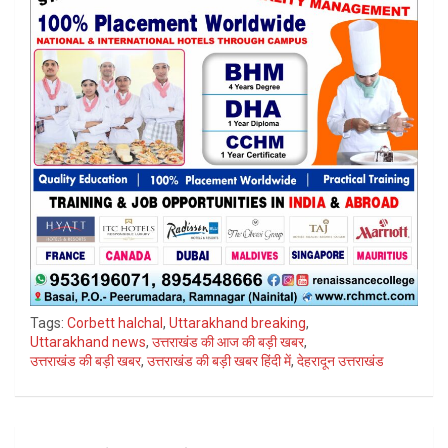
Tags:
Corbett halchal
,
Uttarakhand breaking
,
Uttarakhand news
,
उत्तराखंड की आज की बड़ी खबर
,
उत्तराखंड की बड़ी खबर
,
उत्तराखंड की बड़ी खबर हिंदी में
,
देहरादून उत्तराखंड
Post