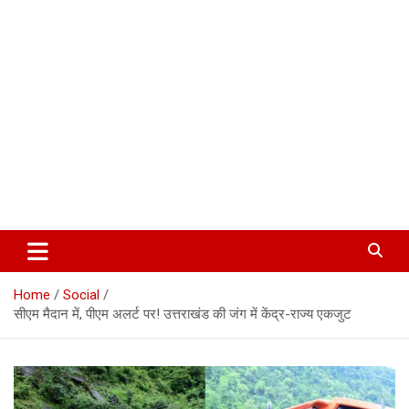
Corbett Halchal (कॉर्बेट हलचल)
Home
Social
सीएम मैदान में, पीएम अलर्ट पर! उत्तराखंड की जंग में केंद्र-राज्य एकजुट