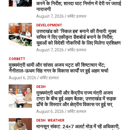
करने के निर्देश; शारदा घाट निर्माण में देरी पर जताई
नाराजगी
August 7, 2026
कॉर्बेट हलचल
DEVELOPMENT
उत्तराखंड को ‘स्किल हब’ बनाने की तैयारी: मुख्य
सचिव ने दिए एकीकृत डैशबोर्ड बनाने के निर्देश;
युवाओं को विदेशी नौकरियों के लिए मिलेगा प्रशिक्षण
August 7, 2026
कॉर्बेट हलचल
CORBETT
मुख्यमंत्री धामी और सांसद अजय भट्ट की शिष्टाचार भेंट;
नैनीताल-ऊधम सिंह नगर के विकास कार्यों पर हुई अहम चर्चा
August 6, 2026
कॉर्बेट हलचल
DESH
मुख्यमंत्री धामी और केंद्रीय राज्य मंत्री अजय
टम्टा के बीच हुई अहम बैठक; उत्तराखंड में सड़क
ढाँचे के विस्तार और क्षेत्रीय विकास पर हुई चर्
August 6, 2026
कॉर्बेट हलचल
DESH
WEATHER
मानसून संकट: 24×7 अलर्ट मोड में रहें अधिकारी,