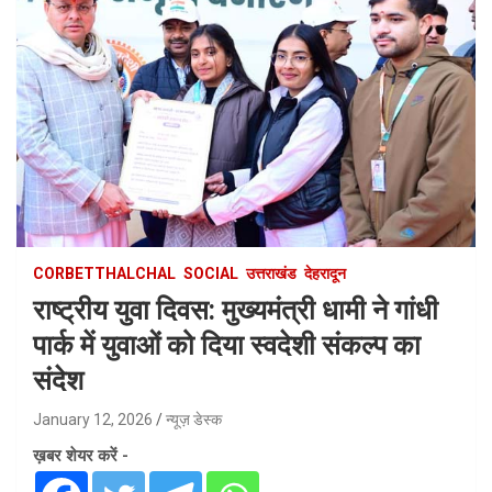
CORBETTHALCHAL
SOCIAL
उत्तराखंड
देहरादून
राष्ट्रीय युवा दिवस: मुख्यमंत्री धामी ने गांधी
पार्क में युवाओं को दिया स्वदेशी संकल्प का
संदेश
January 12, 2026
न्यूज़ डेस्क
ख़बर शेयर करें -