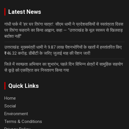
Latest News
गांधी पार्क में ‘हर घर तिरंगा यात्रा’: सीएम धामी ने प्रदेशवासियों से स्वतंत्रता दिवस
पर तिरंगा फहराने का किया आह्वान; कहा — “उत्तराखंड के मूल स्वरूप से खिलवाड़
बर्दाश्त नहीं”
उत्तराखंड: मुख्यमंत्री धामी ने 9.87 लाख पेंशनभोगियों के खातों में हस्तांतरित किए
₹146.32 करोड़; डीबीटी के जरिए जुलाई माह की पेंशन जारी
जिले में स्वच्छता अभियान का शुभारंभ, पहले दिन विभिन्न क्षेत्रों में सामुहिक सहयोग
से कूड़े को एकत्रित कर निस्तारण किया गया
Quick Links
Home
Social
Environment
Terms & Conditions