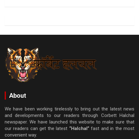
About
We have been working tirelessly to bring out the latest news
and developments to our readers through Corbett Halchal
newspaper. We have launched this website to make sure that
our readers can get the latest
“Halchal”
fast and in the most
convenient way.