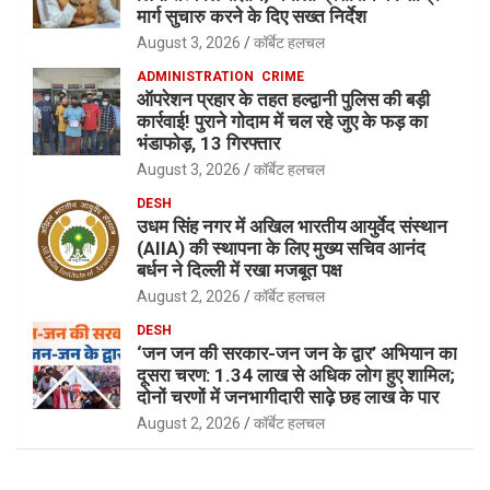
मार्ग सुचारु करने के दिए सख्त निर्देश
August 3, 2026
कॉर्बेट हलचल
ADMINISTRATION
CRIME
ऑपरेशन प्रहार के तहत हल्द्वानी पुलिस की बड़ी
कार्रवाई! पुराने गोदाम में चल रहे जुए के फड़ का
भंडाफोड़, 13 गिरफ्तार
August 3, 2026
कॉर्बेट हलचल
DESH
उधम सिंह नगर में अखिल भारतीय आयुर्वेद संस्थान
(AIIA) की स्थापना के लिए मुख्य सचिव आनंद
बर्धन ने दिल्ली में रखा मजबूत पक्ष
August 2, 2026
कॉर्बेट हलचल
DESH
‘जन जन की सरकार-जन जन के द्वार’ अभियान का
दूसरा चरण: 1.34 लाख से अधिक लोग हुए शामिल;
दोनों चरणों में जनभागीदारी साढ़े छह लाख के पार
August 2, 2026
कॉर्बेट हलचल