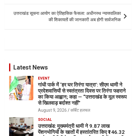
उत्तराखंड सूचना आयोग का ऐतिहासिक फैसला: अधीनस्थ न्यायपालिका
की शिकायतों की जानकारी अब होगी सार्वजनिक
Latest News
EVENT
गांधी पार्क में ‘हर घर तिरंगा यात्रा’: सीएम धामी ने
प्रदेशवासियों से स्वतंत्रता दिवस पर तिरंगा फहराने
का किया आह्वान; कहा — “उत्तराखंड के मूल स्वरूप
से खिलवाड़ बर्दाश्त नहीं”
August 9, 2026
कॉर्बेट हलचल
SOCIAL
उत्तराखंड: मुख्यमंत्री धामी ने 9.87 लाख
पेंशनभोगियों के खातों में हस्तांतरित किए ₹146.32