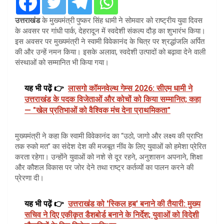
उत्तराखंड
के मुख्यमंत्री पुष्कर सिंह धामी ने सोमवार को राष्ट्रीय युवा दिवस
के अवसर पर गांधी पार्क, देहरादून में स्वदेशी संकल्प दौड़ का शुभारंभ किया।
इस अवसर पर मुख्यमंत्री ने स्वामी विवेकानंद के चित्र पर श्रद्धांजलि अर्पित
की और उन्हें नमन किया। इसके अलावा, स्वदेशी उत्पादों को बढ़ावा देने वाली
संस्थाओं को सम्मानित भी किया गया।
यह भी पढ़ें 👉
लासगो कॉमनवेल्थ गेम्स 2026: सीएम धामी ने
उत्तराखंड के पदक विजेताओं और कोचों को किया सम्मानित; कहा
— "खेल प्रतिभाओं को वैश्विक मंच देना प्राथमिकता"
मुख्यमंत्री ने कहा कि स्वामी विवेकानंद का “उठो, जागो और लक्ष्य की प्राप्ति
तक रुको मत” का संदेश देश की मजबूत नींव के लिए युवाओं को हमेशा प्रेरित
करता रहेगा। उन्होंने युवाओं को नशे से दूर रहने, अनुशासन अपनाने, शिक्षा
और कौशल विकास पर जोर देने तथा राष्ट्र कर्तव्यों का पालन करने की
प्रेरणा दी।
यह भी पढ़ें 👉
उत्तराखंड को 'स्किल हब' बनाने की तैयारी: मुख्य
सचिव ने दिए एकीकृत डैशबोर्ड बनाने के निर्देश; युवाओं को विदेशी