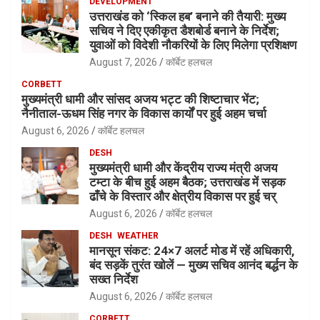
DEVELOPMENT
उत्तराखंड को ‘स्किल हब’ बनाने की तैयारी: मुख्य
सचिव ने दिए एकीकृत डैशबोर्ड बनाने के निर्देश;
युवाओं को विदेशी नौकरियों के लिए मिलेगा प्रशिक्षण
August 7, 2026
कॉर्बेट हलचल
CORBETT
मुख्यमंत्री धामी और सांसद अजय भट्ट की शिष्टाचार भेंट;
नैनीताल-ऊधम सिंह नगर के विकास कार्यों पर हुई अहम चर्चा
August 6, 2026
कॉर्बेट हलचल
DESH
मुख्यमंत्री धामी और केंद्रीय राज्य मंत्री अजय
टम्टा के बीच हुई अहम बैठक; उत्तराखंड में सड़क
ढाँचे के विस्तार और क्षेत्रीय विकास पर हुई चर्
August 6, 2026
कॉर्बेट हलचल
DESH
WEATHER
मानसून संकट: 24×7 अलर्ट मोड में रहें अधिकारी,
बंद सड़कें तुरंत खोलें — मुख्य सचिव आनंद बर्द्धन के
सख्त निर्देश
August 6, 2026
कॉर्बेट हलचल
CORBETT