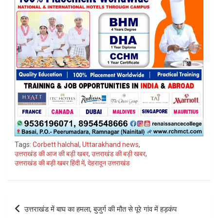
Tags:
Corbett halchal
,
Uttarakhand news
,
उत्तराखंड की आज की बड़ी खबर
,
उत्तराखंड की बड़ी खबर
,
उत्तराखंड की बड़ी खबर हिंदी में
,
देहरादून उत्तराखंड
Post
उत्तराखंड में बाघ का हमला, बुजुर्ग की मौत से पूरे गांव में हड़कंप
navigation