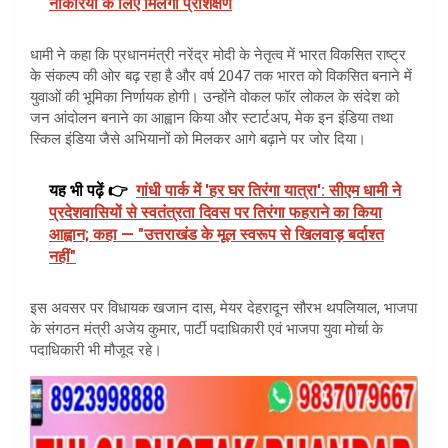
नौकरियों के लिए मिलेगा प्रशिक्षण
धामी ने कहा कि प्रधानमंत्री नरेंद्र मोदी के नेतृत्व में भारत विकसित राष्ट्र
के संकल्प की ओर बढ़ रहा है और वर्ष 2047 तक भारत को विकसित बनाने में
युवाओं की भूमिका निर्णायक होगी। उन्होंने वोकल फॉर लोकल के संदेश को
जन आंदोलन बनाने का आह्वान किया और स्टार्टअप, मेक इन इंडिया तथा
स्किल इंडिया जैसे अभियानों को मिलकर आगे बढ़ाने पर जोर दिया।
यह भी पढ़ें 👉
गांधी पार्क में 'हर घर तिरंगा यात्रा': सीएम धामी ने
प्रदेशवासियों से स्वतंत्रता दिवस पर तिरंगा फहराने का किया
आह्वान; कहा — "उत्तराखंड के मूल स्वरूप से खिलवाड़ बर्दाश्त
नहीं"
इस अवसर पर विधायक खजान दास, मेयर देहरादून सौरभ थपलियाल, भाजपा
के संगठन मंत्री अजेय कुमार, पार्टी पदाधिकारी एवं भाजपा युवा मोर्चा के
पदाधिकारी भी मौजूद रहे।