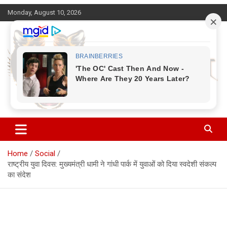
Skip
Monday, August 10, 2026
to
content
Corbett Halchal (कॉर्बेट हलचल)
Home
Social
राष्ट्रीय युवा दिवस: मुख्यमंत्री धामी ने गांधी पार्क में युवाओं को दिया स्वदेशी संकल्प
का संदेश