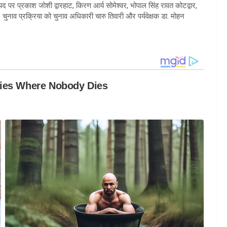
 पद पर प्रकाश जोशी द्वारहाट, किरण आर्य सोमेश्वर, भोपाल सिंह रावत कोटद्वार,
ुनाव प्रक्रिया को चुनाव अधिकारी चारु तिवारी और पर्यवेक्षक डा. मोहन