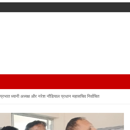
त: प्रभात ध्यानी अध्यक्ष और नरेश नौडियाल प्रधान महासचिव निर्वाचित