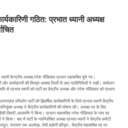
कार्यकारिणी गठित: प्रभात ध्यानी अध्यक्ष
वाचित
रभात ध्यानी केन्द्रीय अध्यक्ष,नरेश नौडियाल प्रधान महासचिव चुने गए।
िधियों और कार्यक्रमों की विस्तृत आख्या जिलों से आए प्रतिनिधियों ने रखी। सम्मेलन
मति से प्रभात ध्यानी को पार्टी का केंद्रीय अध्यक्ष और नरेश नौडियाल को प्रधान
तराखंड परिवर्तन पार्टी की द्विवार्षिक कार्यकारिणी के लिये प्रभात ध्यानी केंद्रीय
ियुक्त अध्यक्ष ने केंद्रीय कार्यकारिणी की घोषणा की। अध्यक्ष पद के लिए
क्ष पीसी तिवारी ,लालमणि ने किया। प्रधान महासचिव नरेश नौडियाल के नाम का
किया। बाद में पार्टी के नवनिर्वाचित अध्यक्ष प्रभात ध्यानी ने केंद्रीय कमेटी
रादून, नारायण राम अल्मोड़ा, जेपी बडोनी हरिद्वार , केंद्रीय महासचिव पद पर