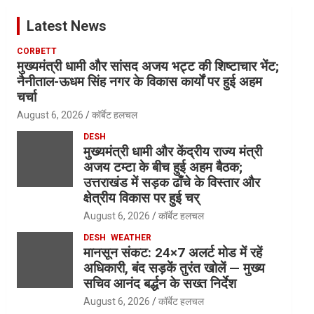
Latest News
CORBETT
मुख्यमंत्री धामी और सांसद अजय भट्ट की शिष्टाचार भेंट;
नैनीताल-ऊधम सिंह नगर के विकास कार्यों पर हुई अहम
चर्चा
August 6, 2026
कॉर्बेट हलचल
DESH
मुख्यमंत्री धामी और केंद्रीय राज्य मंत्री
अजय टम्टा के बीच हुई अहम बैठक;
उत्तराखंड में सड़क ढाँचे के विस्तार और
क्षेत्रीय विकास पर हुई चर्
August 6, 2026
कॉर्बेट हलचल
DESH
WEATHER
मानसून संकट: 24×7 अलर्ट मोड में रहें
अधिकारी, बंद सड़कें तुरंत खोलें — मुख्य
सचिव आनंद बर्द्धन के सख्त निर्देश
August 6, 2026
कॉर्बेट हलचल