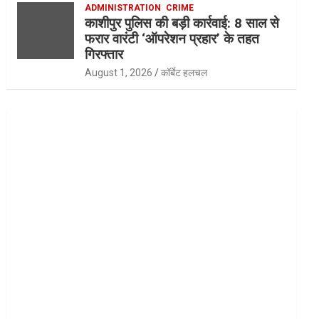
ADMINISTRATION
CRIME
काशीपुर पुलिस की बड़ी कार्रवाई: 8 साल से
फरार वारंटी ‘ऑपरेशन प्रहार’ के तहत
गिरफ्तार
August 1, 2026
कॉर्बेट हलचल