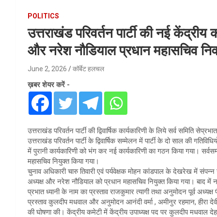
POLITICS
उत्तराखंड परिवर्तन पार्टी की नई केंद्रीय 
और नरेश नौडियाल प्रधान महासचिव निर्
June 2, 2026
कॉर्बेट हलचल
ख़बर शेयर करें -
उत्तराखंड परिवर्तन पार्टी की द्विवार्षिक कार्यकारिणी के लिये सर्व समिति सेप्
उत्तराखंड परिवर्तन पार्टी के द्विवार्षिक सम्मेलन में पार्टी के दो साल की गतिव
में पुरानी कार्यकारिणी को भंग कर नई कार्यकारिणी का गठन किया गया। सर्वसम्
महासचिव नियुक्त किया गया।
चुनाव अधिकारी चारु तिवारी एवं पर्यवेक्षक मोहन कांडपाल के देखरेख में संपन्न उत्
अध्यक्ष और नरेश नौडियाल को प्रधान महासचिव नियुक्त किया गया। बाद में नवन
प्रभात ध्यानी के नाम का प्रस्ताव राजकुमार त्यागी तथा अनुमोदन पूर्व अध्य
प्रस्ताव कुलदीप मधवाल और अनुमोदन आनंदी वर्मा , अमीनुर रहमान, हीरा देवी ने 
की घोषणा की। केंद्रीय कमेटी में केंद्रीय उपाध्यक्ष पद पर कुलदीप मधवाल देह