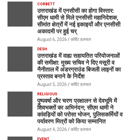
CORBETT
उत्तराखंड में एनसीसी का होगा विस्तार:
सीएम धामी से मिले एनसीसी महानिदेशक,
सीमांत क्षेत्रों में नई इकाइयों और एनसीसी
अकादमी पर हुई चर्
August 6, 2026
कॉर्बेट हलचल
DESH
उत्तराखंड में वाह्य सहायतित परियोजनाओं
की समीक्षा: मुख्य सचिव ने दिए मसूरी व
नैनीताल में अंडरग्राउंड बिजली लाइनों का
प्रस्ताव बनाने के निर्देश
August 5, 2026
कॉर्बेट हलचल
RELIGIOUS
पुष्पवर्षा और चरण प्रक्षालन से देवभूमि में
शिवभक्तों का अभिनंदन; सीएम धामी ने
कांवड़ियों को परोसा भोजन, पुलिसकर्मियों व
पर्यावरण मित्रों को किया सम्मानित
August 4, 2026
कॉर्बेट हलचल
EVENT