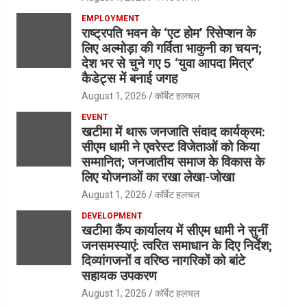
EMPLOYMENT
राष्ट्रपति भवन के ‘एट होम’ रिसेप्शन के
लिए अल्मोड़ा की गर्विता भाकुनी का चयन;
देश भर से चुने गए 5 ‘युवा आपदा मित्र’
कैडेट्स में बनाई जगह
August 1, 2026
कॉर्बेट हलचल
EVENT
खटीमा में थारू जनजाति संवाद कार्यक्रम:
सीएम धामी ने एवरेस्ट विजेताओं को किया
सम्मानित; जनजातीय समाज के विकास के
लिए योजनाओं का रखा लेखा-जोखा
August 1, 2026
कॉर्बेट हलचल
DEVELOPMENT
खटीमा कैंप कार्यालय में सीएम धामी ने सुनीं
जनसमस्याएं: त्वरित समाधान के दिए निर्देश;
दिव्यांगजनों व वरिष्ठ नागरिकों को बांटे
सहायक उपकरण
August 1, 2026
कॉर्बेट हलचल