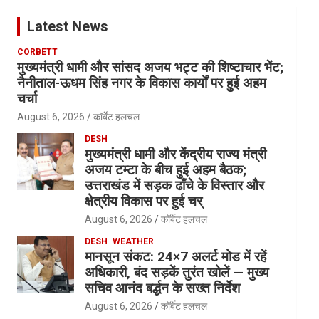
Latest News
CORBETT
मुख्यमंत्री धामी और सांसद अजय भट्ट की शिष्टाचार भेंट;
नैनीताल-ऊधम सिंह नगर के विकास कार्यों पर हुई अहम
चर्चा
August 6, 2026
कॉर्बेट हलचल
DESH
मुख्यमंत्री धामी और केंद्रीय राज्य मंत्री
अजय टम्टा के बीच हुई अहम बैठक;
उत्तराखंड में सड़क ढाँचे के विस्तार और
क्षेत्रीय विकास पर हुई चर्
August 6, 2026
कॉर्बेट हलचल
DESH
WEATHER
मानसून संकट: 24×7 अलर्ट मोड में रहें
अधिकारी, बंद सड़कें तुरंत खोलें — मुख्य
सचिव आनंद बर्द्धन के सख्त निर्देश
August 6, 2026
कॉर्बेट हलचल