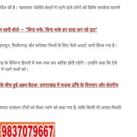
की है। खासकर पर्वतीय क्षेत्रों में रहने वाले लोगों को विशेष सतर्कता बरतने
धामी बोले — "बिना रुके, बिना थके हर वादा कर रहे पूरा"
ेहरादून, पिथौरागढ़ और बागेश्वर जिलों के लिए येलो अलर्ट जारी किया गया है।
के विभिन्न हिस्सों में रुक-रुक कर बारिश होती रहेगी। उन्होंने कहा कि ऐसे
में रहने वालों को।
 के बीच हुई अहम बैठक; उत्तराखंड में सड़क ढाँचे के विस्तार और क्षेत्रीय
आपदा प्रबंधन टीमों को तैयार रहने को कहा गया है, ताकि किसी भी आपात स्थिति