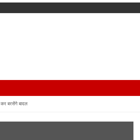
 कर बरसेंगे बादल