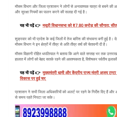
मौसम विभाग और जिला प्रशासन ने लोगों से अनावश्यक यात्रा से बचने की अपील 
और सुरक्षा नियमों का पालन करने की सलाह दी गई है।
यह भी पढ़ें 👉
मसूरी विधानसभा को ₹17.80 करोड़ की सौगात; सीएम 
शुक्रवार को भी प्रदेश के कई जिलों में तेज बारिश की संभावना बनी हुई है। द
मौसम विभाग ने इन क्षेत्रों में तीव्र से अति तीव्र वर्षा की चेतावनी दी है।
मौसम विज्ञानी रोहित थपलियाल ने बताया कि आने वाले सप्ताह भर तक उत्तराखंड 
हालात में लोगों को बेहद सतर्क रहने की आवश्यकता है, विशेषकर पर्वतीय इलाकों 
यह भी पढ़ें 👉
मुख्यमंत्री धामी और केंद्रीय राज्य मंत्री अजय टम्टा
विकास पर हुई चर्
प्रशासन ने सभी जिला अधिकारियों को अलर्ट पर रहने के निर्देश दिए हैं और 
से समय रहते निपटा जा सके।