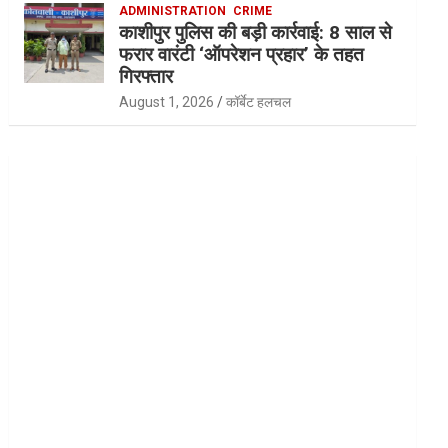
ADMINISTRATION
CRIME
काशीपुर पुलिस की बड़ी कार्रवाई: 8 साल से
फरार वारंटी ‘ऑपरेशन प्रहार’ के तहत
गिरफ्तार
August 1, 2026
कॉर्बेट हलचल