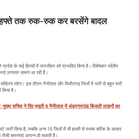
 हफ्ते तक रुक-रुक कर बरसेंगे बादल
े प्रदेश के कई हिस्सों में जनजीवन को प्रभावित किया है। विशेषकर पर्वतीय
 घटनाएं लगातार सामने आ रही हैं।
क सक्रिय रहेगा। इस दौरान नैनीताल और पिथौरागढ़ जिलों में भारी से बहुत भारी
ी किया है।
: मुख्य सचिव ने दिए मसूरी व नैनीताल में अंडरग्राउंड बिजली लाइनों का
अलर्ट जारी किया है, जबकि अन्य 10 जिलों में भी हल्की से मध्यम बारिश के आसार
ैसी समस्याएं उत्पन्न हो सकती हैं।