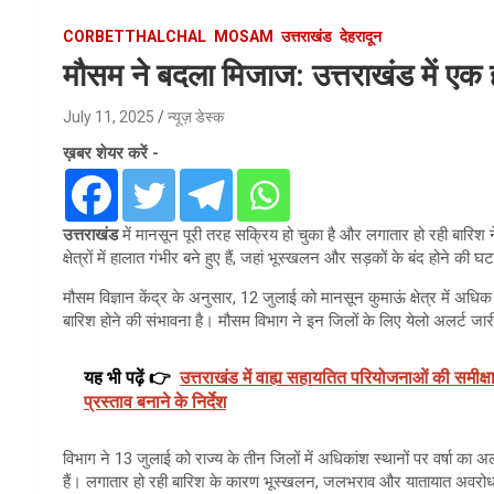
CORBETTHALCHAL
MOSAM
उत्तराखंड
देहरादून
मौसम ने बदला मिजाज: उत्तराखंड में एक
July 11, 2025
न्यूज़ डेस्क
ख़बर शेयर करें -
उत्तराखंड
में मानसून पूरी तरह सक्रिय हो चुका है और लगातार हो रही बारिश न
क्षेत्रों में हालात गंभीर बने हुए हैं, जहां भूस्खलन और सड़कों के बंद होने की
मौसम विज्ञान केंद्र के अनुसार, 12 जुलाई को मानसून कुमाऊं क्षेत्र में अधि
बारिश होने की संभावना है। मौसम विभाग ने इन जिलों के लिए येलो अलर्ट जार
यह भी पढ़ें 👉
उत्तराखंड में वाह्य सहायतित परियोजनाओं की समीक्षा
प्रस्ताव बनाने के निर्देश
विभाग ने 13 जुलाई को राज्य के तीन जिलों में अधिकांश स्थानों पर वर्षा का 
हैं। लगातार हो रही बारिश के कारण भूस्खलन, जलभराव और यातायात अवरोध ज