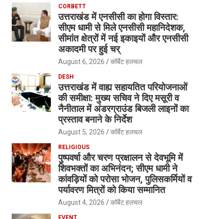
CORBETT
उत्तराखंड में एनसीसी का होगा विस्तार:
सीएम धामी से मिले एनसीसी महानिदेशक,
सीमांत क्षेत्रों में नई इकाइयों और एनसीसी
अकादमी पर हुई चर्
August 6, 2026
कॉर्बेट हलचल
DESH
उत्तराखंड में वाह्य सहायतित परियोजनाओं
की समीक्षा: मुख्य सचिव ने दिए मसूरी व
नैनीताल में अंडरग्राउंड बिजली लाइनों का
प्रस्ताव बनाने के निर्देश
August 5, 2026
कॉर्बेट हलचल
RELIGIOUS
पुष्पवर्षा और चरण प्रक्षालन से देवभूमि में
शिवभक्तों का अभिनंदन; सीएम धामी ने
कांवड़ियों को परोसा भोजन, पुलिसकर्मियों व
पर्यावरण मित्रों को किया सम्मानित
August 4, 2026
कॉर्बेट हलचल
EVENT