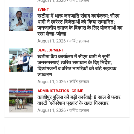
August 1, 2026
कॉर्बेट हलचल
EVENT
खटीमा में थारू जनजाति संवाद कार्यक्रम: सीएम
धामी ने एवरेस्ट विजेताओं को किया सम्मानित;
जनजातीय समाज के विकास के लिए योजनाओं का
रखा लेखा-जोखा
August 1, 2026
कॉर्बेट हलचल
DEVELOPMENT
खटीमा कैंप कार्यालय में सीएम धामी ने सुनीं
जनसमस्याएं: त्वरित समाधान के दिए निर्देश;
दिव्यांगजनों व वरिष्ठ नागरिकों को बांटे सहायक
उपकरण
August 1, 2026
कॉर्बेट हलचल
ADMINISTRATION
CRIME
काशीपुर पुलिस की बड़ी कार्रवाई: 8 साल से फरार
वारंटी ‘ऑपरेशन प्रहार’ के तहत गिरफ्तार
August 1, 2026
कॉर्बेट हलचल