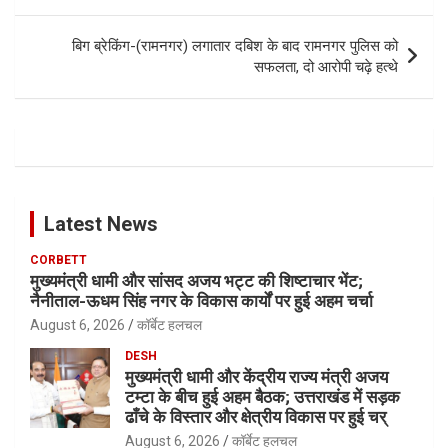
बिग ब्रेकिंग-(रामनगर) लगातार दबिश के बाद रामनगर पुलिस को
सफलता, दो आरोपी चढ़े हत्थे
Latest News
CORBETT
मुख्यमंत्री धामी और सांसद अजय भट्ट की शिष्टाचार भेंट;
नैनीताल-ऊधम सिंह नगर के विकास कार्यों पर हुई अहम चर्चा
August 6, 2026
कॉर्बेट हलचल
DESH
मुख्यमंत्री धामी और केंद्रीय राज्य मंत्री अजय
टम्टा के बीच हुई अहम बैठक; उत्तराखंड में सड़क
ढाँचे के विस्तार और क्षेत्रीय विकास पर हुई चर्
August 6, 2026
कॉर्बेट हलचल