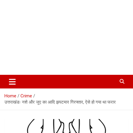
Corbett Halchal (कॉर्बेट हलचल)
Home
Crime
उत्तराखंडः नशे और जुए का आदि झपटमार गिरफ्तार, ऐसे हो गया था फरार