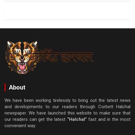
About
We have been working tirelessly to bring out the latest news
and developments to our readers through Corbett Halchal
newspaper. We have launched this website to make sure that
our readers can get the latest
“Halchal”
fast and in the most
convenient way.