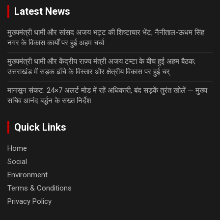
Latest News
मुख्यमंत्री धामी और सांसद अजय भट्ट की शिष्टाचार भेंट; नैनीताल-ऊधम सिंह
नगर के विकास कार्यों पर हुई अहम चर्चा
मुख्यमंत्री धामी और केंद्रीय राज्य मंत्री अजय टम्टा के बीच हुई अहम बैठक;
उत्तराखंड में सड़क ढाँचे के विस्तार और क्षेत्रीय विकास पर हुई चर्
मानसून संकट: 24×7 अलर्ट मोड में रहें अधिकारी, बंद सड़कें तुरंत खोलें — मुख्य
सचिव आनंद बर्द्धन के सख्त निर्देश
Quick Links
Home
Social
Environment
Terms & Conditions
Privacy Policy