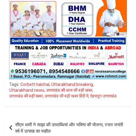
Tags:
Corbett halchal
,
Uttarakhand breaking
,
Uttarakhand news
,
उत्तराखंड की आज की बड़ी खबर
,
उत्तराखंड की बड़ी खबर
,
उत्तराखंड की बड़ी खबर हिंदी में
,
देहरादून उत्तराखंड
Post
सीएम धामी ने साझा की उपलब्धियां और भविष्य की योजना, रजत जयंती
navigation
वर्ष में उत्साह का माहौल