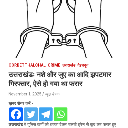
CORBETTHALCHAL
CRIME
उत्तराखंड
देहरादून
उत्तराखंडः नशे और जुए का आदि झपटमार
गिरफ्तार, ऐसे हो गया था फरार
November 1, 2025
न्यूज़ डेस्क
ख़बर शेयर करें -
उत्तराखंड
में पुलिस कर्मी को धक्का देकर चलती ट्रेन से कूद कर फरार हुए