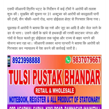
एसपी जीआरपी त्रिप्ति भट्ट के निर्देशन में कई टीमों ने आरोपी की तलाश
शुरू की। मुखबिर की सूचना पर 31 अक्टूबर को आरोपी को कालूवाली पानी
की टंकी, सैन चौकी–थानो रोड, थाना डोईवाला क्षेत्र से गिरफ्तार किया गया।
पूछताछ में आरोपी ने बताया कि वह नशे और जुए का आदि है और जेल जाने के
डर से भागा। उसने खेतों के खंभे से हथकड़ी की रस्सी काटकर जंगल और
गांवों से पैदल चलते हुए डोईवाला तक पहुंचा और राज्य से बाहर भागने की
योजना बना रहा था। जीआरपी लक्सर थाना प्रभारी ने बताया कि आरोपी को
गिरफ्तार कर न्यायालय में पेश करने की कार्रवाई जारी है।