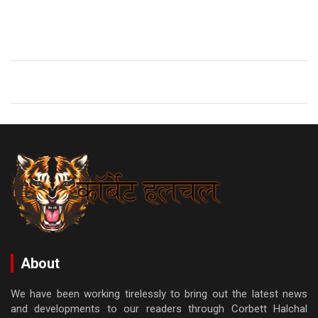
About
We have been working tirelessly to bring out the latest news
and developments to our readers through Corbett Halchal