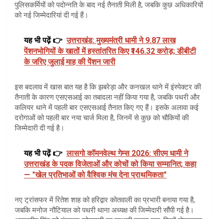
पुलिसकर्मियों को पदोन्नति के बाद नई तैनाती मिली है, जबकि कुछ अधिकारियों
को नई जिम्मेदारियां दी गई हैं।
यह भी पढ़ें 👉
उत्तराखंड: मुख्यमंत्री धामी ने 9.87 लाख
पेंशनभोगियों के खातों में हस्तांतरित किए ₹146.32 करोड़; डीबीटी
के जरिए जुलाई माह की पेंशन जारी
इस बदलाव में खास बात यह है कि झबरेड़ा और कनखल थाने में इंस्पेक्टर की
तैनाती के कारण एसएसआई का तबादला नहीं किया गया है, जबकि पथरी और
कलियर थाने में पहली बार एसएसआई तैनात किए गए हैं। इसके अलावा कई
दरोगाओं को पहली बार नया चार्ज मिला है, जिनमें से कुछ को चौकियों की
जिम्मेदारी दी गई है।
यह भी पढ़ें 👉
लासगो कॉमनवेल्थ गेम्स 2026: सीएम धामी ने
उत्तराखंड के पदक विजेताओं और कोचों को किया सम्मानित; कहा
— "खेल प्रतिभाओं को वैश्विक मंच देना प्राथमिकता"
नए ट्रांसफर में रितेश शाह को हरिद्वार कोतवाली का प्रभारी बनाया गया है,
जबकि मनोज नौटियाल को पथरी थाना अध्यक्ष की जिम्मेदारी सौंपी गई है।