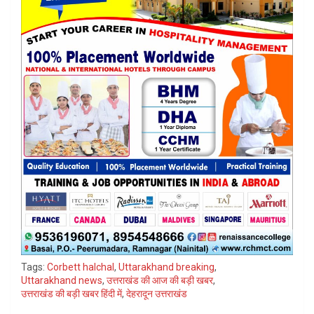
Tags:
Corbett halchal
,
Uttarakhand breaking
,
Uttarakhand news
,
उत्तराखंड की आज की बड़ी खबर
,
उत्तराखंड की बड़ी खबर हिंदी में
,
देहरादून उत्तराखंड