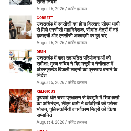
सख्त निर्देश
August 6, 2026
कॉर्बेट हलचल
CORBETT
उत्तराखंड में एनसीसी का होगा विस्तार: सीएम धामी
से मिले एनसीसी महानिदेशक, सीमांत क्षेत्रों में नई
इकाइयों और एनसीसी अकादमी पर हुई चर्
August 6, 2026
कॉर्बेट हलचल
DESH
उत्तराखंड में वाह्य सहायतित परियोजनाओं की
समीक्षा: मुख्य सचिव ने दिए मसूरी व नैनीताल में
अंडरग्राउंड बिजली लाइनों का प्रस्ताव बनाने के
निर्देश
August 5, 2026
कॉर्बेट हलचल
RELIGIOUS
पुष्पवर्षा और चरण प्रक्षालन से देवभूमि में शिवभक्तों
का अभिनंदन; सीएम धामी ने कांवड़ियों को परोसा
भोजन, पुलिसकर्मियों व पर्यावरण मित्रों को किया
सम्मानित
August 4, 2026
कॉर्बेट हलचल