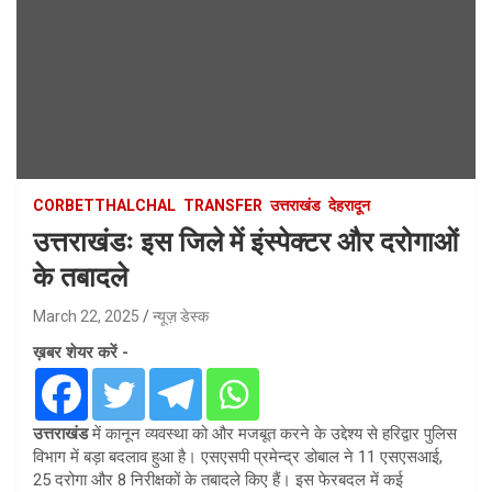
CORBETTHALCHAL
TRANSFER
उत्तराखंड
देहरादून
उत्तराखंडः इस जिले में इंस्पेक्टर और दरोगाओं
के तबादले
March 22, 2025
न्यूज़ डेस्क
ख़बर शेयर करें -
उत्तराखंड
में कानून व्यवस्था को और मजबूत करने के उद्देश्य से हरिद्वार पुलिस
विभाग में बड़ा बदलाव हुआ है। एसएसपी प्रमेन्द्र डोबाल ने 11 एसएसआई,
25 दरोगा और 8 निरीक्षकों के तबादले किए हैं। इस फेरबदल में कई