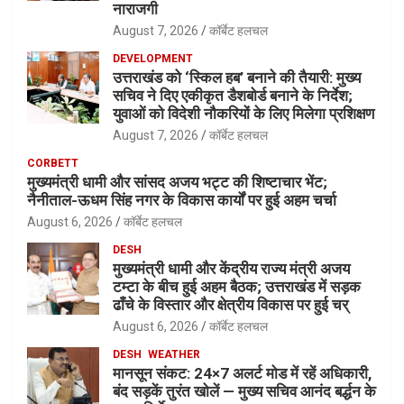
नाराजगी
August 7, 2026
कॉर्बेट हलचल
DEVELOPMENT
उत्तराखंड को ‘स्किल हब’ बनाने की तैयारी: मुख्य
सचिव ने दिए एकीकृत डैशबोर्ड बनाने के निर्देश;
युवाओं को विदेशी नौकरियों के लिए मिलेगा प्रशिक्षण
August 7, 2026
कॉर्बेट हलचल
CORBETT
मुख्यमंत्री धामी और सांसद अजय भट्ट की शिष्टाचार भेंट;
नैनीताल-ऊधम सिंह नगर के विकास कार्यों पर हुई अहम चर्चा
August 6, 2026
कॉर्बेट हलचल
DESH
मुख्यमंत्री धामी और केंद्रीय राज्य मंत्री अजय
टम्टा के बीच हुई अहम बैठक; उत्तराखंड में सड़क
ढाँचे के विस्तार और क्षेत्रीय विकास पर हुई चर्
August 6, 2026
कॉर्बेट हलचल
DESH
WEATHER
मानसून संकट: 24×7 अलर्ट मोड में रहें अधिकारी,
बंद सड़कें तुरंत खोलें — मुख्य सचिव आनंद बर्द्धन के