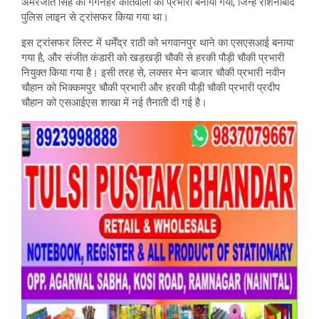
अमरजीत सिंह को गंगनहर कोतवाली का प्रभारी बनाया गया, जिन्हें रोशनाबाद
पुलिस लाइन से ट्रांसफर किया गया था।
इस ट्रांसफर लिस्ट में धर्मेंद्र राठी को भगवानपुर थाने का एसएसआई बनाया
गया है, और संजीत कंडारी को खड़खड़ी चौकी से हरकी पौड़ी चौकी प्रभारी
नियुक्त किया गया है। इसी तरह से, लक्सर मेन बाजार चौकी प्रभारी नवीन
चौहान को भिक्कमपुर चौकी प्रभारी और हरकी पौड़ी चौकी प्रभारी प्रदीप
चौहान को एसआईएस शाखा में नई तैनाती दी गई है।