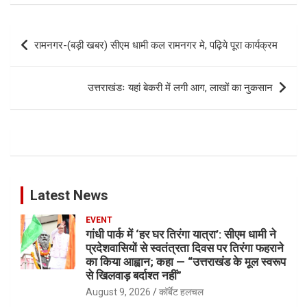
Post
रामनगर-(बड़ी खबर) सीएम धामी कल रामनगर मे, पढ़िये पूरा कार्यक्रम
navigation
उत्तराखंडः यहां बेकरी में लगी आग, लाखों का नुकसान
Latest News
EVENT
गांधी पार्क में ‘हर घर तिरंगा यात्रा’: सीएम धामी ने
प्रदेशवासियों से स्वतंत्रता दिवस पर तिरंगा फहराने
का किया आह्वान; कहा — “उत्तराखंड के मूल स्वरूप
से खिलवाड़ बर्दाश्त नहीं”
August 9, 2026
कॉर्बेट हलचल