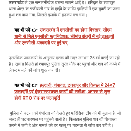
उत्तराखंड
से एक सनसनीखेज घटना सामने आई है। हरिद्वार के श्यामपुर
थाना क्षेत्र के गजीवाली गांव के हाईवे के समीप झाड़ियों में एक युवती का जला
हुआ शव पाया गया, जिससे इलाके में हड़कंप मच गया।
यह भी पढ़ें 👉
उत्तराखंड में एनसीसी का होगा विस्तार: सीएम
धामी से मिले एनसीसी महानिदेशक, सीमांत क्षेत्रों में नई इकाइयों
और एनसीसी अकादमी पर हुई चर्
प्रारंभिक जानकारी के अनुसार मृतक की उम्र लगभग 25 वर्ष बताई जा रही
है। सूचना मिलते ही श्यामपुर पुलिस तुरंत मौके पर पहुंची और शव को कब्जे में
लेकर मामले की जांच शुरू कर दी।
यह भी पढ़ें 👉
हल्द्वानी, चंपावत, टनकपुर और किच्छा में 24×7
जलापूर्ति एवं इंफ्रास्ट्रक्चर कार्यों की समीक्षा; अगस्त से शुरू
होगी RTO रोड पर जलापूर्ति
पुलिस ने घटना की गंभीरता को देखते हुए फोरेंसिक टीम को भी बुलाया है, जो
जल्द ही घटनास्थल पर पहुंचने वाली है। फिलहाल पुलिस शव की शिनाख्त
करने में लगी है और मामले की हर पहलू पर गहनता से जांच कर रही है।