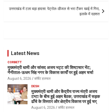
उत्तराखंड में टला बड़ा हादसा: पेट्रोल-डीजल से भरा टैंकर खाई में गिरा,
इलाके में दहशत
Latest News
CORBETT
मुख्यमंत्री धामी और सांसद अजय भट्ट की शिष्टाचार भेंट;
नैनीताल-ऊधम सिंह नगर के विकास कार्यों पर हुई अहम चर्चा
August 6, 2026
कॉर्बेट हलचल
DESH
मुख्यमंत्री धामी और केंद्रीय राज्य मंत्री अजय
टम्टा के बीच हुई अहम बैठक; उत्तराखंड में सड़क
ढाँचे के विस्तार और क्षेत्रीय विकास पर हुई चर्
August 6, 2026
कॉर्बेट हलचल