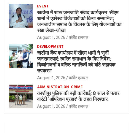
EVENT
खटीमा में थारू जनजाति संवाद कार्यक्रम: सीएम
धामी ने एवरेस्ट विजेताओं को किया सम्मानित;
जनजातीय समाज के विकास के लिए योजनाओं का
रखा लेखा-जोखा
August 1, 2026
कॉर्बेट हलचल
DEVELOPMENT
खटीमा कैंप कार्यालय में सीएम धामी ने सुनीं
जनसमस्याएं: त्वरित समाधान के दिए निर्देश;
दिव्यांगजनों व वरिष्ठ नागरिकों को बांटे सहायक
उपकरण
August 1, 2026
कॉर्बेट हलचल
ADMINISTRATION
CRIME
काशीपुर पुलिस की बड़ी कार्रवाई: 8 साल से फरार
वारंटी ‘ऑपरेशन प्रहार’ के तहत गिरफ्तार
August 1, 2026
कॉर्बेट हलचल