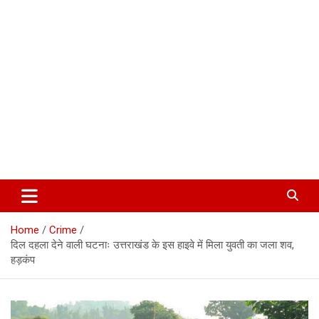
Corbett Halchal (कॉर्बेट हलचल)
Home
Crime
दिल दहला देने वाली घटनाः उत्तराखंड के इस हाइवे में मिला युवती का जला शव,
हड़कंप