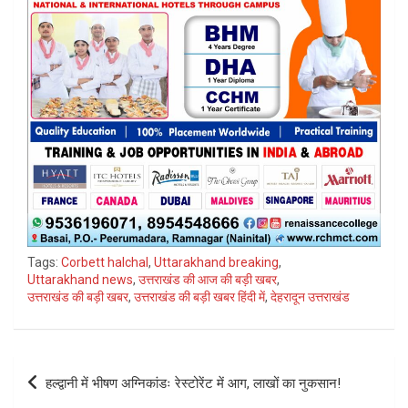
Tags:
Corbett halchal
,
Uttarakhand breaking
,
Uttarakhand news
,
उत्तराखंड की आज की बड़ी खबर
,
उत्तराखंड की बड़ी खबर
,
उत्तराखंड की बड़ी खबर हिंदी में
,
देहरादून उत्तराखंड
Post
हल्द्वानी में भीषण ‌अग्निकांडः रेस्टोरेंट में आग, लाखों का नुकसान!
navigation