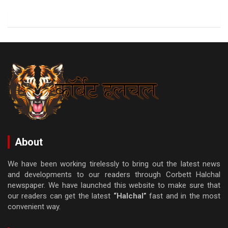
About
We have been working tirelessly to bring out the latest news
and developments to our readers through Corbett Halchal
newspaper. We have launched this website to make sure that
our readers can get the latest
“Halchal”
fast and in the most
convenient way.