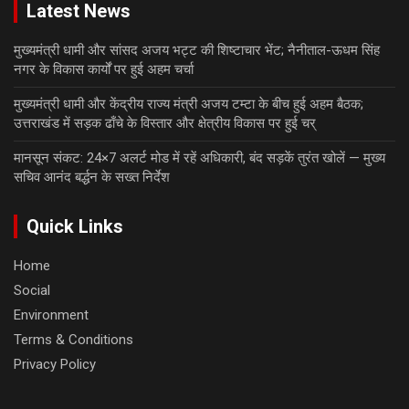
Latest News
मुख्यमंत्री धामी और सांसद अजय भट्ट की शिष्टाचार भेंट; नैनीताल-ऊधम सिंह
नगर के विकास कार्यों पर हुई अहम चर्चा
मुख्यमंत्री धामी और केंद्रीय राज्य मंत्री अजय टम्टा के बीच हुई अहम बैठक;
उत्तराखंड में सड़क ढाँचे के विस्तार और क्षेत्रीय विकास पर हुई चर्
मानसून संकट: 24×7 अलर्ट मोड में रहें अधिकारी, बंद सड़कें तुरंत खोलें — मुख्य
सचिव आनंद बर्द्धन के सख्त निर्देश
Quick Links
Home
Social
Environment
Terms & Conditions
Privacy Policy