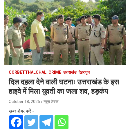
CORBETTHALCHAL
CRIME
उत्तराखंड
देहरादून
दिल दहला देने वाली घटनाः उत्तराखंड के इस
हाइवे में मिला युवती का जला शव, हड़कंप
October 18, 2025
न्यूज़ डेस्क
ख़बर शेयर करें -